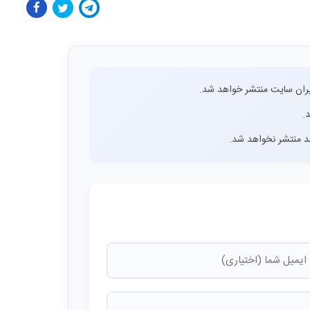
ران سایت منتشر خواهد شد.
.
اشد منتشر نخواهد شد.