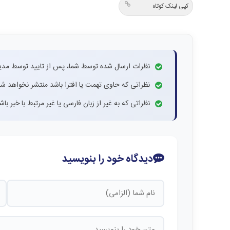
کپی لینک کوتاه
نظرات ارسال شده توسط شما، پس از تایید توسط مدی
نظراتی که حاوی تهمت یا افترا باشد منتشر نخواهد شد
نظراتی که به غیر از زبان فارسی یا غیر مرتبط با خبر ب
دیدگاه خود را بنویسید