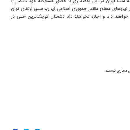
 که ملت ایران در این یکصد روز با حضور مسئولانه خود دشمن را
 نیروهای مسلح مقتدر جمهوری اسلامی ایران، مسیر ارتقای توان
خواهند داد و اجازه نخواهند داد دشمنان کوچک‌ترین خللی در
ی مجازی نیستند