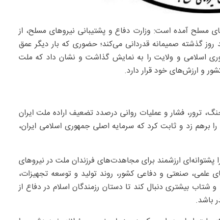
ای مسلح آمده است: وزارت دفاع و پشتیبانی نیروهای مسلح، از
 روز گذشته صمیمانه قدردانی می‌کند؛ حضوری که بار دیگر عمق
هوری اسلامی و ولایت را به نمایش گذاشت و نشان داد که ملت
ور و ارزش‌های خود قرار دارد.
گ، ترور، فشار و عملیات روانی درصدد تضعیف اراده ملت ایران
ا برهم زد و ثابت کرد که سرمایه اصلی جمهوری اسلامی ایران،
 پشتوانه‌ای ارزشمند برای مجاهدت‌های فرزندان ملت در نیروهای
ای علمی، صنعتی و دفاعی کشور، روند تولید و توسعه تجهیزات،
و شتاب بیشتری دنبال کند تا دستان رزمندگان اسلام در دفاع از
ر باشد.