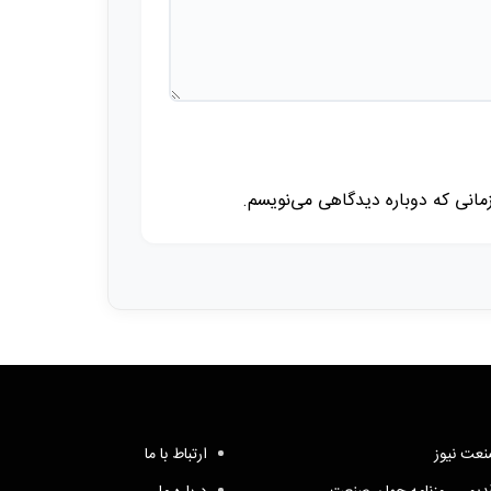
زمانی که دوباره دیدگاهی می‌نویسم.
عت نیوز
ارتباط با ما