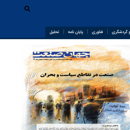
 گردشگری
فناوری
پایان‌ نامه
تحلیل