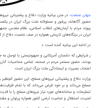
جهان صنعت،
در متن بیانیه وزارت دفاع و پشتیبانی نیروه
حضور آگاهانه، پرشور و مسئولانه ملت بزرگ ایران در یکصد
پیوند مردم با آرمان‌های انقلاب اسلامی، نظام مقدس جم
ایران در بزنگاه‌های تاریخی همواره در صف نخست دفاع از کش
در ادامه این بیانیه آمده است: د
ر شرایطی که دشمنان آمریکایی و صهیونیستی با توسل به جن
بودند، حضور مستمر مردم در صحنه، تمامی محاسبات آنان ر
اعتماد، بصیرت و ایستادگی ملت بزرگ ایران است.
وزارت دفاع و پشتیبانی نیروهای مسلح، این حضور کم‌نظیر را
مسلح می‌داند و بر خود فرض می‌داند که با تمام ظرفیت‌ه
تسلیحات و سامانه‌های مورد نیاز نیروهای مسلح را با قدرت 
امنیت، استقلال و تمامیت ارضی کشور همواره پرتوان و مقتد