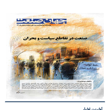
آخرین اخبار