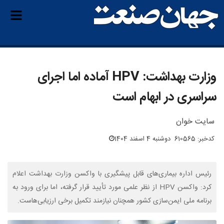
وزارت بهداشت: HPV آماده اما اجرای
سراسری در ابهام است
سایت خوان
کدخبر: 610565
دوشنبه 4 اسفند 1404
رئیس اداره بیماری‌های قابل پیشگیری با واکسن وزارت بهداشت اعلام
کرد: واکسن HPV از نظر علمی مورد تأیید قرار گرفته، اما برای ورود به
برنامه ملی ایمن‌سازی کشور همچنان نیازمند تکمیل برخی ارزیابی‌هاست.