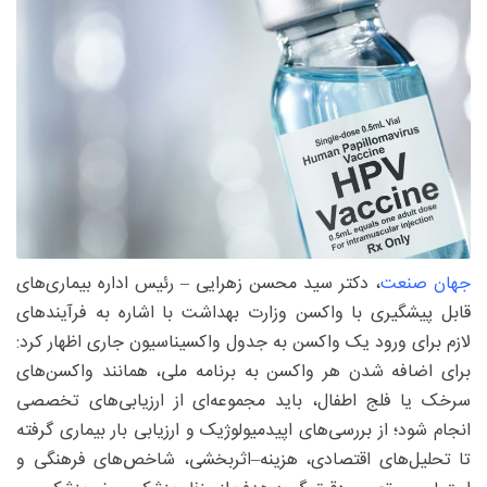
جهان صنعت
، دکتر سید محسن زهرایی – رئیس اداره بیماری‌های
قابل پیشگیری با واکسن وزارت بهداشت با اشاره به فرآیندهای
لازم برای ورود یک واکسن به جدول واکسیناسیون جاری اظهار کرد:
برای اضافه شدن هر واکسن به برنامه ملی، همانند واکسن‌های
سرخک یا فلج اطفال، باید مجموعه‌ای از ارزیابی‌های تخصصی
انجام شود؛ از بررسی‌های اپیدمیولوژیک و ارزیابی بار بیماری گرفته
تا تحلیل‌های اقتصادی، هزینه–اثربخشی، شاخص‌های فرهنگی و