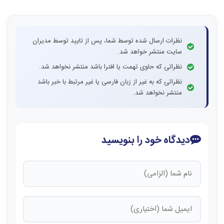
نظرات ارسال شده توسط شما، پس از تایید توسط مدیران
سایت منتشر خواهد شد.
نظراتی که حاوی تهمت یا افترا باشد منتشر نخواهد شد.
نظراتی که به غیر از زبان فارسی یا غیر مرتبط با خبر باشد
منتشر نخواهد شد.
دیدگاه خود را بنویسید