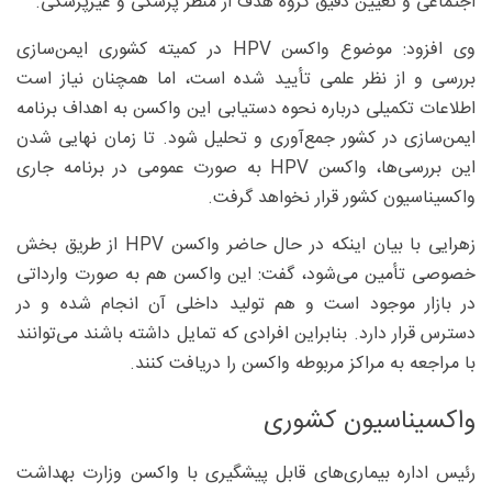
اجتماعی و تعیین دقیق گروه هدف از منظر پزشکی و غیرپزشکی.
وی افزود: موضوع واکسن HPV در کمیته کشوری ایمن‌سازی
بررسی و از نظر علمی تأیید شده است، اما همچنان نیاز است
اطلاعات تکمیلی درباره نحوه دستیابی این واکسن به اهداف برنامه
ایمن‌سازی در کشور جمع‌آوری و تحلیل شود. تا زمان نهایی شدن
این بررسی‌ها، واکسن HPV به صورت عمومی در برنامه جاری
واکسیناسیون کشور قرار نخواهد گرفت.
زهرایی با بیان اینکه در حال حاضر واکسن HPV از طریق بخش
خصوصی تأمین می‌شود، گفت: این واکسن هم به صورت وارداتی
در بازار موجود است و هم تولید داخلی آن انجام شده و در
دسترس قرار دارد. بنابراین افرادی که تمایل داشته باشند می‌توانند
با مراجعه به مراکز مربوطه واکسن را دریافت کنند.
واکسیناسیون کشوری
رئیس اداره بیماری‌های قابل پیشگیری با واکسن وزارت بهداشت