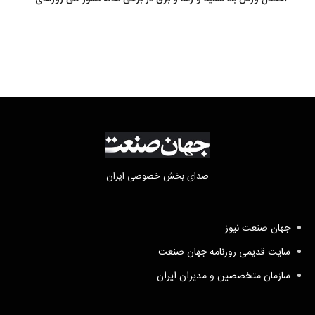
آتی
صدای بخش خصوصی ایران
جهان صنعت نیوز
سایت قدیمی روزنامه جهان صنعت
سازمان متخصصین و مدیران ایران