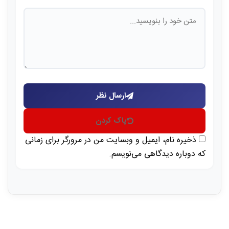
ارسال نظر
پاک کردن
ذخیره نام، ایمیل و وبسایت من در مرورگر برای زمانی
که دوباره دیدگاهی می‌نویسم.