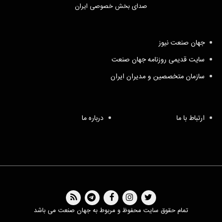
صدای بخش خصوصی ایران
جهان صنعت نیوز
سایت قدیمی روزنامه جهان صنعت
سازمان متخصصین و مدیران ایران
ارتباط با ما
درباره ما
تمام حقوق سایت محفوظ و مربوط به جهان صنعت می باشد