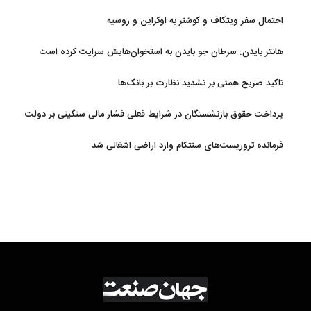
احتمال سفر ویتکاف و کوشنر به اوکراین و روسیه
هانتر بایدن: سرطان جو بایدن به استخوان‌هایش سرایت کرده است
تاکید صریح همتی بر تشدید نظارت بر بانک‌ها
پرداخت حقوق بازنشستگان در شرایط فعلی فشار مالی سنگینی بر دولت
دارد
فرمانده تروریست‌های سنتکام وارد اراضی اشغالی شد