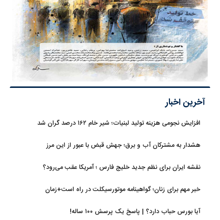
آخرین اخبار
افزایش نجومی هزینه تولید لبنیات؛ شیر خام ۱۶۲ درصد گران شد
هشدار به مشترکان آب و برق؛ جهش قبض با عبور از این مرز
نقشه ایران برای نظم جدید خلیج فارس ؛ آمریکا عقب می‌رود؟
خبر مهم برای زنان؛ گواهینامه موتورسیکلت در راه است+زمان
آیا بورس حباب دارد؟ | پاسخ یک پرسش ۱۰۰ ساله!