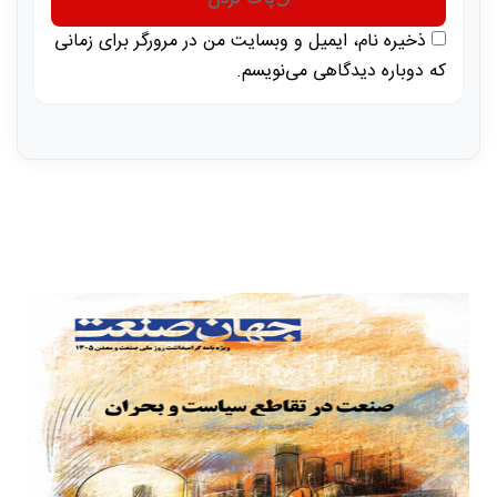
ذخیره نام، ایمیل و وبسایت من در مرورگر برای زمانی
که دوباره دیدگاهی می‌نویسم.