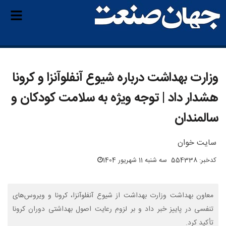
وزارت بهداشت درباره شیوع آنفلوآنزا و کرونا
هشدار داد | توجه ویژه به سلامت کودکان و
سالمندان
سایت خوان
کدخبر: 554338
سه شنبه 11 شهریور 1404
معاون بهداشت وزارت بهداشت از شیوع آنفلوآنزا، کرونا و ویروس‌های
تنفسی در پاییز خبر داد و بر لزوم رعایت اصول بهداشتی دوران کرونا
تأکید کرد.