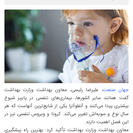
جهان صنعت
، علیرضا رئیسی، معاون بهداشت وزارت بهداشت
گفت: همانند سایر کشورها، بیماری‌های تنفسی در پاییز شیوع
بیشتری پیدا می‌کنند و آنفلوآنزا یکی از شایع‌ترین آنهاست که هر
سال نوع و سویه‌اش تغییر می‌کند. کرونا و ویروس تنفسی نیز در
این فصل اهمیت دارند.
معاون بهداشت وزارت بهداشت تأکید کرد: بهترین راه پیشگیری