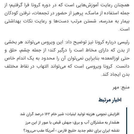
همچنان رعایت آموزش‌هایی است که در دوره کرونا فرا گرفتیم؛ از
جمله استفاده از ماسک، پرهیز از حضور در تجمعات، نرفتن کودکان
بیمار به مدرسه، شستن مرتب دست‌ها و رعایت نکات بهداشتی
است.
رئیسی درباره کرونا نیز توضیح داد: این ویروس می‌تواند هر بخشی
از بدن که دارای مخاط است را درگیر کند؛ از جمله چشم، حلق و
حتی لوزالمعده؛ بنابراین نمی‌توان آن را محدود به یک اندام خاص
دانست. کرونا ویروسی است که می‌تواند التهاب در نقاط مختلف
بدن ایجاد کند.
منبع: مهر
اخبار مرتبط
افزایش نجومی هزینه تولید لبنیات؛ شیر خام ۱۶۲ درصد گران شد
هشدار به مشترکان آب و برق؛ جهش قبض با عبور از این مرز
نقشه ایران برای نظم جدید خلیج فارس ؛ آمریکا عقب می‌رود؟