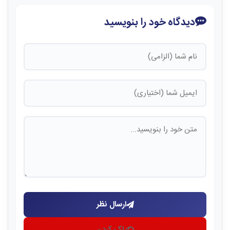
دیدگاه خود را بنویسید
ارسال نظر
پاک کردن