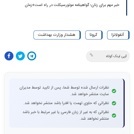
خبر مهم برای زنان؛ گواهینامه موتورسیکلت در راه است+زمان
آنفولانزا
کرونا
هشدار وزارت بهداشت
کپی لینک کوتاه
نظرات ارسال شده توسط شما، پس از تایید توسط مدیران
سایت منتشر خواهد شد.
نظراتی که حاوی تهمت یا افترا باشد منتشر نخواهد شد.
نظراتی که به غیر از زبان فارسی یا غیر مرتبط با خبر باشد
منتشر نخواهد شد.