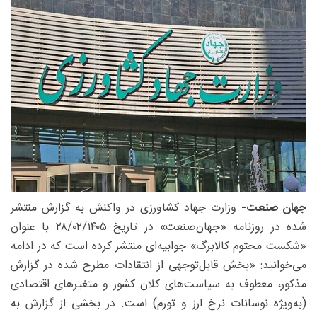
جهان صنعت-
وزارت جهاد کشاورزی در واکنش به گزارش منتشر
شده در روزنامه «جهان‌صنعت» در تاریخ ۲۸/۰۲/۱۴۰۵ با عنوان
«شکست محتوم کالابرگ» جوابیه‌ای منتشر کرده است که در ادامه
می‌خوانید: «بخش قابل‌توجهی از انتقادات مطرح شده در گزارش
مذکور، معطوف به سیاست‌های کلان کشور و متغیرهای اقتصادی
(به‌ویژه نوسانات نرخ ارز و تورم) است. در بخشی از گزارش به