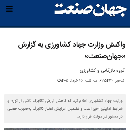
واکنش وزارت جهاد کشاورزی به گزار‌ش
«جهان‌صنعت»
گروه بازرگانی و کشاورزی
کدخبر: 635430
سه شنبه 26 خرداد 1405
وزارت جهاد کشاورزی اعلام کرد که کاهش ارزش کالابرگ ناشی از تورم و
شرایط امنیتی اخیر است و تضمین افزایش اعتبار کالابرگ به‌صورت فصلی
در دستور کار دولت قرار دارد.