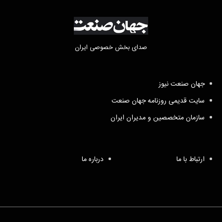
صدای بخش خصوصی ایران
جهان صنعت نیوز
سایت قدیمی روزنامه جهان صنعت
سازمان متخصصین و مدیران ایران
ارتباط با ما
درباره ما