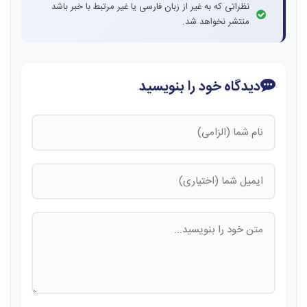
نظراتی که به غیر از زبان فارسی یا غیر مرتبط با خبر باشد
منتشر نخواهد شد.
دیدگاه خود را بنویسید