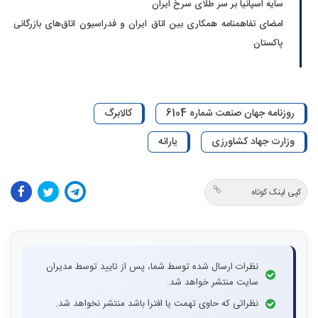
سایه اسپانیا بر سر طلای سرخ ایران
امضای تفاهمنامه همکاری بین اتاق ایران و فدراسیون اتاق‌های بازرگانی
پاکستان
روزنامه جهان صنعت شماره 6104
کالابرگ
وزارت جهاد کشاورزی
یارانه
کپی لینک کوتاه
نظرات ارسال شده توسط شما، پس از تایید توسط مدیران
سایت منتشر خواهد شد.
نظراتی که حاوی تهمت یا افترا باشد منتشر نخواهد شد.