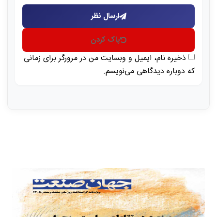
ارسال نظر
پاک کردن
ذخیره نام، ایمیل و وبسایت من در مرورگر برای زمانی
که دوباره دیدگاهی می‌نویسم.