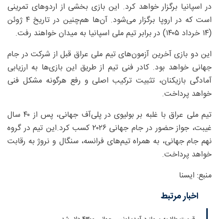
در اسپانیا برگزار خواهد کرد. این بازی بخشی از اردوهای تمرینی
است که در اروپا برگزار می‌شود. آن‌ها هم‌چنین در تاریخ ۴ ژوئن
(۱۴ خرداد ۱۴۰۵) در برابر تیم ملی اسپانیا به میدان خواهند رفت.
این دو بازی آخرین آزمون‌های تیم ملی عراق قبل از شرکت در جام
جهانی خواهد بود. کادر فنی تیم از طریق این بازی‌ها به ارزیابی
آمادگی بازیکنان، تثبیت ترکیب اصلی و رفع هرگونه مشکل فنی
خواهد پرداخت.
تیم ملی عراق با غلبه بر بولیوی در پلی‌آف جهانی، پس از ۴۰ سال
غیبت، جواز حضور در جام جهانی ۲۰۲۶ کسب کرد.این تیم در گروه
نهم جام جهانی، به همراه تیم‌های فرانسه، سنگال و نروژ به رقابت
خواهد پرداخت.
منبع: ایسنا
اخبار مرتبط