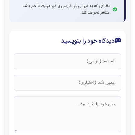
نظراتی که به غیر از زبان فارسی یا غیر مرتبط با خبر باشد
منتشر نخواهد شد.
دیدگاه خود را بنویسید