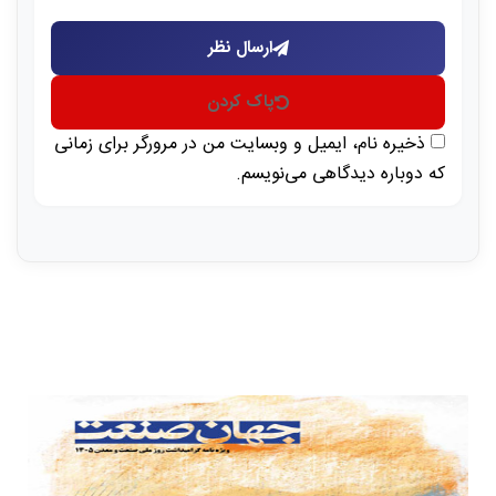
ارسال نظر
پاک کردن
ذخیره نام، ایمیل و وبسایت من در مرورگر برای زمانی
که دوباره دیدگاهی می‌نویسم.