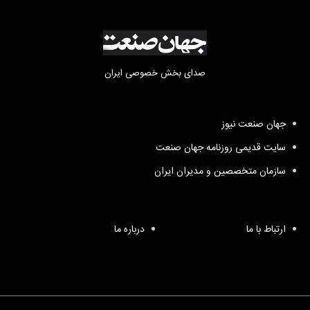
صدای بخش خصوصی ایران
جهان صنعت نیوز
سایت قدیمی روزنامه جهان صنعت
سازمان متخصصین و مدیران ایران
ارتباط با ما
درباره ما