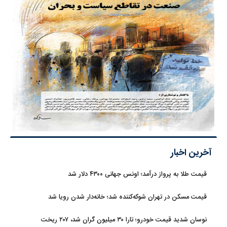
آخرین اخبار
قیمت طلا به پرواز درآمد؛ اونس جهانی ۴۳۰۰ دلار شد
قیمت مسکن در تهران شوکه‌کننده شد؛ خانه‌دار شدن رویا شد
نوسان شدید قیمت خودرو؛ تارا ۳۰ میلیون گران شد، ۲۰۷ ریخت