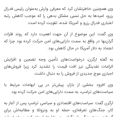
وی همچنین خاطرنشان کرد که معرفی وارش به‌عنوان رئیس فدرال
رزرو، امیدها به حل نسبی مشکل بدهی را که موجب کاهش رتبه
اعتباری فدرال رزرو و آمریکا شده، تقویت کرده است.
وی گفت: این موضوع از آن جهت اهمیت دارد که روند فلزات
گران‌بها در واقع به سمت دارایی‌های امن حرکت کرده بود چرا که
اعتماد به دلار آمریکا در حال کاهش بود.
به گفته ارگزن، درخواست‌های تأمین وجه تضمین و افزایش
الزامات نقدینگی نیز افت قیمت را تشدید کرد زیرا فروش‌های
اجباری موج جدیدی از فروش را به دنبال داشت.
وی افزود بخشی از بازار، پیش‌تر در پی ابهامات مرتبط با
سیاست‌های ترامپ، به سمت دارایی‌های امن حرکت کرده بود.
ارگزن گفت: سیاست‌های اقتصادی و سیاسی ترامپ پس از آغاز به
کار، جنگ‌های تعرفه‌ای، حمله او به ونزوئلا و مطالبه‌اش برای