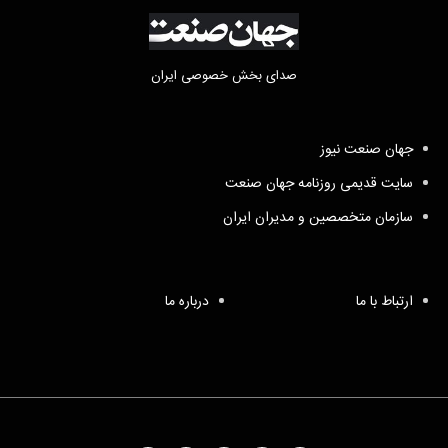
صدای بخش خصوصی ایران
جهان صنعت نیوز
سایت قدیمی روزنامه جهان صنعت
سازمان متخصصین و مدیران ایران
ارتباط با ما
درباره ما