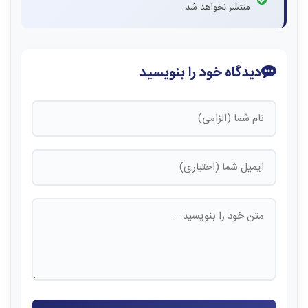
منتشر نخواهد شد.
دیدگاه خود را بنویسید