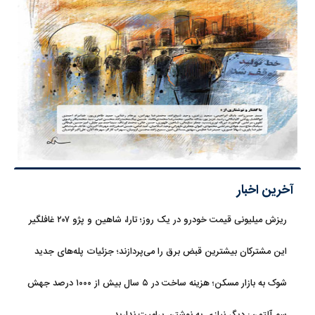
آخرین اخبار
ریزش میلیونی قیمت خودرو در یک روز؛ تارا، شاهین و پژو ۲۰۷ غافلگیر
کردند
این مشترکان بیشترین قبض برق را می‌پردازند؛ جزئیات پله‌های جدید
مصرف
شوک به بازار مسکن؛ هزینه ساخت در ۵ سال بیش از ۱۰۰۰ درصد جهش
کرد