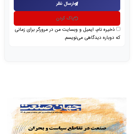
ارسال نظر
پاک کردن
ذخیره نام، ایمیل و وبسایت من در مرورگر برای زمانی
که دوباره دیدگاهی می‌نویسم.