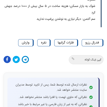
شوک به بازار مسکن؛ هزینه ساخت در ۵ سال بیش از ۱۰۰۰ درصد جهش
کرد
سم آلتمن: دیگر نیازی به نوشتن پرامپت ندارید
فدرال رزرو
فلزات گرانبها
نقره
وارش
کپی لینک کوتاه
نظرات ارسال شده توسط شما، پس از تایید توسط مدیران
سایت منتشر خواهد شد.
نظراتی که حاوی تهمت یا افترا باشد منتشر نخواهد شد.
نظراتی که به غیر از زبان فارسی یا غیر مرتبط با خبر باشد