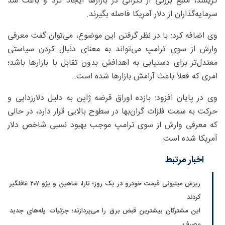
گرینلند، منبع بزرگی از نگرانی در بازارها ایجاد کرد و باعث شد
سرمایه‌گذاران از دلار آمریکا فاصله بگیرند.
وی اضافه کرد: با در نظر گرفتن این موضوع، می‌توان گفت معرفی
وارش از سوی ترامپ می‌تواند به معنای دنبال کردن سیاستی
معتدل‌تر برای دستیابی به اهدافش بدون تقابل با بازارها باشد؛
امری که فعلاً باعث آرامش بازارها شده است.
وی در پایان افزود: بازده اوراق قرضه ژاپن به دلیل دلارزدایی و
حرکت به سمت فلزات گران‌بها در سطوح بالایی قرار دارد، در حالی
که معرفی وارش از سوی ترامپ موجب بهبود نسبی شاخص دلار
آمریکا شده است.
اخبار مرتبط
ریزش میلیونی قیمت خودرو در یک روز؛ تارا، شاهین و پژو ۲۰۷ غافلگیر
کردند
این مشترکان بیشترین قبض برق را می‌پردازند؛ جزئیات پله‌های جدید
مصرف