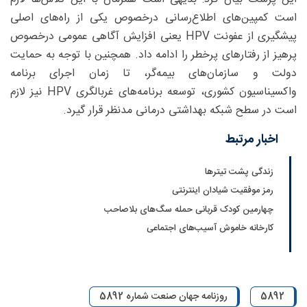
است کمپین‌های اطلاع‌رسانی درخصوص یکی از راه‌های اصلی
پیشگیری از عفونت HPV یعنی افزایش آگاهی عمومی درخصوص
پرهیز از رفتارهای پرخطر را ادامه داد. همچنین با توجه به حمایت
دولت و سازمان‌های بیمه‌گر، تا زمان اجرای برنامه
واکسیناسیون کشوری، توسعه برنامه‌های غربالگری HPV نیز لازم
است در سطح شبکه بهداشتی درمانی مدنظر قرار گیرد.
اخبار مرتبط
زندگی پشت تیترها
رمز موفقیت شیادان اینترنتی
چهارمین کودک قربانی حمله سگ‌های بلاصاحب
کارخانه خاموش آسیب‌های اجتماعی
5892
روزنامه جهان صنعت شماره 5892