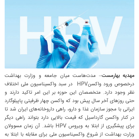
مهدیه بهارمست
– مدت‌هاست میان جامعه و وزارت بهداشت
درخصوص ورود واکسنHPV در سبد واکسیناسیون ‌ملی اختلاف
نظر وجود دارد. متخصصان این حوزه بر این امر تاکید دارند و
حتی روزهای آخر سال پیش بود که واکسن چهار ظرفیتی پاپیلوگارد
ایرانی با مجوز سازمان غذا و دارو، راهی داروخانه‌های ایران شد تا
در کنار واکسن گارداسیل که قیمت بالایی دارد بتواند راهی دیگر
برای پیشگیری از ابتلا به ویروس HPV باشد. آن زمان مسوولان
وزارت بهداشت از شروع واکسیناسیون ملی برای مقابله با ابتلا به