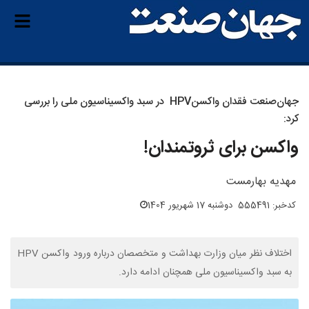
جهان‌صنعت فقدان واکسنHPV در سبد واکسیناسیون‌ ملی را بررسی
کرد:
واکسن برای ثروتمندان!
مهدیه بهارمست
کدخبر: 555491
دوشنبه 17 شهریور 1404
اختلاف نظر میان وزارت بهداشت و متخصصان درباره ورود واکسن HPV
به سبد واکسیناسیون ملی همچنان ادامه دارد.