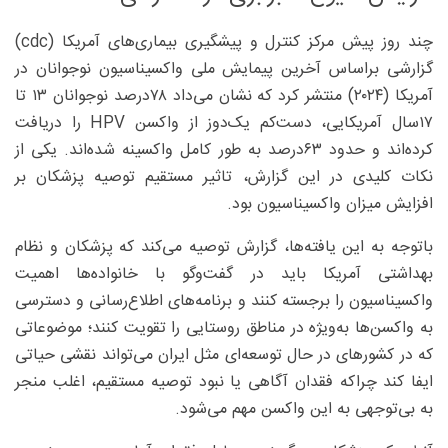
چند روز پیش مرکز کنترل و پیشگیری بیماری‌های آمریکا (cdc)
گزارشی براساس آخرین پیمایش ملی واکسیناسیون نوجوانان در
آمریکا (۲۰۲۴) منتشر کرد که نشان می‌داد ۷۸‌درصد نوجوانان ۱۳ تا
۱۷سال آمریکایی، دست‌کم یک‌دوز از واکسن HPV را دریافت
کرده‌اند و حدود ۶۳‌درصد به ‌طور کامل واکسینه شده‌اند. یکی از
نکات کلیدی در این گزارش، تاثیر مستقیم توصیه پزشکان بر
افزایش میزان واکسیناسیون بود.
باتوجه به این یافته‌ها، گزارش توصیه می‌کند که پزشکان و نظام
بهداشتی آمریکا باید در گفت‌وگو با خانواده‌ها اهمیت
واکسیناسیون را برجسته کنند و برنامه‌های اطلاع‌رسانی و دسترسی
به واکسن‌ها به‌ویژه در مناطق روستایی را تقویت کنند؛ موضوعاتی
که در کشورهای در حال توسعه‌ای مثل ایران می‌تواند نقشی حیاتی
ایفا کند چراکه فقدان آگاهی یا نبود توصیه‌ مستقیم، اغلب منجر
به بی‌توجهی به این واکسن مهم می‌شود.