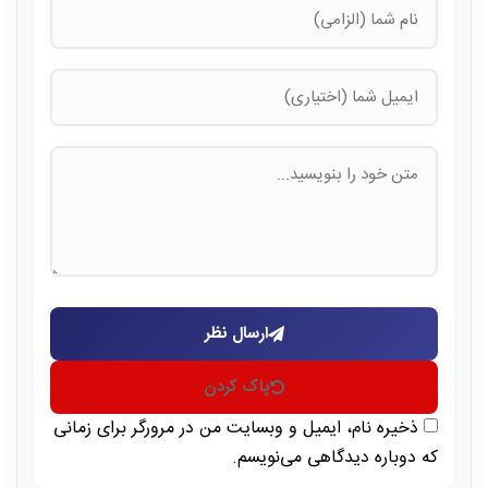
ارسال نظر
پاک کردن
ذخیره نام، ایمیل و وبسایت من در مرورگر برای زمانی
که دوباره دیدگاهی می‌نویسم.