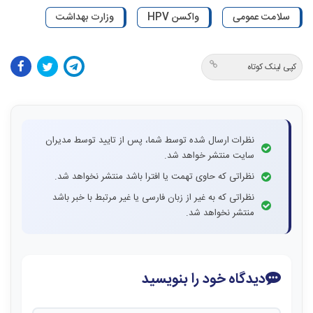
سلامت عمومی
واکسن HPV
وزارت بهداشت
کپی لینک کوتاه
نظرات ارسال شده توسط شما، پس از تایید توسط مدیران
سایت منتشر خواهد شد.
نظراتی که حاوی تهمت یا افترا باشد منتشر نخواهد شد.
نظراتی که به غیر از زبان فارسی یا غیر مرتبط با خبر باشد
منتشر نخواهد شد.
دیدگاه خود را بنویسید