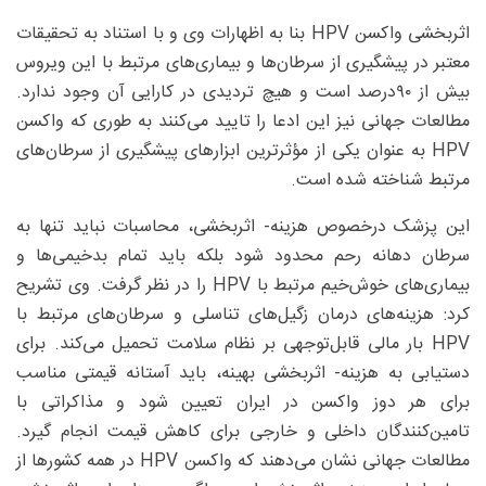
اثربخشی واکسن HPV بنا به اظهارات وی و با استناد به تحقیقات
معتبر در پیشگیری از سرطان‌ها و بیماری‌های مرتبط با این ویروس
بیش از ۹۰درصد است و هیچ تردیدی در کارایی آن وجود ندارد.
مطالعات جهانی نیز این ادعا را تایید می‌کنند به ‌طوری که واکسن
HPV به‌ عنوان یکی از مؤثرترین ابزارهای پیشگیری از سرطان‌های
مرتبط شناخته شده است.
این پزشک درخصوص هزینه- اثربخشی، محاسبات نباید تنها به
سرطان دهانه رحم محدود شود بلکه باید تمام بدخیمی‌ها و
بیماری‌های خوش‌خیم مرتبط با HPV را در نظر گرفت. وی تشریح
کرد: هزینه‌های درمان زگیل‌های تناسلی و سرطان‌های مرتبط با
HPV بار مالی قابل‌توجهی بر نظام سلامت تحمیل می‌کند. برای
دستیابی به هزینه- اثربخشی بهینه، باید آستانه قیمتی مناسب
برای هر دوز واکسن در ایران تعیین شود و مذاکراتی با
تامین‌کنندگان داخلی و خارجی برای کاهش قیمت انجام گیرد.
مطالعات جهانی نشان می‌دهند که واکسن HPV در همه کشورها از