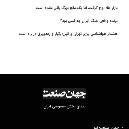
بازار طلا اوج گرفت، اما یک مانع بزرگ باقی مانده است
برنده واقعی جنگ ایران چه کسی بود؟
هشدار هواشناسی برای تهران و البرز؛ رگبار و رعدوبرق در راه است
صدای بخش خصوصی ایران
جهان صنعت نیوز