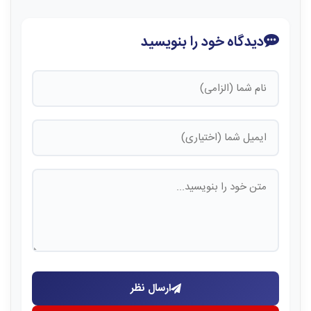
دیدگاه خود را بنویسید
ارسال نظر