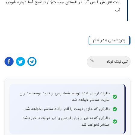
علت افزایش قبض آب در تابستان چیست؟ / توضیح آبفا درباره قبوض
آب
پتروشیمی بندر امام
کپی لینک کوتاه
نظرات ارسال شده توسط شما، پس از تایید توسط مدیران
سایت منتشر خواهد شد.
نظراتی که حاوی تهمت یا افترا باشد منتشر نخواهد شد.
نظراتی که به غیر از زبان فارسی یا غیر مرتبط با خبر باشد
منتشر نخواهد شد.