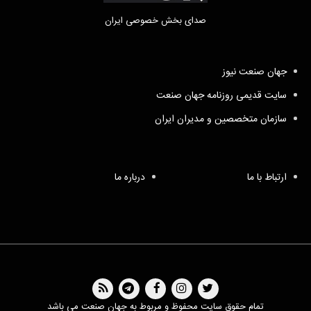
صدای بخش خصوصی ایران
جهان صنعت نیوز
سایت قدیمی روزنامه جهان صنعت
سازمان متخصصین و مدیران ایران
ارتباط با ما
درباره ما
تمام حقوق سایت محفوظ و مربوط به جهان صنعت می باشد