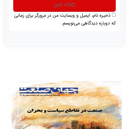
پاک کردن
ذخیره نام، ایمیل و وبسایت من در مرورگر برای زمانی
که دوباره دیدگاهی می‌نویسم.