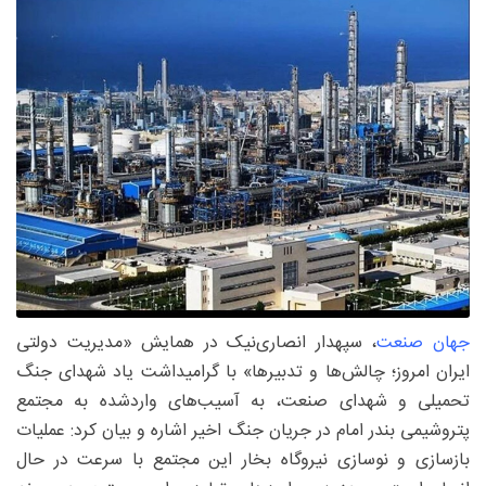
جهان صنعت
، سپهدار انصاری‌نیک در همایش «مدیریت دولتی
ایران امروز؛ چالش‌ها و تدبیرها» با گرامیداشت یاد شهدای جنگ
تحمیلی و شهدای صنعت، به آسیب‌های واردشده به مجتمع
پتروشیمی بندر امام در جریان جنگ اخیر اشاره و بیان کرد: عملیات
بازسازی و نوسازی نیروگاه بخار این مجتمع با سرعت در حال