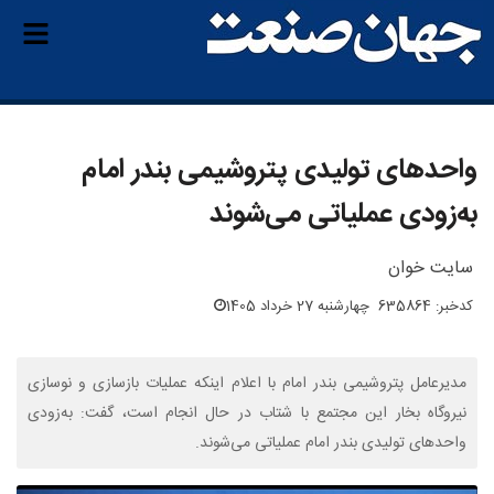
واحدهای تولیدی پتروشیمی بندر امام
به‌زودی عملیاتی می‌شوند
سایت خوان
کدخبر: 635864
چهارشنبه 27 خرداد 1405
مدیرعامل پتروشیمی بندر امام با اعلام اینکه عملیات بازسازی و نوسازی
نیروگاه بخار این مجتمع با شتاب در حال انجام است، گفت: به‌زودی
واحدهای تولیدی بندر امام عملیاتی می‌شوند.