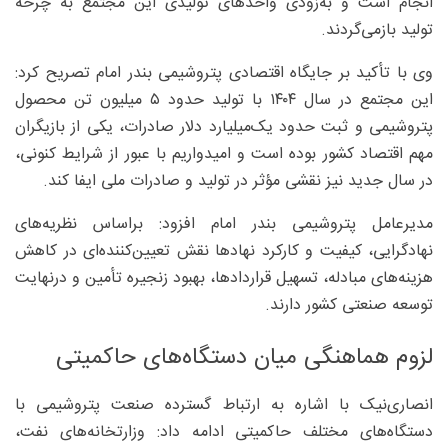
انجام است و به‌زودی واحدهای تولیدی این مجتمع به چرخه
تولید بازمی‌گردند.
وی با تأکید بر جایگاه اقتصادی پتروشیمی بندر امام تصریح کرد:
این مجتمع در سال ۱۴۰۴ با تولید حدود ۵ میلیون تن محصول
پتروشیمی و ثبت حدود یک‌میلیارد دلار صادرات، یکی از بازیگران
مهم اقتصاد کشور بوده است و امیدواریم با عبور از شرایط کنونی،
در سال جدید نیز نقشی مؤثر در تولید و صادرات ملی ایفا کند.
مدیرعامل پتروشیمی بندر امام افزود: براساس نظریه‌های
نهادگرایی، کیفیت و کارکرد نهادها نقش تعیین‌کننده‌ای در کاهش
هزینه‌های مبادله، تسهیل قراردادها، بهبود زنجیره تأمین و درنهایت
توسعه صنعتی کشور دارند.
لزوم هماهنگی میان دستگاه‌های حاکمیتی
انصاری‌نیک با اشاره به ارتباط گسترده صنعت پتروشیمی با
دستگاه‌های مختلف حاکمیتی ادامه داد: وزارتخانه‌های نفت،