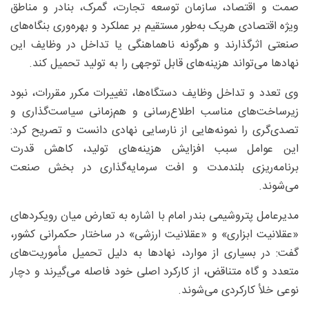
صمت و اقتصاد، سازمان توسعه تجارت، گمرک، بنادر و مناطق
ویژه اقتصادی هریک به‌طور مستقیم بر عملکرد و بهره‌وری بنگاه‌های
صنعتی اثرگذارند و هرگونه ناهماهنگی یا تداخل در وظایف این
نهادها می‌تواند هزینه‌های قابل توجهی را به تولید تحمیل کند.
وی تعدد و تداخل وظایف دستگاه‌ها، تغییرات مکرر مقررات، نبود
زیرساخت‌های مناسب اطلاع‌رسانی و هم‌زمانی سیاست‌گذاری و
تصدی‌گری را نمونه‌هایی از نارسایی نهادی دانست و تصریح کرد:
این عوامل سبب افزایش هزینه‌های تولید، کاهش قدرت
برنامه‌ریزی بلندمدت و افت سرمایه‌گذاری در بخش صنعت
می‌شوند.
مدیرعامل پتروشیمی بندر امام با اشاره به تعارض میان رویکردهای
«عقلانیت ابزاری» و «عقلانیت ارزشی» در ساختار حکمرانی کشور،
گفت: در بسیاری از موارد، نهادها به دلیل تحمیل مأموریت‌های
متعدد و گاه متناقض، از کارکرد اصلی خود فاصله می‌گیرند و دچار
نوعی خلأ کارکردی می‌شوند.