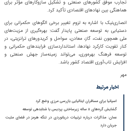
تجارب موفق کشورهای صنعتی و تشکیل سازوکارهای مؤثر برای
هماهنگی بین نهادهای اقتصادی تأکید کرد.
انصاری‌نیک با اشاره به لزوم تغییر برخی الگوهای حکمرانی برای
دستیابی به توسعه صنعتی پایدار گفت: بهره‌گیری از مزیت‌های
ملی همچون نفت، گاز، معادن، سواحل و کریدورهای ترانزیتی، در
کنار تقویت کارکرد نهادها، استانداردسازی فرایندهای حکمرانی و
توسعه فرهنگ بهره‌وری، می‌تواند زمینه‌ساز جهش صنعتی و
افزایش تاب‌آوری اقتصاد کشور باشد.
مهر
اخبار مرتبط
اسپانیا برای مسافران ایتالیایی بازرسی مرزی وضع کرد
گشایش گره‌های ۸ ساله زیرساختی پردیس با شتابدهی توسعه
عمان: مذاکرات درباره ترتیبات دریانوردی در تنگه هرمز در فضای مثبت
جریان دارد