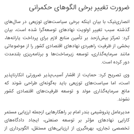
ضرورت تغییر برخی الگوهای حکمرانی
انصاری‌نیک با بیان اینکه برخی سیاست‌های توزیعی در سال‌های
گذشته سبب تغییر اولویت نهادهای توسعه‌گرا شده است، بیان
کرد: تمرکز بیش‌ازحد بر تأمین منابع لازم برای پرداخت یارانه‌ها،
بخشی از ظرفیت راهبردی نهادهای اقتصادی کشور را از موضوعاتی
مانند سرمایه‌گذاری، توسعه زیرساخت‌ها و برنامه‌ریزی بلندمدت
دور کرده است.
وی تصریح کرد: حمایت از اقشار آسیب‌پذیر ضرورتی انکارناپذیر
است، اما سیاست‌های توزیعی باید به‌گونه‌ای طراحی شوند که
مانع سرمایه‌گذاری مولد و توسعه ظرفیت‌های اقتصادی کشور
نشوند.
مدیرعامل پتروشیمی بندر امام بر راهکارهایی ازجمله ارزیابی مستمر
کارایی نهادهای مؤثر بر توسعه صنعتی، ایجاد دادگاه‌های
تخصصی تجاری، بهره‌گیری از ارزیابی‌های مستقل، الگوبرداری از