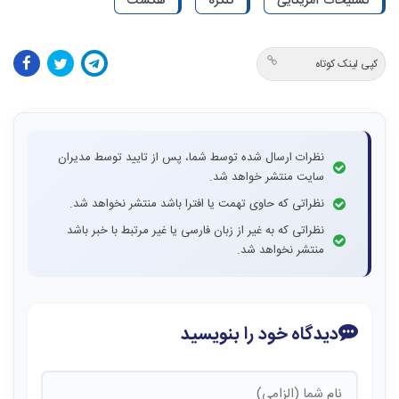
تسلیحات آمریکایی
کنگره
هگست
کپی لینک کوتاه
نظرات ارسال شده توسط شما، پس از تایید توسط مدیران
سایت منتشر خواهد شد.
نظراتی که حاوی تهمت یا افترا باشد منتشر نخواهد شد.
نظراتی که به غیر از زبان فارسی یا غیر مرتبط با خبر باشد
منتشر نخواهد شد.
دیدگاه خود را بنویسید