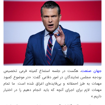
جهان صنعت
، هگست در جلسه استماع کمیته فرعی تخصیص
بودجه مجلس نمایندگان در امور دفاعی گفت: «در موضوع کمبود
مهمات به طرز احمقانه و بی‌فایده‌ای اغراق شده است. ما تمام
مهمات لازم برای اجرای آنچه که باید انجام دهیم را در اختیار
داریم.»