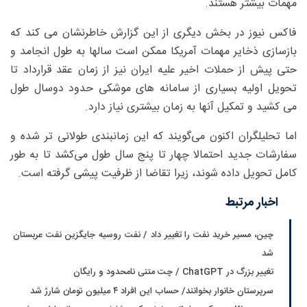
مهمات بیشتر هستند.
فاکس نیوز در بخش دیگری از این گزارش خاطرنشان می کند که
بازسازی ذخایر مهمات آمریکا ممکن است سالها به طول انجامد و
حتی پیش از حملات اخیر علیه ایران نیز از زمان عقد قرارداد تا
تحویل اولیه بسیاری از سامانه های موشکی حدود دوسال طول
می کشید و تمکیل آنها به زمان بیشتری نیاز دارد.
اما تحلیلگران اکنون می‌گویند که این زمانبندی طولانی تر شده و
سفارشات جدید احتمالا چهار تا پنج سال طول می‌کشد تا به طور
کامل تحویل داده شوند، زیرا تقاضا از ظرفیت پیشی گرفته است.
اخبار مرتبط
چین، مسیر خرید نفت را تغییر داد / نفت روسیه جایگزین نفت عربستان
شد
تغییر بزرگ در ChatGPT / چت متنی نامحدود و رایگان
سرپرستان خانوار بخوانند/ حساب این افراد ۴ میلیون تومان شارژ شد