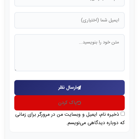
ارسال نظر
پاک کردن
ذخیره نام، ایمیل و وبسایت من در مرورگر برای زمانی
که دوباره دیدگاهی می‌نویسم.