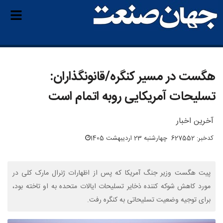
هگست در مسیر کنگره/قانونگذاران:
تسلیحات آمریکایی روبه اتمام است
آخرین اخبار
کدخبر: 627552
چهارشنبه 23 اردیبهشت 1405
پیت هگست وزیر جنگ آمریکا که پس از اظهارات ژنرال مارک کلی در
مورد کاهش شوکه کننده ذخایر تسلیحات ایالات متحده به او تاخته بود،
برای توجیه وضعیت تسلیحاتی به کنگره رفت.