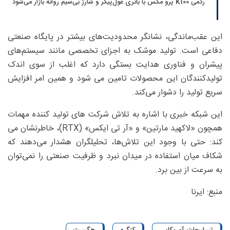
ردمی K100 پرو مکس با باتری غول‌پیکر و شارژ بی‌سیم روانه بازار می‌شود
این عقب‌ماندگی، نشانگر محدودیت‌های بیشتر در پایگاه صنعتی
دفاعی است. تولید موشک به اجزای تخصصی مانند سیستم‌های
پیشران و فناوری هدایت بستگی دارد که اغلب از سوی اندک
تولیدکنندگان این محصولات تامین می شود و همین امر افزایش
سریع تولید را دشوار می‌کند.
این شبکه خبری با اشاره به تلاش شرکت های تولید کننده مهمات
همچون «لاکهید مارتین» و «آر تی ایکس» (RTX)، خاطرنشان می
کند: حتی با وجود این تلاش‌ها، تحلیلگران هشدار می‌دهند که
شکاف میان استفاده در میدان نبرد و ظرفیت صنعتی را نمی‌توان
به سرعت از بین برد.
منبع: ایرنا