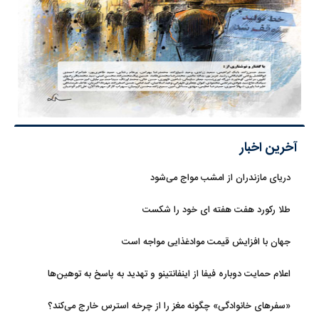
آخرین اخبار
دریای مازندران از امشب مواج می‌شود
طلا رکورد هفت هفته ای خود را شکست
جهان با افزایش قیمت موادغذایی مواجه است
اعلام حمایت دوباره فیفا از اینفانتینو و تهدید به پاسخ به توهین‌ها
«سفرهای خانوادگی» چگونه مغز را از چرخه استرس خارج می‌کند؟