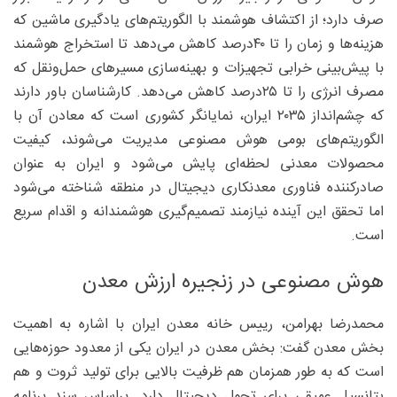
صرف دارد؛ از اکتشاف هوشمند با الگوریتم‌های یادگیری ماشین که
هزینه‌ها و زمان را تا ۴۰‌درصد کاهش می‌دهد تا استخراج هوشمند
با پیش‌بینی خرابی تجهیزات و بهینه‌سازی مسیرهای حمل‌ونقل که
مصرف انرژی را تا ۲۵‌درصد کاهش می‌دهد. کارشناسان باور دارند
که چشم‌انداز ۲۰۳۵ ایران، نمایانگر کشوری است که معادن آن با
الگوریتم‌های بومی هوش مصنوعی مدیریت می‌شوند، کیفیت
محصولات معدنی لحظه‌ای پایش می‌شود و ایران به عنوان
صادرکننده فناوری معدنکاری دیجیتال در منطقه شناخته می‌شود
اما تحقق این آینده نیازمند تصمیم‌گیری هوشمندانه و اقدام سریع
است.
هوش مصنوعی در زنجیره ارزش معدن
محمدرضا بهرامن، رییس خانه معدن ایران با اشاره به اهمیت
بخش معدن گفت: بخش معدن در ایران یکی از معدود حوزه‌هایی
است که به‌ طور همزمان هم ظرفیت بالایی برای تولید ثروت و هم
پتانسیل عمیقی برای تحول دیجیتال دارد. براساس سند برنامه