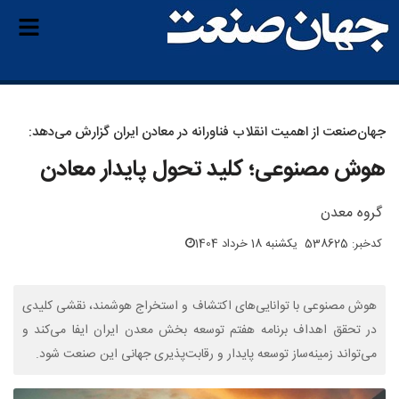
جهان‌صنعت از اهمیت انقلاب فناورانه در معادن ایران گزارش می‌دهد:
هوش مصنوعی؛ کلید تحول پایدار معادن
گروه معدن
کدخبر: 538625
یکشنبه 18 خرداد 1404
هوش مصنوعی با توانایی‌های اکتشاف و استخراج هوشمند، نقشی کلیدی
در تحقق اهداف برنامه هفتم توسعه بخش معدن ایران ایفا می‌کند و
می‌تواند زمینه‌ساز توسعه پایدار و رقابت‌پذیری جهانی این صنعت شود.