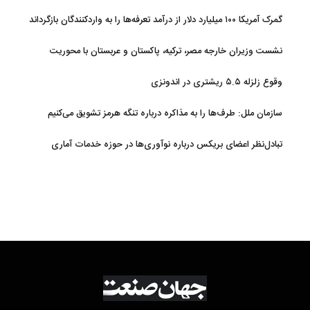
گمرک آمریکا ۱۰۰ میلیارد دلار از درآمد تعرفه‌ها را به واردکنندگان بازگرداند
نشست وزیران خارجه مصر، ترکیه، پاکستان و عربستان با محوریت
تحولات منطقه
وقوع زلزله ۵.۵ ریشتری در اندونزی
سازمان ملل: طرف‌ها را به مذاکره درباره تنگه هرمز تشویق می‌کنیم
تبادل‌نظر اعضای بریکس درباره نوآوری‌ها در حوزه خدمات آماری