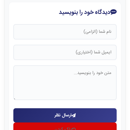
دیدگاه خود را بنویسید
ارسال نظر
پاک کردن