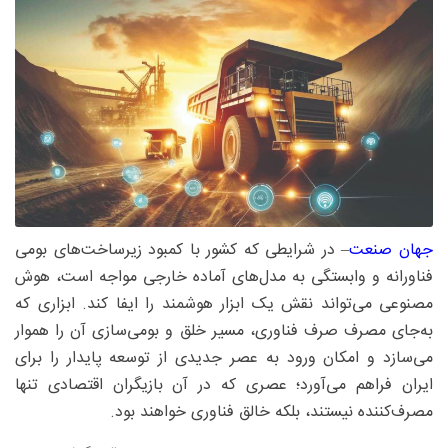
جهان صنعت
– در شرایطی که کشور با کمبود زیرساخت‌های بومی
فناورانه و وابستگی به مدل‌های آماده خارجی مواجه است، هوش
مصنوعی می‌تواند نقش یک ابزار هوشمند را ایفا کند. ابزاری که
به‌جای مصرف صرف فناوری، مسیر خلق و بومی‌سازی آن را هموار
می‌سازد و امکان ورود به عصر جدیدی از توسعه پایدار را برای
ایران فراهم می‌آورد؛ عصری که در آن بازیگران اقتصادی تنها
مصرف‌کننده نیستند، بلکه خالق فناوری خواهند بود.