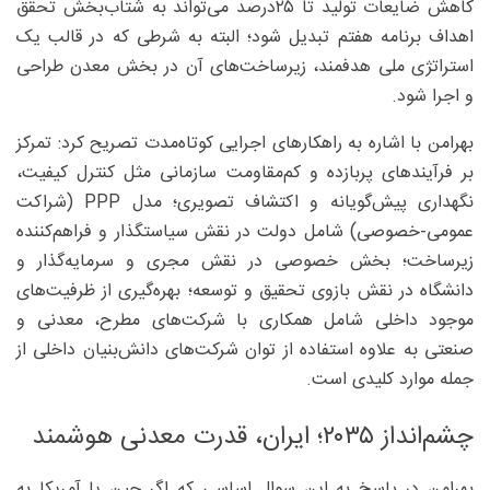
کاهش ضایعات تولید تا ۲۵‌درصد می‌تواند به شتاب‌بخش تحقق
اهداف برنامه هفتم تبدیل شود؛ البته به شرطی که در قالب یک
استراتژی ملی هدفمند، زیرساخت‌های آن در بخش معدن طراحی
و اجرا شود.
بهرامن با اشاره به راهکارهای اجرایی کوتاه‌مدت تصریح کرد: تمرکز
بر فرآیندهای پربازده و کم‌مقاومت سازمانی مثل کنترل کیفیت،
نگهداری پیش‌گویانه و اکتشاف تصویری؛ مدل PPP (شراکت
عمومی-خصوصی) شامل دولت در نقش سیاستگذار و فراهم‌کننده
زیرساخت؛ بخش خصوصی در نقش مجری و سرمایه‌گذار و
دانشگاه در نقش بازوی تحقیق و توسعه؛ بهره‌گیری از ظرفیت‌های
موجود داخلی شامل همکاری با شرکت‌های مطرح، معدنی و
صنعتی به علاوه استفاده از توان شرکت‌های دانش‌بنیان داخلی از
جمله موارد کلیدی است.
چشم‌انداز ۲۰۳۵؛ ایران، قدرت معدنی هوشمند
بهرامن در پاسخ به این سوال اساسی که اگر چین یا آمریکا به