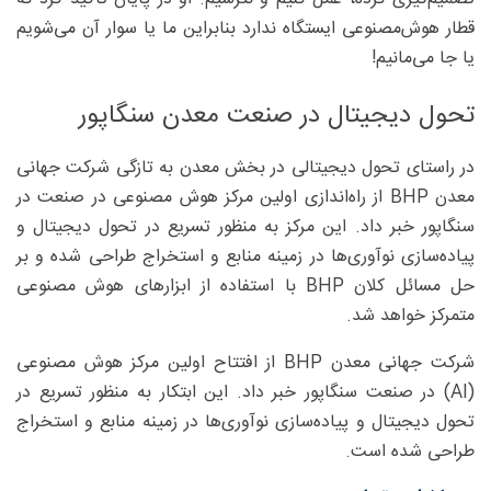
قطار هوش‌مصنوعی ایستگاه ندارد بنابراین ما یا سوار آن می‌شویم
یا جا می‌مانیم!
تحول دیجیتال در صنعت معدن سنگاپور
در راستای تحول دیجیتالی در بخش معدن به تازگی شرکت جهانی
معدن BHP از راه‌اندازی اولین مرکز هوش مصنوعی در صنعت در
سنگاپور خبر داد. این مرکز به منظور تسریع در تحول دیجیتال و
پیاده‌سازی نوآوری‌ها در زمینه منابع و استخراج طراحی شده و بر
حل مسائل کلان BHP با استفاده از ابزارهای هوش مصنوعی
متمرکز خواهد شد.
شرکت جهانی معدن BHP از افتتاح اولین مرکز هوش مصنوعی
(AI) در صنعت سنگاپور خبر داد. این ابتکار به منظور تسریع در
تحول دیجیتال و پیاده‌سازی نوآوری‌ها در زمینه منابع و استخراج
طراحی شده است.