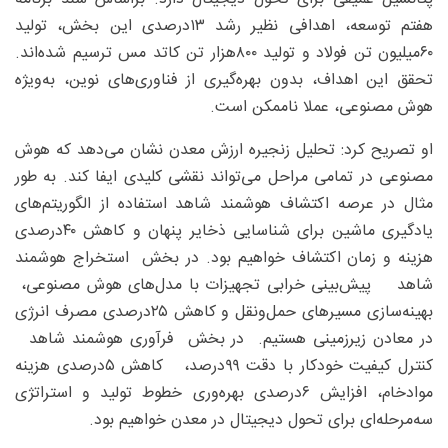
هفتم توسعه، اهدافی نظیر رشد ۱۳‌درصدی این بخش، تولید
۶۰‌میلیون تن فولاد و تولید ۸۰۰هزار تن کاتد مس ترسیم شده‌اند.
تحقق این اهداف، بدون بهره‌گیری از فناوری‌های نوین، به‌ویژه
هوش مصنوعی، عملا ناممکن است.
او تصریح کرد: تحلیل زنجیره ارزش معدن نشان می‌دهد که هوش
مصنوعی در تمامی مراحل می‌تواند نقشی کلیدی ایفا کند. به طور
مثال در عرصه اکتشاف هوشمند شاهد استفاده از الگوریتم‌های
یادگیری ماشین برای شناسایی ذخایر پنهان و کاهش ۴۰‌درصدی
هزینه و زمان اکتشاف خواهیم بود. در بخش استخراج هوشمند
شاهد پیش‌بینی خرابی تجهیزات با مدل‌های هوش مصنوعی،
بهینه‌سازی مسیرهای حمل‌ونقل و کاهش ۲۵‌درصدی مصرف انرژی
در معادن زیرزمینی هستیم. در بخش فرآوری هوشمند شاهد
کنترل کیفیت خودکار با دقت ۹۹‌درصد، کاهش ۵‌درصدی هزینه
موادخام، افزایش ۶‌درصدی بهره‌وری خطوط تولید و استراتژی
سه‌مرحله‌ای برای تحول دیجیتال در معدن خواهیم بود.