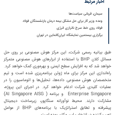
اخبار مرتبط
سیمان، قربانی سیاست‌ها
وعده وزیر کار برای حل مشکل بیمه درمان بازنشستگان فولاد
فولاد روی خط سرخ ناترازی انرژی
برگزاری بیستمین نمایشگاه ایران‌کانماین در تهران
طبق بیانیه رسمی شرکت، این مرکز هوش مصنوعی بر روی حل
مسائل کلان BHP با استفاده از ابزارهای هوش مصنوعی متمرکز
خواهد شد که به افزایش سطح ایمنی و بهره‌وری کمک خواهد کرد.
راه‌اندازی این مرکز برای ماه ژوئن برنامه‌ریزی شده است و تیم
متخصصان هوش مصنوعی داده‌ها، تحلیل‌ها و اتوماسیون را در
عملیات کلیدی شرکت ادغام خواهد کرد. در اجرای این پروژه،
Enterprise Singapore و برنامه‌ ( AI Singapore AISG)
مشارکت دارند. محیط نوآورانه سنگاپور، زیرساخت دیجیتال
پیشرفته و تطابق استراتژیک با برنامه‌های BHP از عوامل
تعیین‌کننده در انتخاب این مکان بوده است.