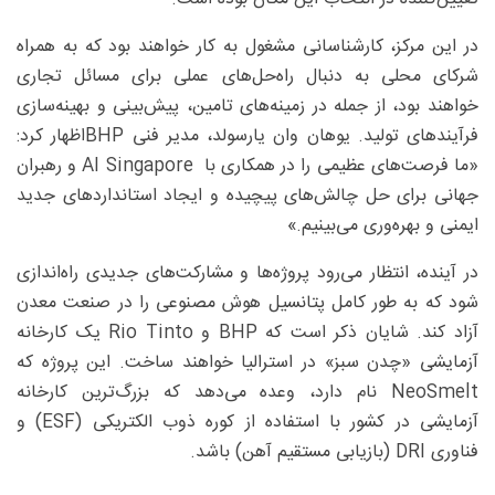
در این مرکز، کارشناسانی مشغول به کار خواهند بود که به همراه
شرکای محلی به دنبال راه‌حل‌های عملی برای مسائل تجاری
خواهند بود، از جمله در زمینه‌های تامین، پیش‌بینی و بهینه‌سازی
فرآیندهای تولید. یوهان وان یارسولد، مدیر فنی BHPاظهار کرد:
«ما فرصت‌های عظیمی را در همکاری با‌ AI Singapore و رهبران
جهانی برای حل چالش‌های پیچیده و ایجاد استانداردهای جدید
ایمنی و بهره‌وری می‌بینیم.»
در آینده، انتظار می‌رود پروژه‌ها و مشارکت‌های جدیدی راه‌اندازی
شود که به طور کامل پتانسیل هوش مصنوعی را در صنعت معدن
آزاد کند. شایان ذکر است که BHP و Rio Tinto یک کارخانه
آزمایشی «چدن سبز» در استرالیا خواهند ساخت. این پروژه که
NeoSmelt نام دارد، وعده می‌دهد که بزرگ‌ترین کارخانه
آزمایشی در کشور با استفاده از کوره ذوب الکتریکی (ESF) و
فناوری DRI (بازیابی مستقیم آهن) باشد.