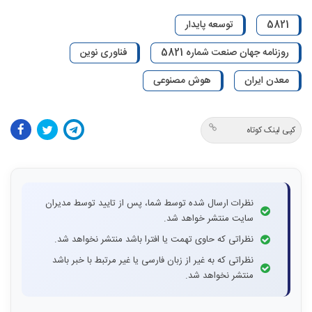
5821
توسعه پایدار
روزنامه جهان صنعت شماره 5821
فناوری نوین
معدن ایران
هوش مصنوعی
کپی لینک کوتاه
نظرات ارسال شده توسط شما، پس از تایید توسط مدیران
سایت منتشر خواهد شد.
نظراتی که حاوی تهمت یا افترا باشد منتشر نخواهد شد.
نظراتی که به غیر از زبان فارسی یا غیر مرتبط با خبر باشد
منتشر نخواهد شد.