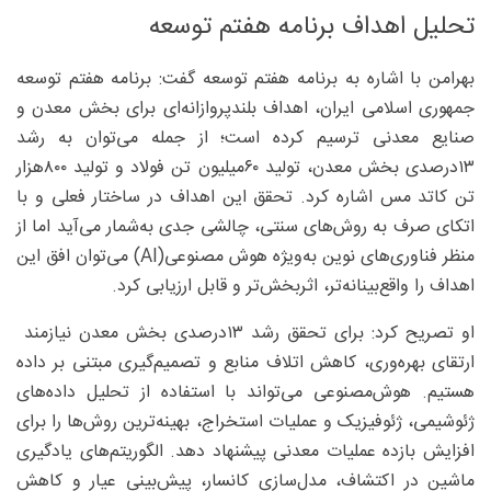
تحلیل اهداف برنامه هفتم توسعه
بهرامن با اشاره به برنامه هفتم توسعه گفت: برنامه هفتم توسعه
جمهوری اسلامی ایران، اهداف بلندپروازانه‌ای برای بخش معدن و
صنایع معدنی ترسیم کرده است؛ از جمله می‌توان به رشد
۱۳‌درصدی بخش معدن، تولید ۶۰‌میلیون تن فولاد و تولید ۸۰۰‌هزار
تن کاتد مس اشاره کرد. تحقق این اهداف در ساختار فعلی و با
اتکای صرف به روش‌های سنتی، چالشی جدی به‌شمار می‌آید اما از
منظر فناوری‌های نوین به‌‌ویژه هوش مصنوعی(AI) می‌توان افق این
اهداف را واقع‌بینانه‌تر، اثربخش‌تر و قابل ارزیابی کرد.
او تصریح کرد: برای تحقق رشد ۱۳‌درصدی بخش معدن نیازمند
ارتقای بهره‌وری، کاهش اتلاف منابع و تصمیم‌گیری مبتنی بر داده
هستیم. هوش‌مصنوعی می‌تواند با استفاده از تحلیل داده‌های
ژئوشیمی، ژئوفیزیک و عملیات استخراج، بهینه‌ترین روش‌ها را برای
افزایش بازده عملیات معدنی پیشنهاد دهد. الگوریتم‌های یادگیری
ماشین در اکتشاف، مدل‌سازی کانسار، پیش‌بینی عیار و کاهش