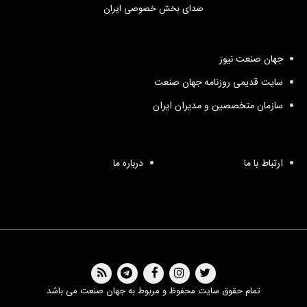
صدای بخش خصوصی ایران
جهان صنعت نیوز
سایت قدیمی روزنامه جهان صنعت
سازمان متخصصین و مدیران ایران
ارتباط با ما
درباره ما
تمام حقوق سایت محفوظ و مربوط به جهان صنعت می باشد