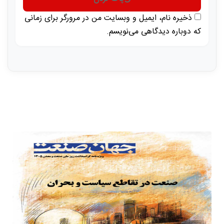
ذخیره نام، ایمیل و وبسایت من در مرورگر برای زمانی
که دوباره دیدگاهی می‌نویسم.