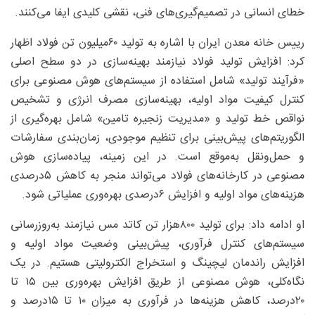
خطای انسانی در تصمیم‌گیری‌های فنی، نقشی کلیدی ایفا می‌کنند.
رییس خانه معدن ایران با اشاره به تولید ۶۰‌میلیون تن فولاد اظهار
کرد: افزایش تولید فولاد نیازمند بهینه‌سازی در دو سطح اصلی
«فرآیند تولید» شامل استفاده از سیستم‌های هوش مصنوعی برای
کنترل کیفیت مواد اولیه، بهینه‌سازی مصرف انرژی و تشخیص
نواقص خط تولید و «مدیریت زنجیره تامین» شامل بهره‌گیری از
الگوریتم‌های پیش‌بینی برای تنظیم موجودی، زمان‌بندی سفارشات
و حمل‌ونقل به‌‌موقع است. در این زمینه، پیاده‌سازی هوش
مصنوعی در کارخانه‌های فولاد می‌تواند منجر به کاهش ۵‌درصدی
هزینه‌های مواد اولیه و افزایش ۶‌درصدی بهره‌وری عملیاتی شود.
او ادامه داد: برای تولید ۸۰۰‌هزار تن کاتد مس نیازمند به‌روزرسانی
سیستم‌های کنترل فرآوری، پیش‌بینی وضعیت مواد اولیه و
افزایش راندمان لیچینگ و استخراج الکترولیتی هستیم. در یک
نگاه‌کلی، هوش مصنوعی از طریق افزایش بهره‌وری بین ۱۵ تا
۲۰‌درصد، کاهش هزینه‌ها در فرآوری به میزان ۱۰ تا ۱۵‌درصد و