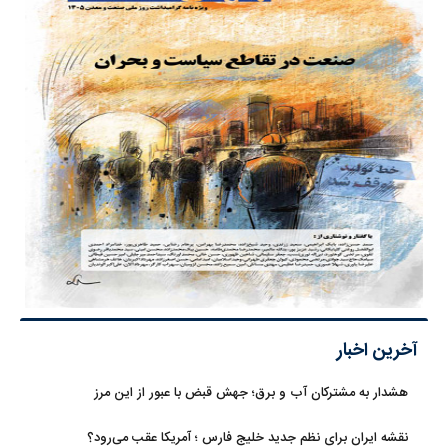
آخرین اخبار
هشدار به مشترکان آب و برق؛ جهش قبض با عبور از این مرز
نقشه ایران برای نظم جدید خلیج فارس ؛ آمریکا عقب می‌رود؟