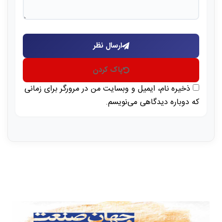
ارسال نظر
پاک کردن
ذخیره نام، ایمیل و وبسایت من در مرورگر برای زمانی
که دوباره دیدگاهی می‌نویسم.