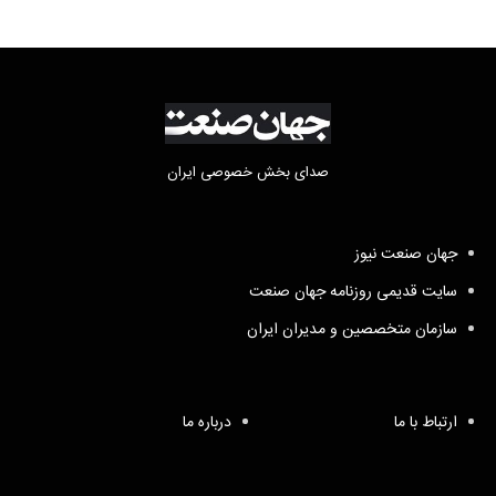
صدای بخش خصوصی ایران
جهان صنعت نیوز
سایت قدیمی روزنامه جهان صنعت
سازمان متخصصین و مدیران ایران
ارتباط با ما
درباره ما