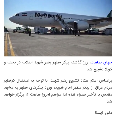
جهان صنعت
، روز گذشته پیکر مطهر رهبر شهید انقلاب در نجف و
کربلا تشییع شد.
براساس اعلام ستاد تشییع رهبر شهید، با توجه به استقبال کم‌نظیر
مردم عراق از پیکر مطهر امام شهید، ورود پیکرهای مطهر به مشهد
مقدس با تأخیر همراه شده لذا مراسم امروز ساعت ۱۴ برگزار خواهد
شد.
منبع: ایسنا