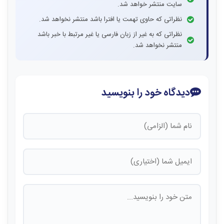
سایت منتشر خواهد شد.
نظراتی که حاوی تهمت یا افترا باشد منتشر نخواهد شد.
نظراتی که به غیر از زبان فارسی یا غیر مرتبط با خبر باشد
منتشر نخواهد شد.
دیدگاه خود را بنویسید