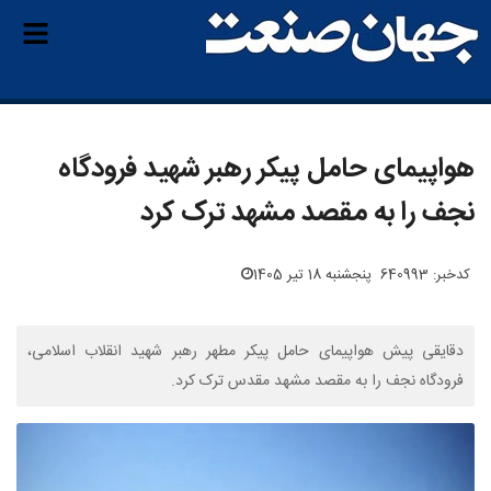
هواپیمای حامل پیکر رهبر شهید فرودگاه
نجف را به مقصد مشهد ترک کرد
کدخبر: 640993
پنجشنبه 18 تیر 1405
دقایقی پیش هواپیمای حامل پیکر مطهر رهبر شهید انقلاب اسلامی،
فرودگاه نجف را به مقصد مشهد مقدس ترک کرد.