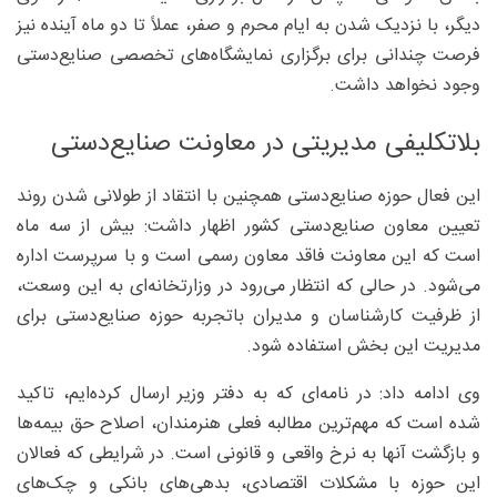
دیگر، با نزدیک شدن به ایام محرم و صفر، عملاً تا دو ماه آینده نیز
فرصت چندانی برای برگزاری نمایشگاه‌های تخصصی صنایع‌دستی
وجود نخواهد داشت.
بلاتکلیفی مدیریتی در معاونت صنایع‌دستی
این فعال حوزه صنایع‌دستی همچنین با انتقاد از طولانی شدن روند
تعیین معاون صنایع‌دستی کشور اظهار داشت: بیش از سه ماه
است که این معاونت فاقد معاون رسمی است و با سرپرست اداره
می‌شود. در حالی که انتظار می‌رود در وزارتخانه‌ای به این وسعت،
از ظرفیت کارشناسان و مدیران باتجربه حوزه صنایع‌دستی برای
مدیریت این بخش استفاده شود.
وی ادامه داد: در نامه‌ای که به دفتر وزیر ارسال کرده‌ایم، تاکید
شده است که مهم‌ترین مطالبه فعلی هنرمندان، اصلاح حق بیمه‌ها
و بازگشت آنها به نرخ واقعی و قانونی است. در شرایطی که فعالان
این حوزه با مشکلات اقتصادی، بدهی‌های بانکی و چک‌های