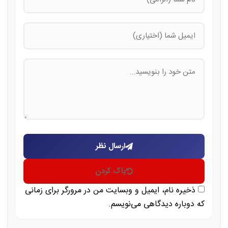
ارسال نظر
پاک کردن
ذخیره نام، ایمیل و وبسایت من در مرورگر برای زمانی
که دوباره دیدگاهی می‌نویسم.