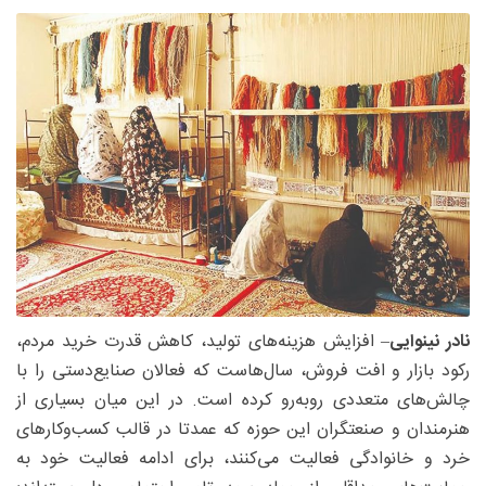
نادر نینوایی
– افزایش هزینه‌های تولید، کاهش قدرت خرید مردم،
رکود بازار و افت فروش، سال‌هاست که فعالان صنایع‌دستی را با
چالش‌های متعددی روبه‌رو کرده است. در این میان بسیاری از
هنرمندان و صنعتگران این حوزه که عمدتا در قالب کسب‌وکارهای
خرد و خانوادگی فعالیت می‌کنند، برای ادامه فعالیت خود به