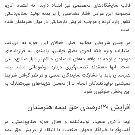
قالب نمایشگاه‌های تخصصی نیز انتقاد دارند. به اعتقاد آنان،
مجموعه این عوامل فشار مضاعفی را بر بدنه تولید صنایع‌دستی
کشور وارد کرده و موجب افزایش نارضایتی در میان هنرمندان شده
است.
در چنین شرایطی مطالبه اصلی فعالان این حوزه نه دریافت
امتیازات ویژه بلکه اجرای دقیق قوانین، پایبندی به قراردادهای
موجود و توجه به واقعیت‌های اقتصادی حاکم بر بازار صنایع‌دستی
است. آنها معتقدند تصمیم‌گیری درباره موضوعاتی مانند بیمه
هنرمندان باید با مشارکت نمایندگان صنفی و در نظر گرفتن شرایط
معیشتی تولیدکنندگان انجام تا از تحمیل هزینه‌های غیرمتعارف به
این بخش جلوگیری شود.
افزایش ۱۲۰‌درصدی حق بیمه هنرمندان
نیما ذاکری سعید، تولیدکننده و فعال حوزه صنایع‌دستی، در
گفت‌وگو با خبرنگار «جهان صنعت» با انتقاد از افزایش حق بیمه