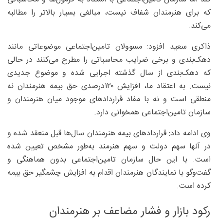
که برای هنرمندان شفاف نیست، مبالغی بسیار بالاتر را مطالبه
می‌کند.
ذاکری سعید افزود: مسوولان تامین‌اجتماعی موضوعاتی مانند
دهک‌بندی و برخی ضرایب محاسباتی را مطرح می‌کنند در حالی
که دهک‌بندی از سال گذشته اجرایی شده و موضوع جدیدی
نیست. به اعتقاد ما، افزایش ۱۲۰‌درصدی حق بیمه هنرمندان نه
منطقی است و نه با مفاد قراردادهای موجود میان هنرمندان و
سازمان تامین‌اجتماعی همخوانی دارد.
وی ادامه داد: قراردادهای بیمه هنرمندان سال‌ها قبل منعقد شده و
در آنها سهم دولت و سهم هنرمند به‌طور مشخص تعیین شده
است. با این حال سازمان تامین‌اجتماعی بدون هماهنگی و
گفت‌وگو با نمایندگان هنرمندان اقدام به افزایش چشمگیر حق بیمه
کرده است.
رکود بازار و فشار مضاعف بر هنرمندان