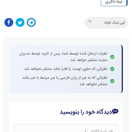
نیما ذاکری
کپی لینک کوتاه
نظرات ارسال شده توسط شما، پس از تایید توسط مدیران
سایت منتشر خواهد شد.
نظراتی که حاوی تهمت یا افترا باشد منتشر نخواهد شد.
نظراتی که به غیر از زبان فارسی یا غیر مرتبط با خبر باشد
منتشر نخواهد شد.
دیدگاه خود را بنویسید