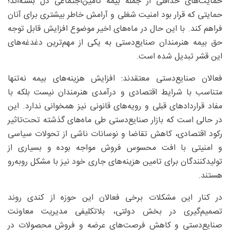
حمایت‌های حداقلی از جمله بیمه تامین‌اجتماعی دل بسته‌اند؛
حمایتی که قرار بود امنیت شغلی و آرامش خاطر بیشتری برای آنان
فراهم کند. با این حال در ماه‌های اخیر موضوع افزایش قابل توجه
حق بیمه هنرمندان صنایع‌دستی به یکی از مهم‌ترین دغدغه‌های
این قشر تبدیل شده است.
فعالان صنایع‌دستی معتقدند: افزایش هزینه‌های بیمه نه‌تنها
متناسب با شرایط اقتصادی و درآمدی هنرمندان نیست بلکه با
مفاد قراردادهای قبلی و رویه‌های قانونی نیز همخوانی ندارد. این
در حالی است که بازار صنایع‌دستی طی ماه‌های گذشته تحت‌تاثیر
رکود اقتصادی، کاهش تقاضا و نوسانات ناشی از تحولات سیاسی
و امنیتی با افت محسوس فروش مواجه بوده و بسیاری از
تولیدکنندگان برای تامین هزینه‌های جاری خود نیز با مشکل روبه‌رو
هستند.
در کنار این مشکلات برخی فعالان این حوزه از کندی روند
تصمیم‌گیری در بخش دولتی، بلاتکلیفی مدیریت معاونت
صنایع‌دستی و کاهش فرصت‌های عرضه و فروش محصولات در