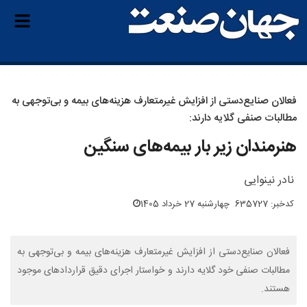
فعالان صنایع‌دستی از افزایش غیرمتعارف هزینه‌های بیمه و بی‌توجهی به
مطالبات صنفی گلایه دارند:
هنرمندان زیر بار بیمه‌های سنگین
نادر نینوایی
کدخبر: 635727
چهارشنبه 27 خرداد 1405
فعالان صنایع‌دستی از افزایش غیرمتعارف هزینه‌های بیمه و بی‌توجهی به
مطالبات صنفی خود گلایه دارند و خواستار اجرای دقیق قراردادهای موجود
هستند.