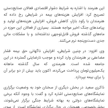
این هنرمند با اشاره به شرایط دشوار اقتصادی فعالان صنایع‌دستی
تصریح کرد: افزایش هزینه‌های بیمه در شرایطی رخ داده که
هنرمندان با رکود بازار، کاهش فروش، افزایش هزینه‌های تولید و
پیامدهای جنگ اخیر مواجه هستند. بسیاری از فعالان این حوزه در
ماه‌های گذشته فروش قابل‌توجهی نداشته‌اند و با مشکلات مالی
جدی دست‌وپنجه نرم می‌کنند.
وی افزود: در چنین شرایطی، افزایش ناگهانی حق بیمه فشار
مضاعفی بر هنرمندان وارد کرده و موجب نارضایتی گسترده در این
جامعه شده است. هنرمندی که سال گذشته ماهانه
یک‌میلیون‌تومان پرداخت می‌کرده، اکنون باید بیش از دو برابر آن
را برای بیمه بپردازد.
ذاکری سعید در بخش دیگری از سخنان خود به وضعیت برگزاری
نمایشگاه‌های صنایع‌دستی اشاره کرد و گفت: با وجود آنکه برخی
نمایشگاه‌های دولتی به بهانه شرایط جنگی برگزار نمی‌شوند،
بخش‌خصوصی همچنان در حال برگزاری نمایشگاه است. از سوی