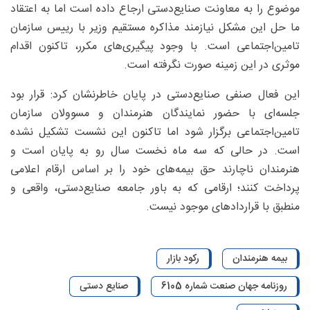
موضوع را به معاونت صنایع‌دستی ارجاع داده است اما به اعتقاد
ما حل این مشکل نیازمند مذاکره مستقیم وزیر با رییس سازمان
تامین‌اجتماعی است. با وجود پیگیری‌های مکرر، تاکنون اقدام
موثری در این زمینه صورت نگرفته است.
این فعال صنفی صنایع‌دستی در پایان خاطرنشان کرد: قرار بود
جلسه‌ای با حضور نمایندگان هنرمندان و مسوولان سازمان
تامین‌اجتماعی برگزار شود اما تاکنون این نشست تشکیل نشده
است. در حالی که سه ماه نخست سال رو به پایان است و
هنرمندان ناچارند حق بیمه‌های خود را بر اساس ارقام اعلامی
پرداخت کنند؛ ارقامی که به باور جامعه صنایع‌دستی، واقعی و
منطبق با قراردادهای موجود نیست.
بیمه هنرمندان
رکود بازار
روزنامه جهان صنعت شماره 6105
صنایع دستی