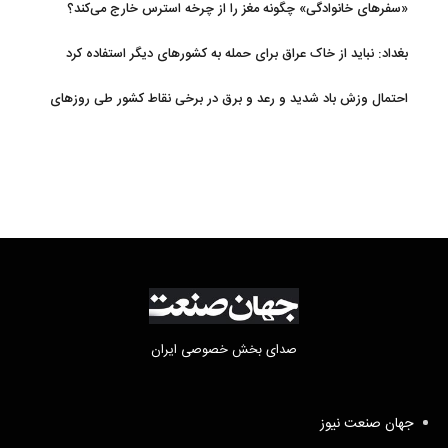
«سفرهای خانوادگی» چگونه مغز را از چرخه استرس خارج می‌کند؟
بغداد: نباید از خاک عراق برای حمله به کشورهای دیگر استفاده کرد
احتمال وزش باد شدید و رعد و برق در برخی نقاط کشور طی روزهای
آتی
صدای بخش خصوصی ایران
جهان صنعت نیوز