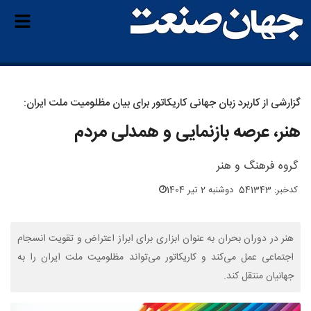
گزارشی از کاربرد زبان جهانی کاریکاتور برای بیان مظلومیت ملت ایران:
هنر، عرصه بازنمایی و همدلی مردم
گروه فرهنگ و هنر
کدخبر: 541343
دوشنبه 2 تیر 1404
هنر در دوران بحران به عنوان ابزاری برای ابراز اعتراض و تقویت انسجام
اجتماعی عمل می‌کند و کاریکاتور می‌تواند مظلومیت ملت ایران را به
جهانیان منتقل کند.