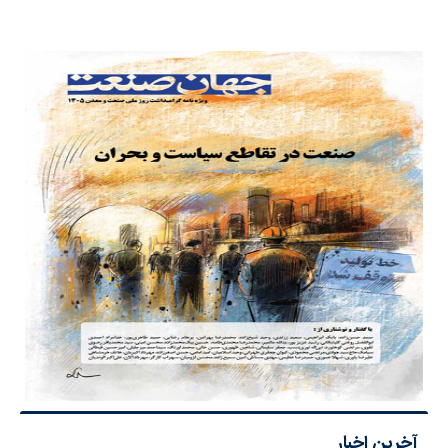
آخرین اخبار