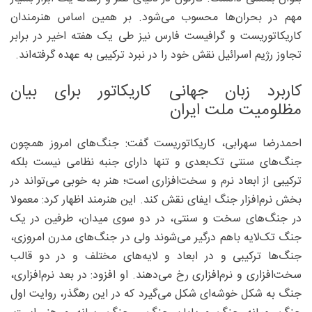
مهم در بحران‌ها محسوب می‌شود. بر همین اساس هنرمندان
کاریکاتوریست و گرافیست فارس نیز طی یک هفته اخیر در برابر
تجاوز رژیم اسرائیل نقش‌ خود را در نبرد ترکیبی به عهده گرفته‌اند.
کاربرد زبان جهانی کاریکاتور برای بیان
مظلومیت ملت ایران
احمدرضا سهرابی، کاریکاتوریست گفت: جنگ‌های امروز همچون
جنگ‌های سنتی تک‌بعدی و تنها دارای جنبه نظامی نیست بلکه
ترکیبی از ابعاد نرم و سخت‌افزاری است؛ هنر به خوبی می‌تواند در
بخش نرم‌افزار‌ جنگ ایفای نقش کند. این هنرمند اظهار کرد: معمولا
در جنگ‌های سخت و سنتی، در دو سوی میدان، طرفین در یک
جنگ تک‌لایه باهم درگیر می‌شوند ولی در جنگ‌های مدرن امروزی‌،
جنگ‌ها ترکیبی و در ابعاد و لایه‌های مختلف و در دو قالب
سخت‌افزاری و نرم‌افزاری رخ می‌دهند. او افزود: در بعد نرم‌افزاری،
جنگ به شکل خوشه‌ای شکل می‌گیرد که در این رهگذر، روایت اول