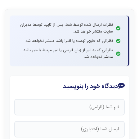
نظرات ارسال شده توسط شما، پس از تایید توسط مدیران
سایت منتشر خواهد شد.
نظراتی که حاوی تهمت یا افترا باشد منتشر نخواهد شد.
نظراتی که به غیر از زبان فارسی یا غیر مرتبط با خبر باشد
منتشر نخواهد شد.
دیدگاه خود را بنویسید