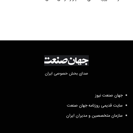
صدای بخش خصوصی ایران
جهان صنعت نیوز
سایت قدیمی روزنامه جهان صنعت
سازمان متخصصین و مدیران ایران