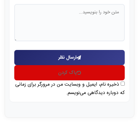
ارسال نظر
پاک کردن
ذخیره نام، ایمیل و وبسایت من در مرورگر برای زمانی
که دوباره دیدگاهی می‌نویسم.