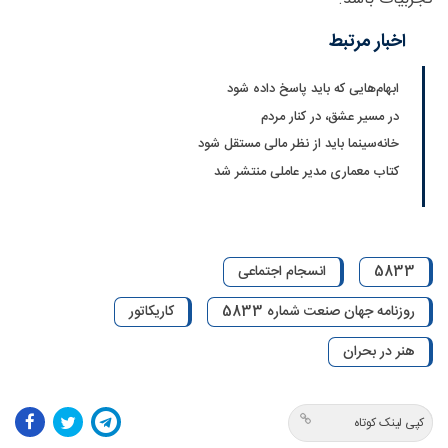
اخبار مرتبط
ابهام‌هایی که باید پاسخ داده شود
در مسیر عشق، در کنار مردم
خانه‌سینما باید از نظر مالی مستقل شود
کتاب معماری مدیر عاملی منتشر شد
5833
انسجام اجتماعی
روزنامه جهان صنعت شماره 5833
کاریکاتور
هنر در بحران
کپی لینک کوتاه