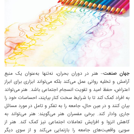
جهان صنعت
– هنر در دوران بحران، نه‌تنها به‌عنوان یک منبع
آرامش و تخلیه روانی عمل می‌کند بلکه می‌تواند ابزاری برای ابراز
اعتراض، حفظ امید و تقویت انسجام اجتماعی باشد. هنر می‌تواند
به افراد کمک کند تا با شرایط سخت کنار بیایند، احساسات خود را
بیان کنند و در عین حال، جامعه را به تفکر و تامل در مورد مسائل
جاری وادار کند. برخی مفسران هنر می‌گویند: هنر می‌تواند به
کاهش انزوا و افزایش تعاملات اجتماعی نیز کمک کند. هنر از
سویی واقعیت‌های جامعه را بازنمایی می‌کند و از سوی دیگر