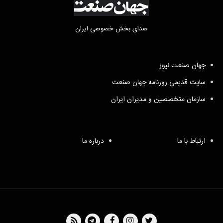
صدای بخش خصوصی ایران
جهان صنعت نیوز
سایت قدیمی روزنامه جهان صنعت
سازمان متخصصین و مدیران ایران
ارتباط با ما
درباره ما