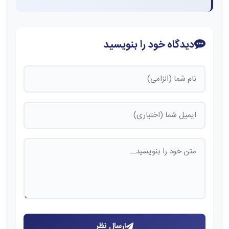
دیدگاه خود را بنویسید
ارسال نظر