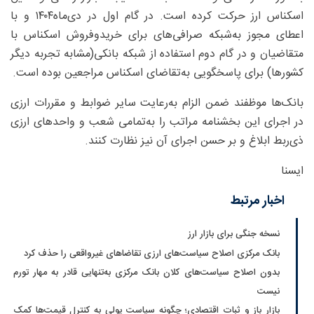
اسکناس ارز حرکت کرده است. در گام اول در دی‌ماه۱۴۰۴ و با
اعطای مجوز به‌شبکه صرافی‌های برای خریدوفروش اسکناس با
متقاضیان و در گام دوم استفاده از شبکه بانکی(مشابه تجربه دیگر
کشورها) برای پاسخگویی به‌تقاضای اسکناس مراجعین بوده است.
بانک‌ها موظفند ضمن الزام به‌رعایت سایر ضوابط و مقررات ارزی
در اجرای این بخشنامه مراتب را به‌تمامی شعب و واحدهای ارزی
ذی‌ربط ابلاغ و بر حسن اجرای آن نیز نظارت کنند.‏‏‏‏‏‏‏‏‏‏
ایسنا
اخبار مرتبط
نسخه جنگی برای بازار ارز
بانک مرکزی اصلاح سیاست‌های ارزی تقاضاهای غیرواقعی را حذف کرد
بدون اصلاح سیاست‌های کلان بانک مرکزی به‌تنهایی قادر به مهار تورم
نیست
بازار باز و ثبات اقتصادی؛ چگونه سیاست پولی به کنترل قیمت‌ها کمک