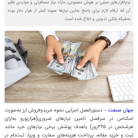
نرم‌افزارهای مبتنی بر هوش مصنوعی، مازاد نیاز مسافرتی و مواردی نظیر
آن که ارقام لازم برای پاسخ به‌این نیازها عموما کمتر از هزار دلار بوده
به‌شبکه بانکی تدوین و ابلاغ شده است.
جهان صنعت
– دستورالعمل اجرایی نحوه خریدوفروش ارز به‌‌صورت
اسکناس در سرفصل تامین نیازهای ضروری(هزاریورو به‌ازای
هرشخص در ۳۶۵روز) باهدف پوشش برخی نیازهای خرد مانند
ثبت و خرید مقاله، پرداخت هزینه‌های سفارت و ویزا، ثبت‌نام در