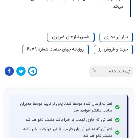
می‌کند
بازار ارز تجاری
تامین نیازهای ضروری
خرید و فروش ارز
روزنامه جهان صنعت شماره 6079
کپی لینک کوتاه
نظرات ارسال شده توسط شما، پس از تایید توسط مدیران
سایت منتشر خواهد شد.
نظراتی که حاوی تهمت یا افترا باشد منتشر نخواهد شد.
نظراتی که به غیر از زبان فارسی یا غیر مرتبط با خبر باشد
منتشر نخواهد شد.