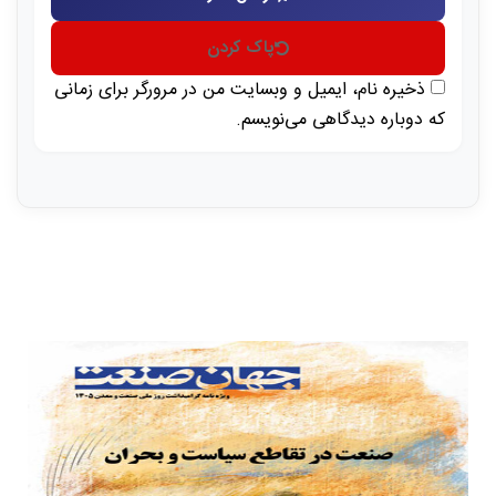
پاک کردن
ذخیره نام، ایمیل و وبسایت من در مرورگر برای زمانی
که دوباره دیدگاهی می‌نویسم.