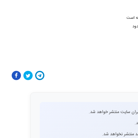
ته است
ود
ران سایت منتشر خواهد شد.
.
اشد منتشر نخواهد شد.