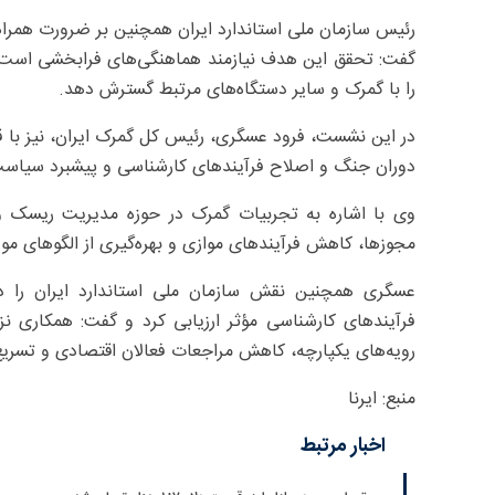
رئیس سازمان ملی استاندارد ایران همچنین بر ضرورت همراهی 
گفت: تحقق این هدف نیازمند هماهنگی‌های فرابخشی است و 
را با گمرک و سایر دستگاه‌های مرتبط گسترش دهد.
در این نشست، فرود عسگری، رئیس کل گمرک ایران، نیز با قد
دوران جنگ و اصلاح فرآیندهای کارشناسی و پیشبرد سیاست‌
وی با اشاره به تجربیات گمرک در حوزه مدیریت ریسک و
مجوزها، کاهش فرآیندهای موازی و بهره‌گیری از الگوهای مو
عسگری همچنین نقش سازمان ملی استاندارد ایران را د
فرآیندهای کارشناسی مؤثر ارزیابی کرد و گفت: همکاری نزد
رویه‌های یکپارچه، کاهش مراجعات فعالان اقتصادی و تسریع
منبع: ایرنا
اخبار مرتبط