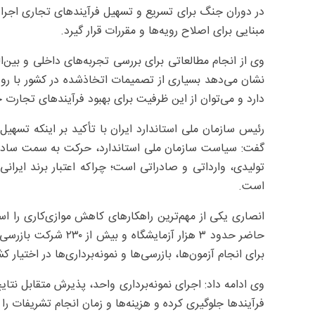
در دوران جنگ برای تسریع و تسهیل فرآیندهای تجاری اجرا ش
مبنایی برای اصلاح رویه‌ها و مقررات قرار گیرد.
وی از انجام مطالعاتی برای بررسی تجربه‌های داخلی و بین‌ال
نشان می‌دهد بسیاری از تصمیمات اتخاذشده در کشور با روی
دارد و می‌توان از این ظرفیت برای بهبود فرآیندهای تجارت 
رئیس سازمان ملی استاندارد ایران با تأکید بر اینکه تسه
گفت: سیاست سازمان ملی استاندارد، حرکت به سمت ساده‌س
تولیدی، وارداتی و صادراتی است؛ چراکه اعتبار برند ایرانی 
است.
انصاری یکی از مهم‌ترین راهکارهای کاهش موازی‌کاری را است
حاضر حدود ۳ هزار آزم
برای انجام آزمون‌ها، بازرسی‌ها و نمونه‌برداری‌ها در اختیار کشو
وی ادامه داد: اجرای نمونه‌برداری واحد، پذیرش متقابل نتایج 
فرآیندها جلوگیری کرده و هزینه‌ها و زمان انجام تشریفات ر