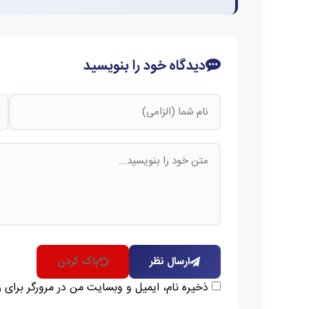
دیدگاه خود را بنویسید
ارسال نظر
پاک کردن
ذخیره نام، ایمیل و وبسایت من در مرورگر برای 