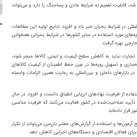
د، قابلیت تعمیم به شرایط عادی و پساجنگ را دارد و می‌تواند
مللی در شرایط بحران خبر داد و افزود: نتایج اولیه این مطالعات
ه‌های مورد استفاده در سایر کشورها در شرایط بحرانی همخوانی
خارجی بهره گرفت.
یل تجارت نباید به کاهش سطح کیفیت و ایمنی کالاها منجر شود،
ازی و تسهیل رویه‌ها در عین حفظ اطمینان از کیفیت کالاهای
در بازارهای داخلی و بین‌المللی به رعایت همین الزامات وابسته
فاده از ظرفیت نهادهای ارزیابی انطباق دانست و افزود: در حال
ایشگاه و بیش از ۲۳۰ شرکت بازرسی تأیید صلاحیت‌شده در کشور فعالیت می‌کنند که ظرفیت مناسبی
ر قرار داده‌اند.
آزمون‌ها و استفاده از گزارش‌های معتبر بازرسی می‌تواند از تکرار
ا برای فعالان اقتصادی و دستگاه‌های اجرایی کاهش دهد.