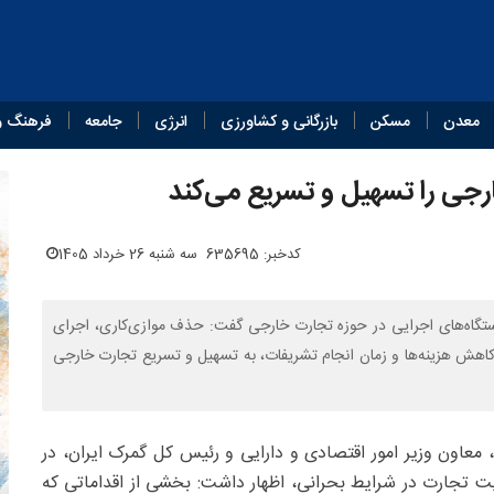
معدن
مسکن
بازرگانی و کشاورزی
انرژی
جامعه
فرهنگ و
رجی را تسهیل و تسریع می‌کند
کدخبر: 635695
سه شنبه 26 خرداد 1405
دستگاه‌های اجرایی در حوزه تجارت خارجی گفت: حذف موازی‌کاری، اجرای
 کاهش هزینه‌ها و زمان انجام تشریفات، به تسهیل و تسریع تجارت خارجی
ی، معاون وزیر امور اقتصادی و دارایی و رئیس کل گمرک ایران، در
ت تجارت در شرایط بحرانی، اظهار داشت: بخشی از اقداماتی که