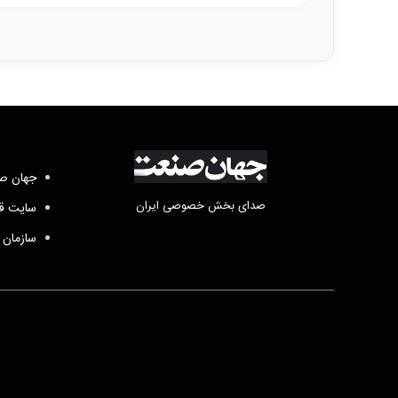
جهان صن
صدای بخش خصوصی ایران
سایت قد
سازمان 