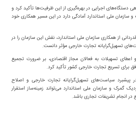
دستگاه‌های اجرایی در بهره‌گیری از این ظرفیت‌ها تأکید کرد و
سازمان ملی استاندارد آمادگی دارد در این مسیر همکاری خود
ردانی از همکاری سازمان ملی استاندارد، نقش این سازمان را در
های تسهیل‌گرایانه تجارت خارجی مؤثر دانست.
 اعطای تسهیلات به فعالان مجاز اقتصادی، بر ضرورت تجمیع
فق برای تسریع تجارت خارجی کشور تأکید کرد.
ر پیشبرد سیاست‌های تسهیل‌گرایانه تجارت خارجی و اصلاح
یک گمرک و سازمان ملی استاندارد می‌تواند زمینه‌ساز استقرار
 در انجام تشریفات تجاری باشد.