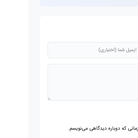
زمانی که دوباره دیدگاهی می‌نویسم.