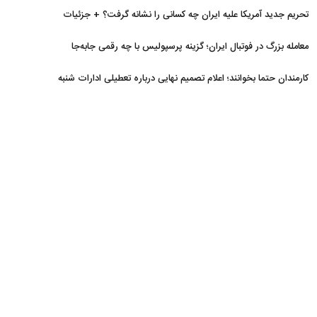
منتفی
تحریم جدید آمریکا علیه ایران چه کسانی را نشانه گرفت؟ + جزئیات
معامله بزرگ در فوتبال ایران؛ گزینه پرسپولیس با چه رقمی جابه‌جا
شد؟
کارمندان حتما بخوانند؛ اعلام تصمیم نهایی درباره تعطیلی ادارات شنبه