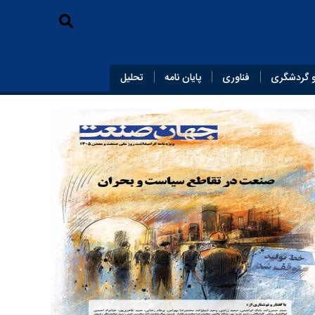
 گردشگری
فناوری
پایان‌ نامه
تحلیل