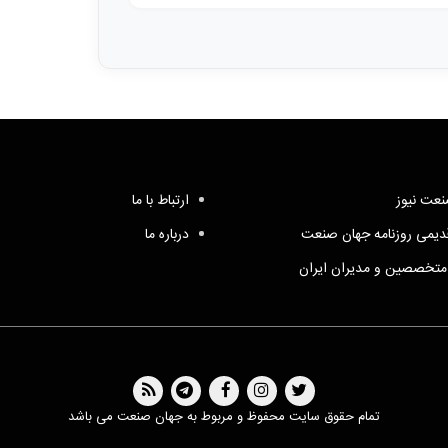
عت نیوز
ارتباط با ما
یمی روزنامه جهان صنعت
درباره ما
متخصصین و مدیران ایران
تمام حقوق سایت محفوظ و مربوط به جهان صنعت می باشد