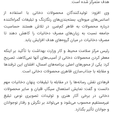
هدف متمرکز شده است.
وی افزود: تولیدکنندگان محصولات دخانی با استفاده از
اسانس‌های میوه‌ای، بسته‌بندی‌های رنگارنگ و تبلیغات گمراه‌کننده
درباره محصولات به ظاهر کم‌ضرر، در تلاش هستند حساسیت
جامعه نسبت به زیان‌های مصرف دخانیات را کاهش دهند تا
مصرف دخانیات در میان گروه‌های هدف افزایش یابد.
رئیس مرکز سلامت محیط و کار وزارت بهداشت با تأکید بر اینکه
معطر کردن محصولات دخانی از آسیب‌های آنها نمی‌کاهد، تصریح
کرد: یکی از محورهای اصلی برنامه‌های امسال، افشای این ترفندها
و مقابله با جذاب‌سازی ظاهری محصولات دخانی است.
فرهادی نقش رسانه‌ها را در مقابله با تبلیغات پنهان دخانیات مهم
دانست و گفت: نمایش استعمال سیگار، قلیان و سایر محصولات
دخانی در برخی آثار هنری و تولیدات تصویری نوعی تبلیغ
غیرمستقیم محسوب می‌شود و می‌تواند بر نگرش و رفتار نوجوانان
و جوانان تأثیر بگذارد.