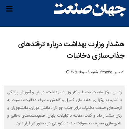
هشدار وزارت بهداشت درباره ترفندهای
جذاب‌سازی دخانیات
کدخبر: 631265
شنبه 9 خرداد 1405
رئیس مرکز سلامت محیط و کار وزارت بهداشت، درمان و آموزش پزشکی
با اشاره به برگزاری هفته ملی کنترل و کاهش مصرف دخانیات، نسبت به
ترفندهای صنعت دخانیات برای جذب جوانان، دانش‌آموزان، دانشجویان و
زنان هشدار داد و گفت: مقابله با تبلیغات پنهان، طعم‌دهنده‌های دخانی و
عادی‌سازی مصرف محصولات جدید نیکوتینی در دستور کار قرار دارد.