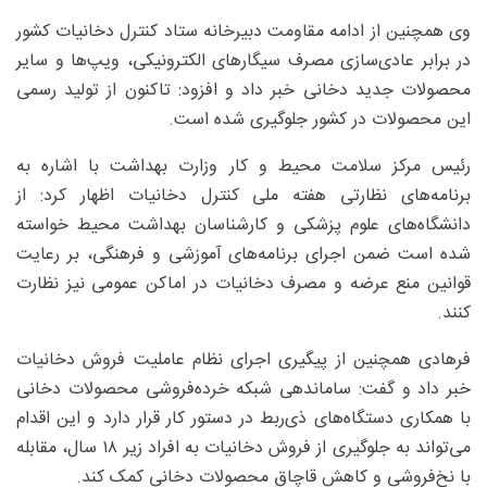
وی همچنین از ادامه مقاومت دبیرخانه ستاد کنترل دخانیات کشور
در برابر عادی‌سازی مصرف سیگارهای الکترونیکی، ویپ‌ها و سایر
محصولات جدید دخانی خبر داد و افزود: تاکنون از تولید رسمی
این محصولات در کشور جلوگیری شده است.
رئیس مرکز سلامت محیط و کار وزارت بهداشت با اشاره به
برنامه‌های نظارتی هفته ملی کنترل دخانیات اظهار کرد: از
دانشگاه‌های علوم پزشکی و کارشناسان بهداشت محیط خواسته
شده است ضمن اجرای برنامه‌های آموزشی و فرهنگی، بر رعایت
قوانین منع عرضه و مصرف دخانیات در اماکن عمومی نیز نظارت
کنند.
فرهادی همچنین از پیگیری اجرای نظام عاملیت فروش دخانیات
خبر داد و گفت: ساماندهی شبکه خرده‌فروشی محصولات دخانی
با همکاری دستگاه‌های ذی‌ربط در دستور کار قرار دارد و این اقدام
می‌تواند به جلوگیری از فروش دخانیات به افراد زیر ۱۸ سال، مقابله
با نخ‌فروشی و کاهش قاچاق محصولات دخانی کمک کند.