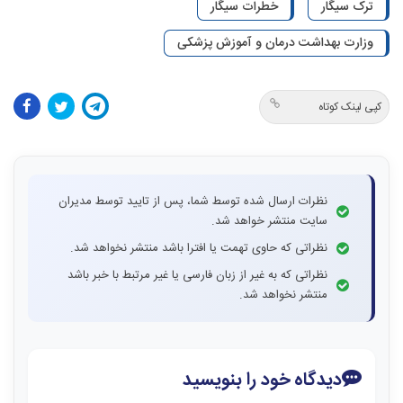
ترک سیگار
خطرات سیگار
وزارت بهداشت درمان و آموزش پزشکی
کپی لینک کوتاه
نظرات ارسال شده توسط شما، پس از تایید توسط مدیران
سایت منتشر خواهد شد.
نظراتی که حاوی تهمت یا افترا باشد منتشر نخواهد شد.
نظراتی که به غیر از زبان فارسی یا غیر مرتبط با خبر باشد
منتشر نخواهد شد.
دیدگاه خود را بنویسید