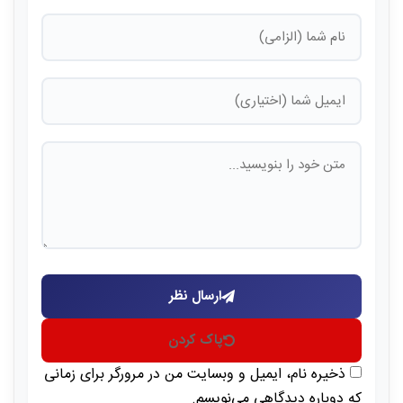
ارسال نظر
پاک کردن
ذخیره نام، ایمیل و وبسایت من در مرورگر برای زمانی
که دوباره دیدگاهی می‌نویسم.