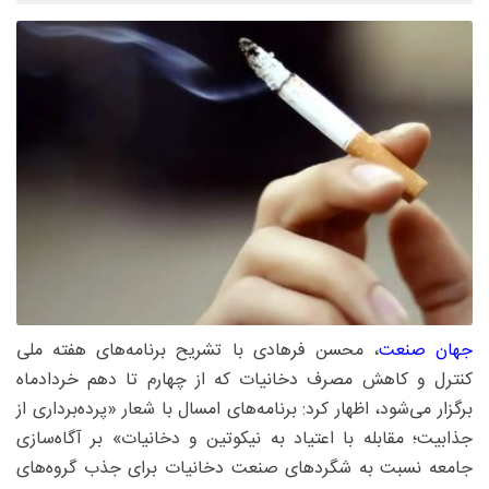
جهان صنعت
، محسن فرهادی با تشریح برنامه‌های هفته ملی
کنترل و کاهش مصرف دخانیات که از چهارم تا دهم خردادماه
برگزار می‌شود، اظهار کرد: برنامه‌های امسال با شعار «پرده‌برداری از
جذابیت؛ مقابله با اعتیاد به نیکوتین و دخانیات» بر آگاه‌سازی
جامعه نسبت به شگردهای صنعت دخانیات برای جذب گروه‌های