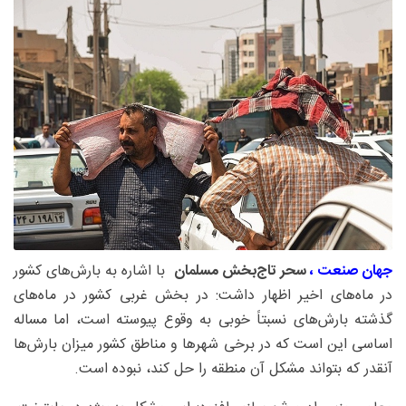
جهان صنعت ،
سحر تاج‌بخش مسلمان
با اشاره به بارش‌های کشور
در ماه‌های اخیر اظهار داشت: در بخش غربی کشور در ماه‌های
گذشته بارش‌های نسبتاً خوبی به وقوع پیوسته است، اما مساله
اساسی این است که در برخی شهرها و مناطق کشور میزان بارش‌ها
آنقدر که بتواند مشکل آن منطقه را حل کند، نبوده است.