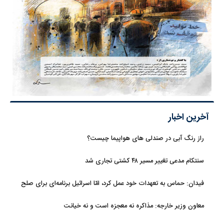
آخرین اخبار
راز رنگ آبی در صندلی های هواپیما چیست؟
سنتکام مدعی تغییر مسیر ۴۸ کشتی تجاری شد
فیدان: حماس به تعهدات خود عمل کرد، امّا اسرائیل برنامه‌ای برای صلح
ندارد
معاون وزیر خارجه: مذاکره نه معجزه است و نه خیانت