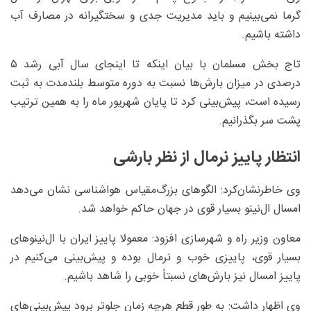
گرما نمی‌بینیم و باید مدیریت جدی و سختگیرانه در مصارف آب
داشته باشیم.
تاج بخش مسلمان با بیان اینکه تا اینجای سال آبی رشد ۵
درصدی در میزان بارش‌ها نسبت به دوره متوسط بلندمدت به ثبت
رسیده است، پیش‌بینی کرد تا پایان شهریور ماه را به همین ترتیب
پشت سر بگذرانیم.
انتظار پاییز نرمال از نظر بارشی
وی خاطرنشان‌کرد: الگوهای بزرگ‌مقیاس هواشناسی نشان می‌دهد
امسال ال‌نینو بسیار قوی در جهان حاکم خواهد شد.
معاون وزیر راه و شهرسازی افزود: معمولا پاییز ایران با ال‌نینوهای
بسیار قوی، پاییزی خوب و نرمال بوده و پیش‌بینی می‌کنیم در
پاییز امسال نیز بارش‌های نسبتاً خوبی را شاهد باشیم.
وی اظهار داشت: به طور قطع هرچه زمان جلوتر برود پیش‌بینی‌های