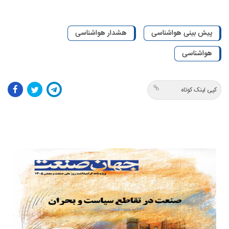
پیش بینی هواشناسی
هشدار هواشناسی
هواشناسی
کپی لینک کوتاه