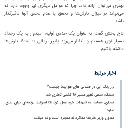
بهتری می‌توان ارائه داد، چرا که عوامل دیگری نیز وجود دارد که
می‌تواند بر میزان بارش‌ها و تحقق یا عدم تحقق آنها تاثیرگذار
باشد.
تاج بخش گفت: به عنوان یک حدس اولیه، امیدوار به یک رخداد
بسیار قوی هستیم و انتظار می‌رود پاییز نرمالی به لحاظ بارش‌ها
داشته باشیم.
اخبار مرتبط
راز رنگ آبی در صندلی های هواپیما چیست؟
سنتکام مدعی تغییر مسیر ۴۸ کشتی تجاری شد
فیدان: حماس به تعهدات خود عمل کرد، امّا اسرائیل برنامه‌ای برای صلح
ندارد
معاون وزیر خارجه: مذاکره نه معجزه است و نه خیانت