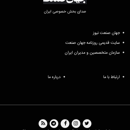
صدای بخش خصوصی ایران
جهان صنعت نیوز
سایت قدیمی روزنامه جهان صنعت
سازمان متخصصین و مدیران ایران
ارتباط با ما
درباره ما