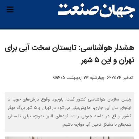
هشدار هواشناسی: تابستان سخت آبی برای
تهران و این ۵ شهر
کدخبر: 627524
چهارشنبه 23 اردیبهشت 1405
رئیس سازمان هواشناسی کشور گفت: باوجود وقوع بارش‌های خوب تا
اینجای سال آبی جاری، اما پش‌بینی می‌شود در تهران و ۵ شهر بزرگ دیگر
کشور واقع در دامنه جنوبی رشته کوه‌های البرز به‌ویژه برای تابستان
همچنان با مشکل تامین آب مواجه باشیم.