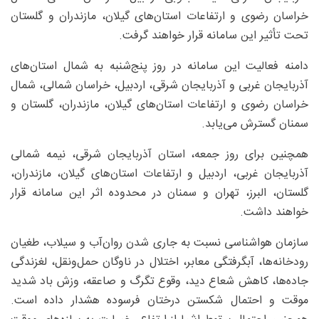
خراسان رضوی و ارتفاعات استان‌های گیلان، مازندران و گلستان
تحت تأثیر این سامانه قرار خواهند گرفت.
دامنه فعالیت این سامانه در روز پنج‌شنبه به شمال استان‌های
آذربایجان غربی و آذربایجان شرقی، اردبیل، خراسان شمالی، شمال
خراسان رضوی و ارتفاعات استان‌های گیلان، مازندران، گلستان و
سمنان گسترش می‌یابد.
همچنین برای روز جمعه، استان آذربایجان شرقی، نیمه شمالی
آذربایجان غربی، اردبیل و ارتفاعات استان‌های گیلان، مازندران،
گلستان، البرز، تهران و سمنان در محدوده اثر این سامانه قرار
خواهند داشت.
سازمان هواشناسی نسبت به جاری شدن روان‌آب و سیلاب، طغیان
رودخانه‌ها، آبگرفتگی معابر، اختلال در ناوگان حمل‌ونقل، لغزندگی
جاده‌ها، کاهش شعاع دید، وقوع تگرگ و صاعقه، وزش باد شدید
موقت و احتمال شکستن درختان فرسوده هشدار داده است.