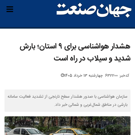
هشدار هواشناسی برای ۹ استان؛ بارش
شدید و سیلاب در راه است
کدخبر: 632200
چهارشنبه 13 خرداد 1405
سازمان هواشناسی با صدور هشدار سطح نارنجی از تشدید فعالیت سامانه
بارشی در مناطق شمال‌غربی و شمالی خبر داد.