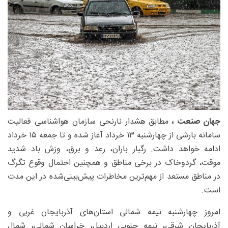
جهان صنعت ،
مطابق هشدار نارنجی سازمان هواشناسی فعالیت
سامانه بارشی از چهارشنبه ۱۳ خرداد آغاز شده و تا جمعه ۱۵ خرداد
ادامه خواهد داشت. رگبار باران، رعد و برق، وزش باد شدید
موقت، گردوخاک در برخی مناطق و همچنین احتمال وقوع تگرگ
در مناطق مستعد از مهم‌ترین مخاطرات پیش‌بینی‌شده در این مدت
است.
امروز چهارشنبه نیمه شمالی استان‌های آذربایجان غربی و
آذربایجان شرقی، نیمه جنوبی اردبیل، خراسان شمالی، شمال