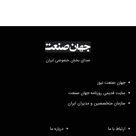
صدای بخش خصوصی ایران
جهان صنعت نیوز
سایت قدیمی روزنامه جهان صنعت
سازمان متخصصین و مدیران ایران
ارتباط با ما
درباره ما