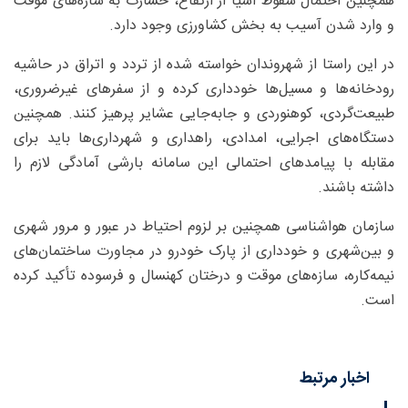
همچنین احتمال سقوط اشیا از ارتفاع، خسارت به سازه‌های موقت
و وارد شدن آسیب به بخش کشاورزی وجود دارد.
در این راستا از شهروندان خواسته شده از تردد و اتراق در حاشیه
رودخانه‌ها و مسیل‌ها خودداری کرده و از سفرهای غیرضروری،
طبیعت‌گردی، کوهنوردی و جابه‌جایی عشایر پرهیز کنند. همچنین
دستگاه‌های اجرایی، امدادی، راهداری و شهرداری‌ها باید برای
مقابله با پیامدهای احتمالی این سامانه بارشی آمادگی لازم را
داشته باشند.
سازمان هواشناسی همچنین بر لزوم احتیاط در عبور و مرور شهری
و بین‌شهری و خودداری از پارک خودرو در مجاورت ساختمان‌های
نیمه‌کاره، سازه‌های موقت و درختان کهنسال و فرسوده تأکید کرده
است.
اخبار مرتبط