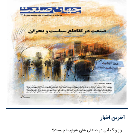
آخرین اخبار
راز رنگ آبی در صندلی های هواپیما چیست؟