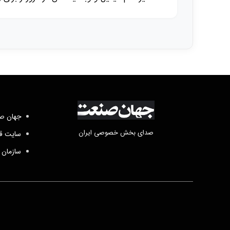
جهان صن
صدای بخش خصوصی ایران
سایت قد
سازمان 