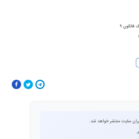
 فالکون ۹
ران سایت منتشر خواهد شد.
.