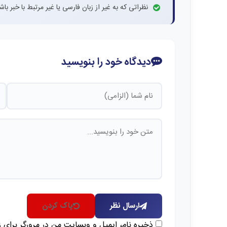
نظراتی که به غیر از زبان فارسی یا غیر مرتبط با خبر ب
دیدگاه خود را بنویسید
ارسال نظر
پاک کردن
ذخیره نام، ایمیل و وبسایت من در مرورگر برای 