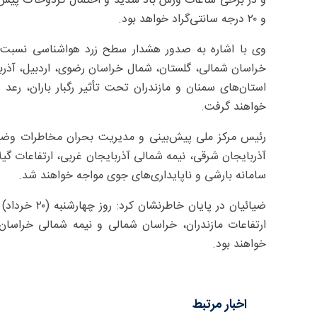
و ۲۰ درجه سانتی‌گراد خواهد بود.
وی با اشاره به صدور هشدار سطح زرد هواشناسی نسبت به 
خراسان شمالی، گلستان، شمال خراسان رضوی، اردبیل، آذربای
استان‌های سمنان و مازندران تحت تأثیر رگبار باران، رع
خواهند گرفت.
آذربایجان شرقی، نیمه شمالی آذربایجان غربی، ارتفاعات گیلا
سامانه بارشی و ناپایداری‌های جوی مواجه خواهند شد.
ضیائیان در پا
ارتفاعات مازندران، خراسان شمالی و نیمه شمالی خراسا
خواهند بود.
اخبار مرتبط