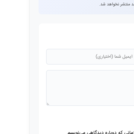
اشد منتشر نخواهد شد.
زمانی که دوباره دیدگاهی می‌نویسم.