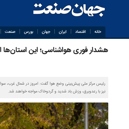
خانه
اقتصاد
ایران
جهان
بورس
صنعت
هشدار فوری هواشناسی؛ این استان‌ها ام
رئیس مرکز ملی پیش‌بینی وضع هوا گفت: امروز در شمال غرب، سواح
نیز با رعدوبرق، وزش باد شدید و گردوخاک مواجه خواهند شد.