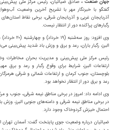
جهان صنعت ،
صادق ضیائیان، رئیس مرکز ملی پیش‌بین
آذربایجان غربی و آذربایجان شرقی، برخی نقاط استان‌ها
رگبارهای پراکنده دور از انتظار نیست.
وی افزود: روز 
البرز، رگبار باران، رعد و برق و وزش باد شدید پیش‌بینی می‌
ارتفاعات البرز، شرایط برای وقوع رگبار و رعد و برق 
بلوچستان، جنوب کرمان و ارتفاعات شمالی و شرقی هرمزگان، 
رعد و برق دور از انتظار نخواهد بود.
وی ادامه داد: امروز در برخی مناطق نیمه شرقی، جنوب و مرک
در برخی مناطق نیمه شرقی و دامنه‌های جنوبی البرز، وزش با
احتمال خیزش گردوخاک وجود دارد.