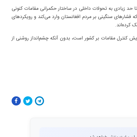
 تا حد زیادی به تحولات داخلی در ساختار حکمرانی مقامات کنونی
ه فشارهای سنگینی بر مردم افغانستان وارد می‌کند و رویکردهای
ک کرده‌اند.
ش کنترل مقامات بر کشور است، بدون آنکه چشم‌انداز روشنی از