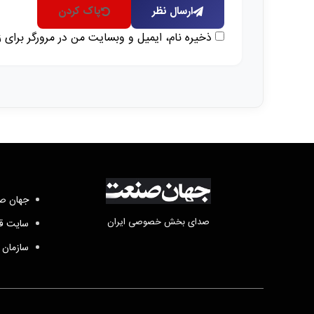
ارسال نظر
پاک کردن
ذخیره نام، ایمیل و وبسایت من در مرورگر برای 
جهان صن
صدای بخش خصوصی ایران
سایت قد
سازمان 