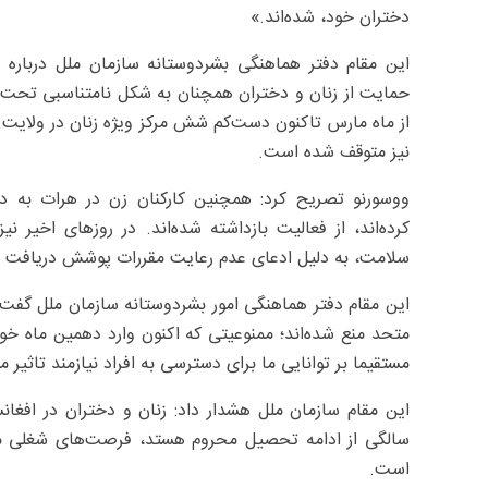
دختران خود، شده‌اند.»
این مقام دفتر هماهنگی بشردوستانه سازمان ملل درباره 
حمایت از زنان و دختران همچنان به شکل نامتناسبی تحت تأ
از ماه مارس تاکنون دست‌کم شش مرکز ویژه زنان در ولایت 
نیز متوقف شده است.
ووسورنو تصریح کرد: همچنین کارکنان زن در هرات به 
کرده‌اند، از فعالیت بازداشته شده‌اند. در روزهای اخیر ن
سلامت، به دلیل ادعای عدم رعایت مقررات پوشش دریافت کر
این مقام دفتر هماهنگی امور بشردوستانه سازمان ملل گفت: 
متحد منع شده‌اند؛ ممنوعیتی که اکنون وارد دهمین ماه خ
مستقیما بر توانایی ما برای دسترسی به افراد نیازمند تاثیر می
سالگی از ادامه تحصیل محروم‌ هستد، فرصت‌های شغلی
است.