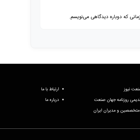
زمانی که دوباره دیدگاهی می‌نویسم.
عت نیوز
ارتباط با ما
یمی روزنامه جهان صنعت
درباره ما
متخصصین و مدیران ایران