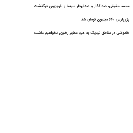
محمد حقیقی، صداگذار و صدابردار سینما و تلویزیون درگذشت
پژوپارس ۶۴۰ میلیون تومان شد
خاموشی در مناطق نزدیک به حرم مطهر رضوی نخواهیم داشت