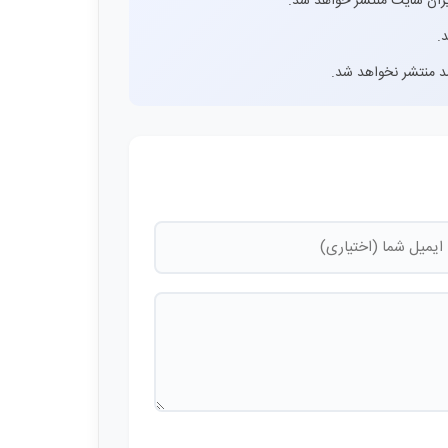
ران سایت منتشر خواهد شد.
.
اشد منتشر نخواهد شد.