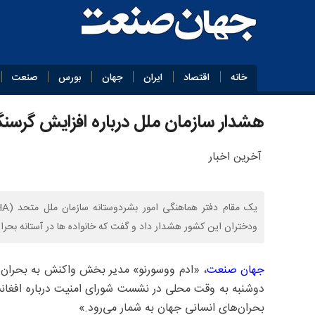
خانه
اقتصاد
ایران
جهان
بورس
صنعت
هشدار سازمان ملل درباره افزایش گرسن
آخرین اخبار
ودختران این کشور هشدار داد و گفت که خانواده ها در آستانه بحران 
جهان صنعت
دوشنبه به وقت محلی در نشست شورای امنیت درباره افغانست
بحران‌های انسانی جهان به شمار می‌رود.»