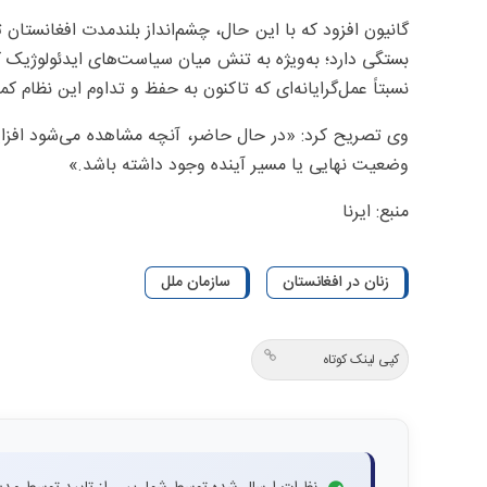
گانیون افزود که با این حال، چشم‌انداز بلندمدت افغانستان
بستگی دارد؛ به‌ویژه به تنش میان سیاست‌های ایدئولوژیک ک
نسبتاً عمل‌گرایانه‌ای که تاکنون به حفظ و تداوم این نظام کم
وی تصریح کرد: «در حال حاضر، آنچه مشاهده می‌شود افزای
وضعیت نهایی یا مسیر آینده وجود داشته باشد.»
منبع: ایرنا
زنان در افغانستان
سازمان ملل
کپی لینک کوتاه