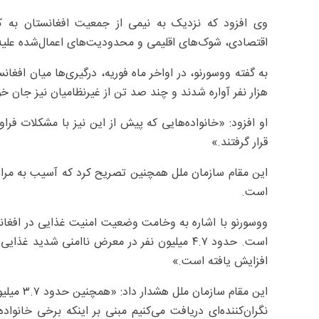
وی افزود که نزدیک به نیمی از جمعیت افغانستان به کم
اقتصادی، شوک‌های اقلیمی و محدودیت‌های اعمال‌شده علیه
هزار نفر آواره شدند و چند صد تن از غیرنظامیان نیز جان خ
او افزود: «خانواده‌هایی که پیش از این نیز با مشکلات فر
قرار گرفتند.»
این مقام سازمان ملل همچنین تصریح کرد که آسیب به مراکز 
است.
ووسورنو با اشاره به وخامت وضعیت امنیت غذایی در افغان
افزایش یافته است.»
این مقام
نگران‌کننده‌ای دریافت می‌کنیم مبنی بر اینکه برخی خانواد