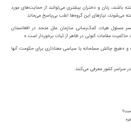
ته باشند، زنان و دختران بیشتری می‌توانند از حمایت‌های مورد
شته می‌شوند، نیازهای این گروه‌ها اغلب بی‌پاسخ می‌ماند.
فسر مسئول هیات کمک‌رسانی سازمان ملل متحد در افغانستان
حاکمیت مقامات کنونی در ظاهر از ثبات برخوردار است.»
 و «هیچ چالش مسلحانه یا سیاسی معناداری برای حکومت آنها
ر سراسر کشور معرفی می‌کنند.
 است؟
غزه