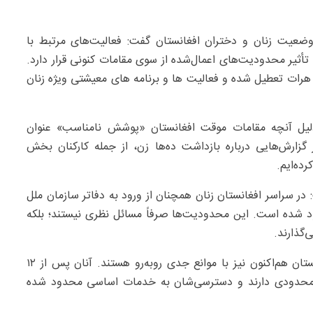
وضعیت زنان و دختران افغانستان گفت: فعالیت‌های مرتبط با
ثیر محدودیت‌های اعمال‌شده از سوی مقامات کنونی قرار دارد.
هرات تعطیل شده و فعالیت ها و برنامه های معیشتی ویژه زنان
دلیل آنچه مقامات موقت افغانستان «پوشش نامناسب» عنوان
یز گزارش‌هایی درباره بازداشت ده‌ها زن، از جمله کارکنان بخش
ده‌ایم.
در سراسر افغانستان زنان همچنان از ورود به دفاتر سازمان ملل
ود شده است. این محدودیت‌ها صرفاً مسائل نظری نیستند؛ بلکه
‌گذارند.
این مقام سازمان ملل هشدار داد: زنان و دختران در افغانستان هم‌اکنون نیز با موانع جدی روبه‌رو هستند. آنان پس از ۱۲
 محدودی دارند و دسترسی‌شان به خدمات اساسی محدود شده