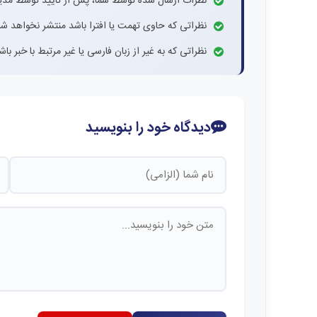
نظرات ارسال شده توسط شما، پس از تایید توسط مدی
نظراتی که حاوی تهمت یا افترا باشد منتشر نخواهد شد
نظراتی که به غیر از زبان فارسی یا غیر مرتبط با خبر ب
دیدگاه خود را بنویسید