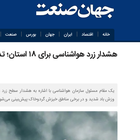
خانه
اقتصاد
ایران
جهان
بورس
صنعت
هشدار زرد هواشناسی برای ۱۸ استان؛ تداوم هوای طوفانی تا شنبه
وزش باد شدید و در برخی مناطق خیزش گردوخاک پیش‌بینی می‌شود