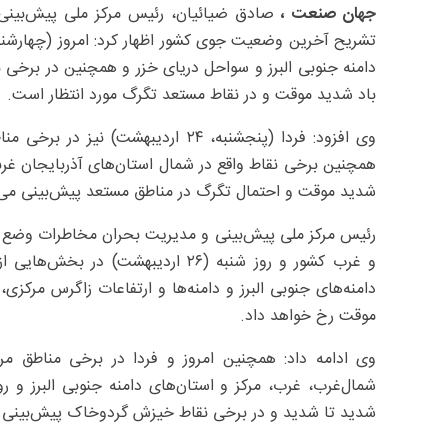
جهان صنعت ،
صادق ضیائیان، رئیس مرکز ملی پیش‌بین
دامنه جنوبی البرز و سواحل دریای خزر و همچنین در برخی 
باد شدید موقت و در نقاط مستعد تگرگ مورد انتظار است.
وی افزود: فردا (پنجشنبه، ۲۴ اردیبهش
همچنین برخی نقاط واقع در شمال استان‌های آذربایجان غربی،
شدید موقت و احتمال تگرگ در مناطق مستعد پیش‌بینی می‌
و غرب کشور و روز شنبه (۲۶ اردیبهش
دامنه‌های جنوبی البرز و دامنه‌ها و ارتفاعات زاگرس مرکزی
موقت رخ خواهد داد.
وی ادامه داد: همچنین امروز و فردا در برخی مناطق مرک
شمال‌غرب، غرب، مرکز و استان‌های دامنه جنوبی البرز و ر
شدید تا شدید و در برخی نقاط خیزش گردوخاک پیش‌بینی 