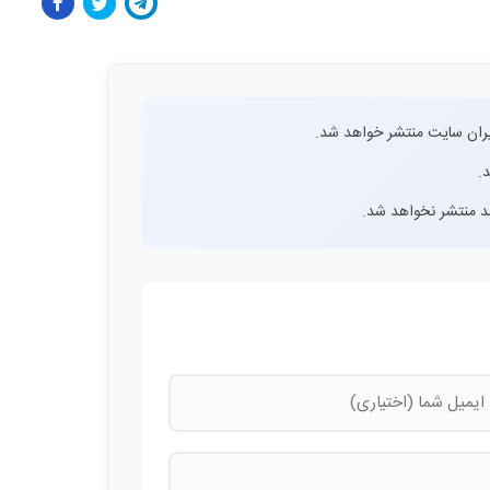
ران سایت منتشر خواهد شد.
.
اشد منتشر نخواهد شد.