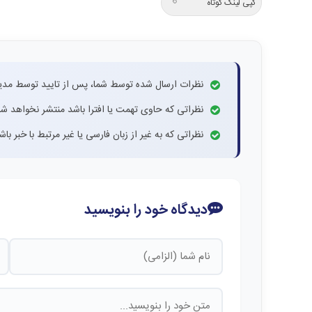
کپی لینک کوتاه
نظرات ارسال شده توسط شما، پس از تایید توسط مدی
نظراتی که حاوی تهمت یا افترا باشد منتشر نخواهد شد
نظراتی که به غیر از زبان فارسی یا غیر مرتبط با خبر ب
دیدگاه خود را بنویسید