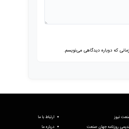
زمانی که دوباره دیدگاهی می‌نویسم.
عت نیوز
ارتباط با ما
یمی روزنامه جهان صنعت
درباره ما