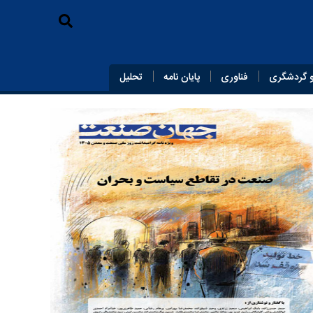
 گردشگری
فناوری
پایان‌ نامه
تحلیل