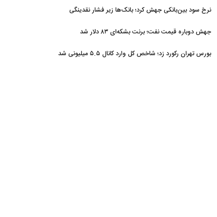
نرخ سود بین‌بانکی جهش کرد؛ بانک‌ها زیر فشار نقدینگی
جهش دوباره قیمت نفت؛ برنت بشکه‌ای ۸۳ دلار شد
بورس تهران رکورد زد؛ شاخص کل وارد کانال ۵.۵ میلیونی شد