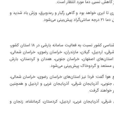
ز کاهش نسبی دما مورد انتظار است.
ی تا ابری خواهد بود و گاهی رگبار و رعدوبرق، وزش باد شدید و
وی با اشاره به صدور هشدار سطح زرد از سوی سازمان هواشناسی کشور نسبت به فعالیت سامانه بارشی در ۱۸ استان کشور،
 شرقی، اردبیل، گیلان، مازندران، خراسان رضوی، خراسان شمالی،
 استان‌های اصفهان، خراسان جنوبی، همدان و کردستان، بارش
طق مستعد و گردوخاک پیش‌بینی می‌شود.
هوا گفت: فردا نیز استان‌های خراسان رضوی، خراسان شمالی،
جنوبی، آذربایجان شرقی، آذربایجان غربی و اردبیل و همچنین
ر خواهند گرفت.
‌های آذربایجان شرقی، آذربایجان غربی، اردبیل، کردستان، کرمانشاه، زنجان و