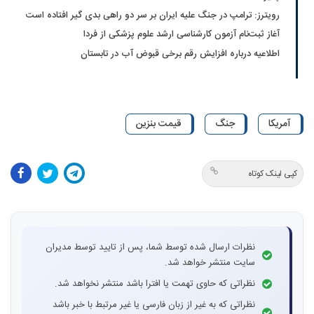
رویترز: ترامپ در جنگ علیه ایران بر سر دو راهی بدی گیر افتاده است
آغاز ثبت‌نام‌ آزمون کارشناسی ارشد علوم پزشکی از فردا
اطلاعیه درباره افزایش رقم برخی قبوض آب در تابستان
آمریکا
جنگ
قیمت بنزین
کپی لینک کوتاه
نظرات ارسال شده توسط شما، پس از تایید توسط مدیران
سایت منتشر خواهد شد.
نظراتی که حاوی تهمت یا افترا باشد منتشر نخواهد شد.
نظراتی که به غیر از زبان فارسی یا غیر مرتبط با خبر باشد