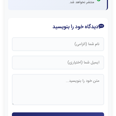
منتشر نخواهد شد.
دیدگاه خود را بنویسید