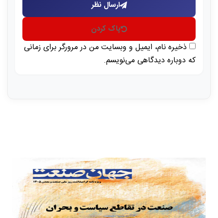
ارسال نظر
پاک کردن
ذخیره نام، ایمیل و وبسایت من در مرورگر برای زمانی
که دوباره دیدگاهی می‌نویسم.