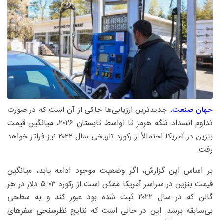
جهان صنعت
، جدیدترین ارزیابی‌ها حاکی از آن است که در صورت
تداوم انسداد تنگه هرمز تا اواسط تابستان ۲۰۲۶، میانگین قیمت
بنزین در آمریکا احتمالاً از رکورد تاریخی سال ۲۰۲۲ نیز فراتر خواهد
رفت.
بر اساس این گزارش، اگر وضعیت موجود ادامه یابد، میانگین
قیمت بنزین در سراسر آمریکا ممکن است از رکورد ۵.۰۳ دلار در هر
گالن که در سال ۲۰۲۲ ثبت شده بود عبور کند و به سطحی
بی‌سابقه برسد. این در حالی است که نتایج نظرسنجی سفرهای