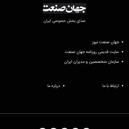
صدای بخش خصوصی ایران
جهان صنعت نیوز
سایت قدیمی روزنامه جهان صنعت
سازمان متخصصین و مدیران ایران
ارتباط با ما
درباره ما