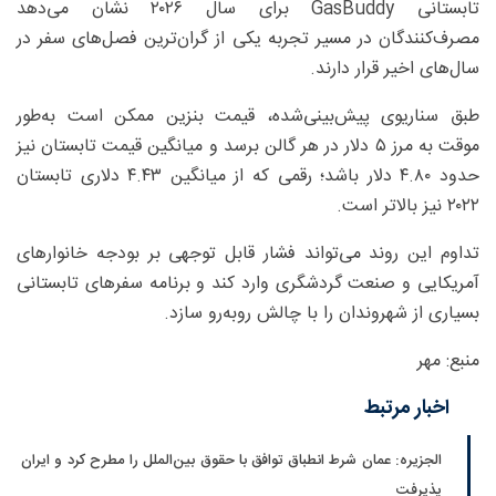
تابستانی GasBuddy برای سال ۲۰۲۶ نشان می‌دهد
مصرف‌کنندگان در مسیر تجربه یکی از گران‌ترین فصل‌های سفر در
سال‌های اخیر قرار دارند.
طبق سناریوی پیش‌بینی‌شده، قیمت بنزین ممکن است به‌طور
موقت به مرز ۵ دلار در هر گالن برسد و میانگین قیمت تابستان نیز
حدود ۴.۸۰ دلار باشد؛ رقمی که از میانگین ۴.۴۳ دلاری تابستان
۲۰۲۲ نیز بالاتر است.
تداوم این روند می‌تواند فشار قابل توجهی بر بودجه خانوارهای
آمریکایی و صنعت گردشگری وارد کند و برنامه سفرهای تابستانی
بسیاری از شهروندان را با چالش روبه‌رو سازد.
منبع: مهر
اخبار مرتبط
الجزیره: عمان شرط انطباق توافق با حقوق بین‌الملل را مطرح کرد و ایران
پذیرفت