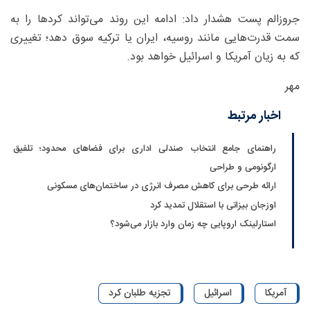
جروزالم پست هشدار داد: ادامه این روند می‌تواند کردها را به
سمت قدرت‌هایی مانند روسیه، ایران یا ترکیه سوق دهد؛ تغییری
که به زیان آمریکا و اسرائیل خواهد بود.
مهر
اخبار مرتبط
راهنمای جامع انتخاب صندلی اداری برای فضاهای محدود؛ تلفیق
ارگونومی و طراحی
ارائه طرحی برای کاهش مصرف انرژی در ساختمان‌های مسکونی
اوزجان بیزاتی با استقلال تمدید کرد
استارلینک اروپایی چه زمان وارد بازار می‌شود؟
آمریکا
اسرائیل
تجزیه طلبان کرد