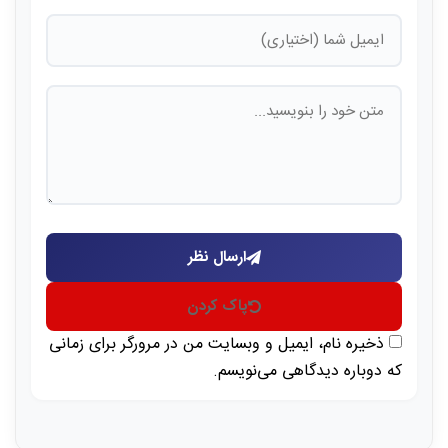
ارسال نظر
پاک کردن
ذخیره نام، ایمیل و وبسایت من در مرورگر برای زمانی
که دوباره دیدگاهی می‌نویسم.