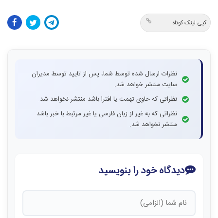
کپی لینک کوتاه
نظرات ارسال شده توسط شما، پس از تایید توسط مدیران
سایت منتشر خواهد شد.
نظراتی که حاوی تهمت یا افترا باشد منتشر نخواهد شد.
نظراتی که به غیر از زبان فارسی یا غیر مرتبط با خبر باشد
منتشر نخواهد شد.
دیدگاه خود را بنویسید