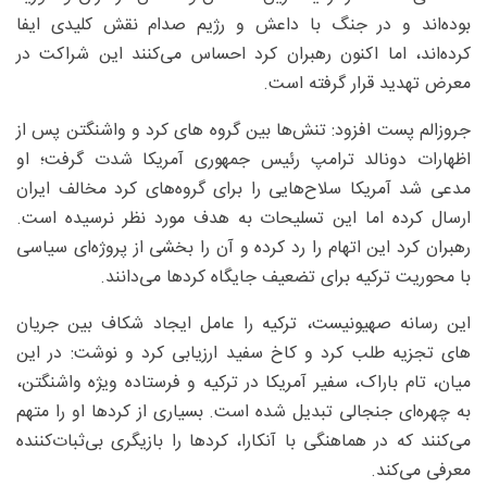
بوده‌اند و در جنگ با داعش و رژیم صدام نقش کلیدی ایفا
کرده‌اند، اما اکنون رهبران کرد احساس می‌کنند این شراکت در
معرض تهدید قرار گرفته است.
جروزالم پست افزود: تنش‌ها بین گروه های کرد و واشنگتن پس از
اظهارات دونالد ترامپ رئیس جمهوری آمریکا شدت گرفت؛ او
مدعی شد آمریکا سلاح‌هایی را برای گروه‌های کرد مخالف ایران
ارسال کرده اما این تسلیحات به هدف مورد نظر نرسیده است.
رهبران کرد این اتهام را رد کرده و آن را بخشی از پروژه‌ای سیاسی
با محوریت ترکیه برای تضعیف جایگاه کردها می‌دانند.
این رسانه صهیونیست، ترکیه را عامل ایجاد شکاف بین جریان
های تجزیه طلب کرد و کاخ سفید ارزیابی کرد و نوشت: در این
میان، تام باراک، سفیر آمریکا در ترکیه و فرستاده ویژه واشنگتن،
به چهره‌ای جنجالی تبدیل شده است. بسیاری از کردها او را متهم
می‌کنند که در هماهنگی با آنکارا، کردها را بازیگری بی‌ثبات‌کننده
معرفی می‌کند.