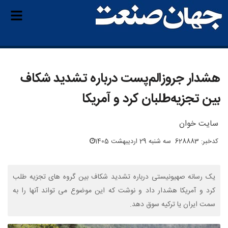
هشدار جروزالم‌پست درباره تشدید شکاف
بین تجزیه‌طلبان کرد و آمریکا
سایت خوان
کدخبر: 628883
سه شنبه 29 اردیبهشت 1405
یک رسانه صهیونیستی درباره تشدید شکاف بین گروه های تجزیه طلب
کرد و آمریکا هشدار داد و نوشت که این موضوع می تواند آنها را به
سمت ایران یا ترکیه سوق دهد.