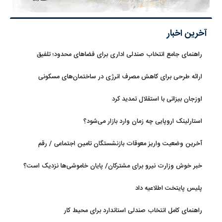
آخرین اخبار
راهنمای جامع انتخاب صندلی اداری برای فضاهای محدود؛ تلفیق
ارگونومی و طراحی
ارائه طرحی برای کاهش مصرف انرژی در ساختمان‌های مسکونی
اوزجان بیزاتی با استقلال تمدید کرد
استارلینک اروپایی چه زمان وارد بازار می‌شود؟
آخرین وضعیت واریز معوقات بازنشستگان تامین اجتماعی / رقم
مابه‌التفاوت چقدر است؟
خبر خوش وزارت نیرو برای مشترکان/ پایان خاموشی‌ها نزدیک است؟
پلیس پایتخت اطلاعیه داد
راهنمای کامل انتخاب صندلی استاندارد برای محیط کار