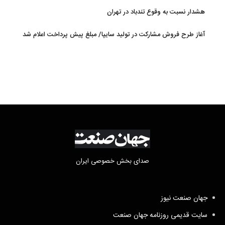
هشدار نسبت به وقوع تندباد در تهران
آغاز طرح فروش مشارکت در تولید سایپا/ مبلغ پیش پرداخت اعلام شد
صدای بخش خصوصی ایران
جهان صنعت نیوز
سایت قدیمی روزنامه جهان صنعت