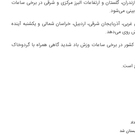
ازندران، گلستان و ارتفاعات البرز مرکزی و شرقی در برخی ساعات
ینی می‌شود.
 غربی، آذربایجان شرقی، اردبیل، خراسان شمالی و یکشنبه آینده
ش روی می‌دهد.
کز کشور در برخی ساعات وزش باد شدید گاهی همراه با گردوخاک
ج است.
اد
بستان شد