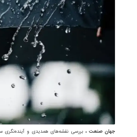
جهان صنعت ،
بررسی نقشه‌های همدیدی و آینده‌نگری سا