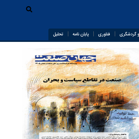
 گردشگری
فناوری
پایان‌ نامه
تحلیل