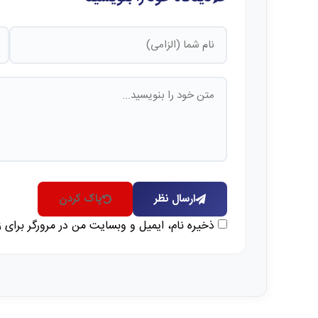
ارسال نظر
پاک کردن
ذخیره نام، ایمیل و وبسایت من در مرورگر برای 