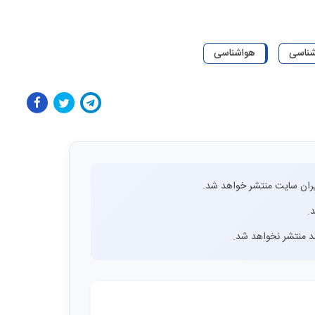
شناسی
هواشناسی
ران سایت منتشر خواهد شد.
.
اشد منتشر نخواهد شد.