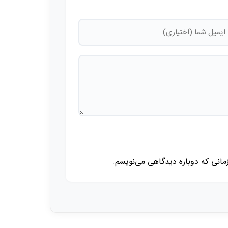
زمانی که دوباره دیدگاهی می‌نویسم.