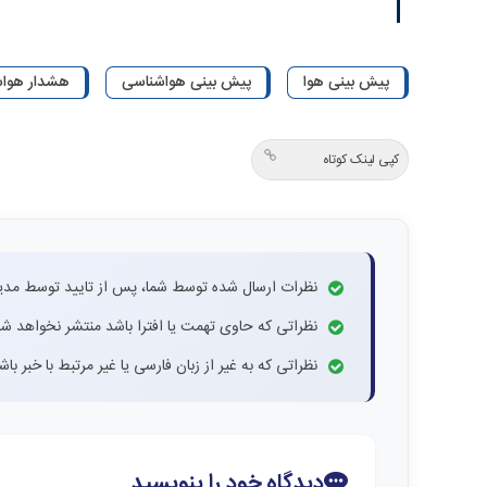
پیش بینی هوا
پیش بینی هواشناسی
هشدار هوا
کپی لینک کوتاه
نظرات ارسال شده توسط شما، پس از تایید توسط مدی
نظراتی که حاوی تهمت یا افترا باشد منتشر نخواهد شد
نظراتی که به غیر از زبان فارسی یا غیر مرتبط با خبر ب
دیدگاه خود را بنویسید