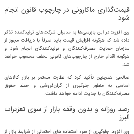
قیمت‌گذاری ماکارونی در چارچوب قانون انجام
شود
وی افزود: در این بازرسی‌ها به مدیران شرکت‌های تولیدکننده تذکر
داده شد که هرگونه افزایش قیمت باید صرفاً با دریافت مجوز از
سازمان حمایت مصرف‌کنندگان و تولیدکنندگان انجام شود و
هرگونه اقدام خارج از چارچوب‌های قانونی تخلف محسوب خواهد
شد.
صالحی همچنین تأکید کرد که نظارت مستمر بر بازار کالاهای
اساسی به منظور جلوگیری از گران‌فروشی و حفظ حقوق
مصرف‌کنندگان با جدیت ادامه خواهد داشت.
رصد روزانه و بدون وقفه بازار از سوی تعزیرات
البرز
وی افزود: جلوگیری از سوء استفاده های احتمالی از شرایط بازار از