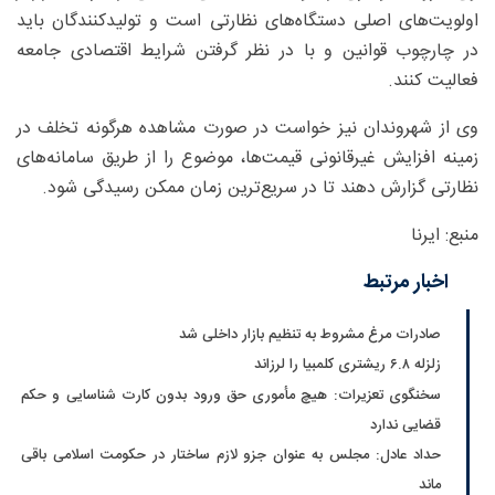
اولویت‌های اصلی دستگاه‌های نظارتی است و تولیدکنندگان باید
در چارچوب قوانین و با در نظر گرفتن شرایط اقتصادی جامعه
فعالیت کنند.
وی از شهروندان نیز خواست در صورت مشاهده هرگونه تخلف در
زمینه افزایش غیرقانونی قیمت‌ها، موضوع را از طریق سامانه‌های
نظارتی گزارش دهند تا در سریع‌ترین زمان ممکن رسیدگی شود.
منبع: ایرنا
اخبار مرتبط
صادرات مرغ مشروط به تنظیم بازار داخلی شد
زلزله ۶.۸ ریشتری کلمبیا را لرزاند
سخنگوی تعزیرات: هیچ مأموری حق ورود بدون کارت شناسایی و حکم
قضایی ندارد
حداد عادل: مجلس به عنوان جزو لازم ساختار در حکومت اسلامی باقی
ماند