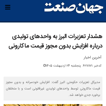
هشدار تعزیرات البرز به واحدهای تولیدی
درباره افزایش بدون مجوز قیمت ماکارونی
آخرین اخبار
کدخبر: 627821
پنجشنبه 24 اردیبهشت 1405
مدیرکل تعزیرات حکومتی البرز گفت: افزایش خودسرانه و بدون مجوز
قیمت ماکارونی توسط واحدهای تولیدی غیرقانونی است و با متخلفان
برخورد جدی خواهد شد.