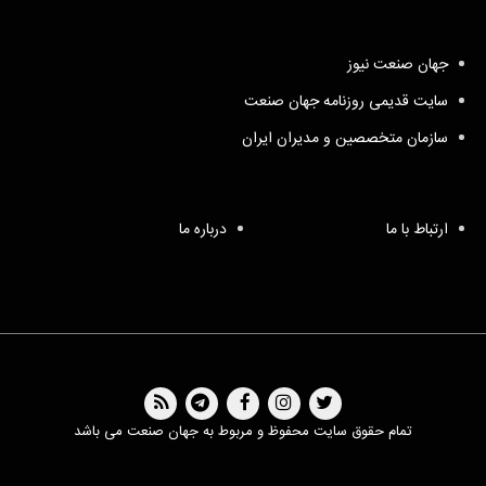
جهان صنعت نیوز
سایت قدیمی روزنامه جهان صنعت
سازمان متخصصین و مدیران ایران
ارتباط با ما
درباره ما
تمام حقوق سایت محفوظ و مربوط به جهان صنعت می باشد