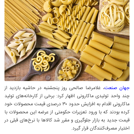
جهان صنعت
، غلامرضا صالحی روز پنجشنبه در حاشیه بازدید از
چند واحد تولیدی ماکارونی اظهار کرد: برخی از کارخانه‌های تولید
ماکارونی اقدام به افزایش حدود ۳۰ درصدی قیمت محصولات خود
کرده بودند که با ورود تعزیرات حکومتی از عرضه این محصولات با
قیمت جدید به بازار جلوگیری و مقرر شد کالاها با نرخ‌های قبلی در
اختیار مصرف‌کنندگان قرار گیرد.