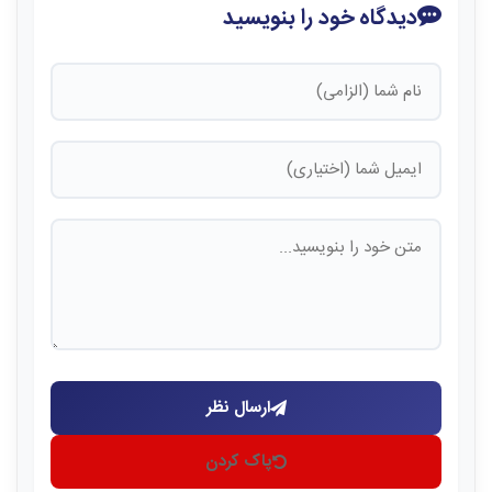
دیدگاه خود را بنویسید
ارسال نظر
پاک کردن