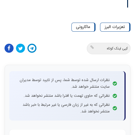
تعزیرات البرز
ماکارونی
کپی لینک کوتاه
نظرات ارسال شده توسط شما، پس از تایید توسط مدیران
سایت منتشر خواهد شد.
نظراتی که حاوی تهمت یا افترا باشد منتشر نخواهد شد.
نظراتی که به غیر از زبان فارسی یا غیر مرتبط با خبر باشد
منتشر نخواهد شد.