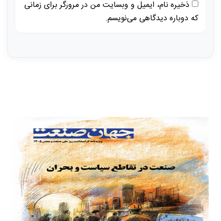
ذخیره نام، ایمیل و وبسایت من در مرورگر برای زمانی
که دوباره دیدگاهی می‌نویسم.