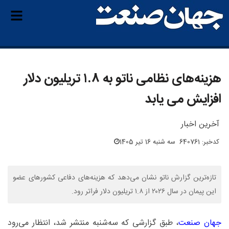
هزینه‌های نظامی ناتو به ۱.۸ تریلیون دلار
افزایش می یابد
آخرین اخبار
کدخبر: 640761
سه شنبه 16 تیر 1405
تازه‌ترین گزارش ناتو نشان می‌دهد که هزینه‌های دفاعی کشورهای عضو
این پیمان در سال ۲۰۲۶ از ۱.۸ تریلیون دلار فراتر رود.
جهان صنعت
، طبق گزارشی که سه‌شنبه منتشر شد، انتظار می‌رود