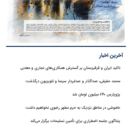
آخرین اخبار
تاکید ایران و قرقیزستان بر گسترش همکاری‌های تجاری و معدنی
محمد حقیقی، صداگذار و صدابردار سینما و تلویزیون درگذشت
پژوپارس ۶۴۰ میلیون تومان شد
خاموشی در مناطق نزدیک به حرم مطهر رضوی نخواهیم داشت
پنتاگون جلسه اضطراری برای تأمین تسلیحات برگزار می‌کند