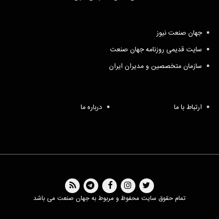
جهان صنعت نیوز
سایت قدیمی روزنامه جهان صنعت
سازمان متخصصین و مدیران ایران
ارتباط با ما
درباره ما
تمام حقوق سایت محفوظ و مربوط به جهان صنعت می باشد