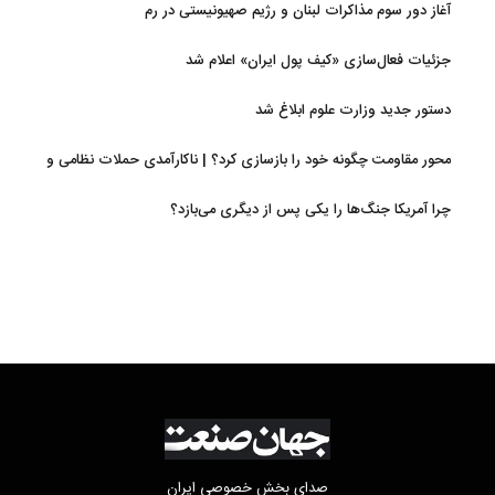
آغاز دور سوم مذاکرات لبنان و رژیم صهیونیستی در رم
جزئیات فعال‌سازی «کیف پول ایران» اعلام شد
دستور جدید وزارت علوم ابلاغ شد
محور مقاومت چگونه خود را بازسازی کرد؟ | ناکارآمدی حملات نظامی و
تحریم‌ها در فروپاشی شبکه منطقه‌ای ایران
چرا آمریکا جنگ‌ها را یکی پس از دیگری می‌بازد؟
صدای بخش خصوصی ایران