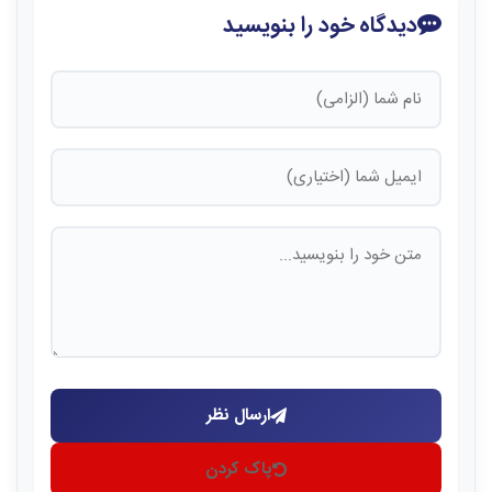
دیدگاه خود را بنویسید
ارسال نظر
پاک کردن