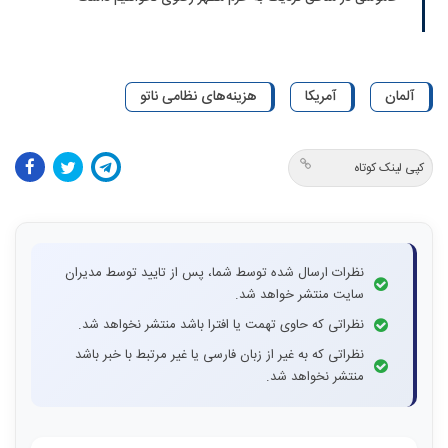
آلمان
آمریکا
هزینه‌های نظامی ناتو
کپی لینک کوتاه
نظرات ارسال شده توسط شما، پس از تایید توسط مدیران
سایت منتشر خواهد شد.
نظراتی که حاوی تهمت یا افترا باشد منتشر نخواهد شد.
نظراتی که به غیر از زبان فارسی یا غیر مرتبط با خبر باشد
منتشر نخواهد شد.