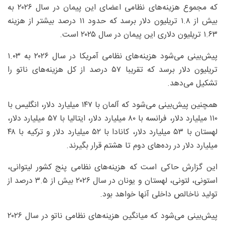
که مجموع هزینه‌های نظامی اعضای این پیمان در سال ۲۰۲۶ به
بیش از ۱.۸ تریلیون دلار برسد که حدود ۱۱ درصد بیشتر از هزینه
۱.۶۳ تریلیون دلاری این پیمان در سال ۲۰۲۵ است.
پیش‌بینی می‌شود هزینه‌های نظامی آمریکا در سال ۲۰۲۶ به ۱.۰۳
تریلیون دلار برسد که تقریبا ۵۷ درصد از کل هزینه‌های ناتو را
تشکیل می‌دهد.
همچنین پیش‌بینی می‌شود که آلمان با ۱۴۷ میلیارد دلار، انگلیس با
۱۱۰ میلیارد دلار، فرانسه با ۸۰ میلیارد دلار، ایتالیا با ۵۷ میلیارد دلار،
لهستان با ۵۳ میلیارد دلار، کانادا با ۵۲ میلیارد دلار و ترکیه با ۴۸
میلیارد دلار در رده‌های دوم تا هشتم قرار بگیرند.
این گزارش حاکی است که هزینه‌های نظامی پنج کشور لیتوانی،
استونی، لتونی، لهستان و یونان در سال ۲۰۲۶ بیش از ۳.۵ درصد از
تولید ناخالص داخلی آنها خواهد بود.
پیش‌بینی می‌شود که میانگین هزینه‌های نظامی ناتو در سال ۲۰۲۶