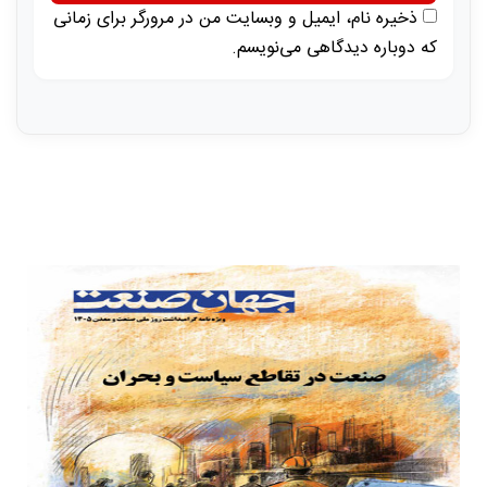
ذخیره نام، ایمیل و وبسایت من در مرورگر برای زمانی
که دوباره دیدگاهی می‌نویسم.