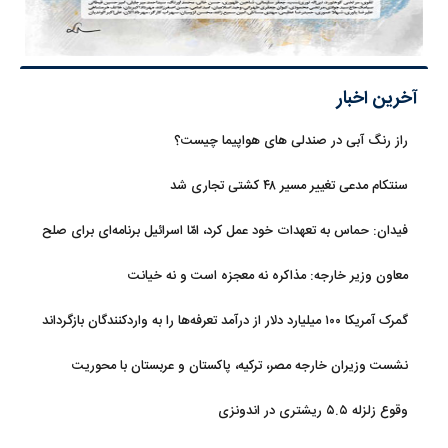
آخرین اخبار
راز رنگ آبی در صندلی های هواپیما چیست؟
سنتکام مدعی تغییر مسیر ۴۸ کشتی تجاری شد
فیدان: حماس به تعهدات خود عمل کرد، امّا اسرائیل برنامه‌ای برای صلح
ندارد
معاون وزیر خارجه: مذاکره نه معجزه است و نه خیانت
گمرک آمریکا ۱۰۰ میلیارد دلار از درآمد تعرفه‌ها را به واردکنندگان بازگرداند
نشست وزیران خارجه مصر، ترکیه، پاکستان و عربستان با محوریت
تحولات منطقه
وقوع زلزله ۵.۵ ریشتری در اندونزی