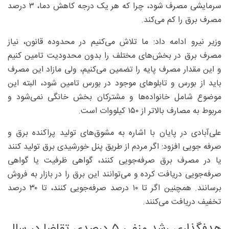
سرمایشی مصرف شود، چرا که هر یک درجه کاهش دما، ۳ درصد
مصرف برق را کم می‌کند.
وزیر نیرو ادامه داد: ما تلاش می‌کنیم در محدوده قانون، نیاز
مصرف برق در بخش‌های مختلف را بدون محدودیت تامین کنیم
و این مقدار مصرف پایه را تضمین می‌کنیم، ولی مازاد این مصرف
باید از بورس و تابلوهای موجود در بورس تامین شود، البته این
موضوع شامل خانواده‌ها و مشترکان بخش خانگی نمی‌شود و
مربوط به مصارف بالاتر از ۱۵۰ کیلووات است.
علی‌آبادی در پایان با اشاره به مشوق‌های تولید پراکنده برق و
صرفه جویی افزود: اگر مردم از طریق پنل خورشیدی برق تولید کنند
یا در مصرف برق صرفه‌جویی کنند، گواهی ظرفیت یا گواهی
صرفه‌جویی دریافت کرده و می‌توانند این برق را در بازار به فروش
برسانند. همچنین اگر تا ۱۰ درصد صرفه‌جویی کنند، تا ۳۰ درصد
تخفیف دریافت می‌کنند.
هدفگذاری رشد منفی ۵ درصدی تقاضا در سال