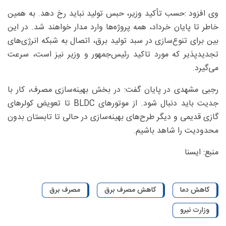
وی افزود :حسب تأکید وزیر، حبس تولید نباید رخ دهد. به همین
خاطر تا پایان خرداد، همه پروژه‌ها وارد مدار خواهند شد. در این
بین برای تنوع‌سازی در سبد تولید برق، اتصال به شبکه انرژی‌های
تجدیدپذیر که مورد تاکید رئیس‌جمهور و وزیر نیز است، سرعت
می‌گیرد.
رجبی مشهدی در پایان گفت: در بخش بهینه‌سازی مصرف، کار با
جدیت باید دنبال شود. از موتورهای BLDC تا تعویض کولرهای
گازی قدیمی و دیگر طرح‌های بهینه‌سازی در حالی تا تابستان بدون
محدودیت را شاهد باشیم.
منبع: ایسنا
کاهش دما
کاهش مصرف برق
مصرف برق
وزارت نیرو