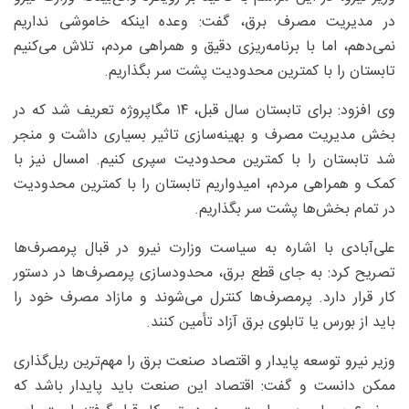
در مدیریت مصرف برق، گفت: وعده اینکه خاموشی نداریم
نمی‌دهم، اما با برنامه‌ریزی دقیق و همراهی مردم، تلاش می‌کنیم
تابستان را با کمترین محدودیت پشت سر بگذاریم.
وی افزود: برای تابستان سال قبل، ۱۴ مگاپروژه تعریف شد که در
بخش مدیریت مصرف و بهینه‌سازی تاثیر بسیاری داشت و منجر
شد تابستان را با کمترین محدودیت سپری کنیم. امسال نیز با
کمک و همراهی مردم، امیدواریم تابستان را با کمترین محدودیت
در تمام بخش‌ها پشت سر بگذاریم.
علی‌آبادی با اشاره به سیاست وزارت نیرو در قبال پرمصرف‌ها
تصریح کرد: به جای قطع برق، محدودسازی پرمصرف‌ها در دستور
کار قرار دارد. پرمصرف‌ها کنترل می‌شوند و مازاد مصرف خود را
باید از بورس یا تابلوی برق آزاد تأمین کنند.
وزیر نیرو توسعه پایدار و اقتصاد صنعت برق را مهم‌ترین ریل‌گذاری
ممکن دانست و گفت: اقتصاد این صنعت باید پایدار باشد که