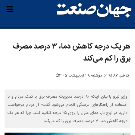
هر یک درجه کاهش دما، ۳ درصد مصرف
برق را کم می‌کند
کدخبر: 628687
دوشنبه 28 اردیبهشت 1405
وزیر نیرو با بیان اینکه ۸۰ درصد مدیریت مصرف برق با کمک مردم و با
استفاده از راهکارهای فرهنگی انجام می‌شود گفت: از مردم درخواست
داریم در اوج بار، دمای منزل را روی ۲۵ درجه تنظیم کنند، چرا که هر یک
درجه کاهش دما، ۳ درصد مصرف برق را کم می‌کند.