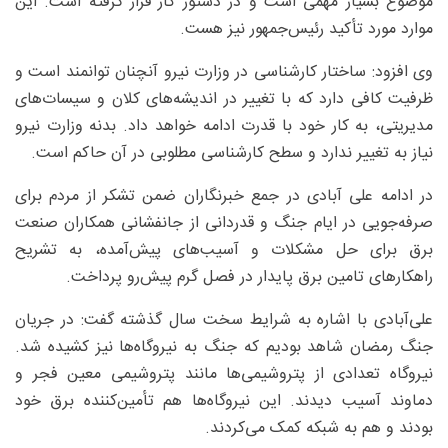
موضوع بسیار مهمی است و در دستور کار قرار گرفته است. این
موارد مورد تأکید رئیس‌جمهور نیز هست.
وی افزود: ساختار کارشناسی در وزارت نیرو آنچنان توانمند است و
ظرفیت کافی دارد که با تغییر در اندیشه‌های کلان و سیسات‌های
مدیریتی، به کار خود با قدرت ادامه خواهد داد. بدنه وزارت نیرو
نیاز به تغییر ندارد و سطح کارشناسی مطلوبی در آن حاکم است.
در ادامه علی آبادی در جمع خبرنگاران ضمن تشکر از مردم برای
صرفه‌جویی در ایام جنگ و قدردانی از جانفشانی همکاران صنعت
برق برای حل مشکلات و آسیب‌های پیش‌آمده، به تشریح
راهکارهای تامین برق پایدار در فصل گرم پیش‌رو پرداخت.
علی‌آبادی با اشاره به شرایط سخت سال گذشته گفت: در جریان
جنگ رمضان شاهد بودیم که جنگ به نیروگاه‌ها نیز کشیده شد.
نیروگاه تعدادی از پتروشیمی‌ها مانند پتروشیمی معین فجر و
دماوند آسیب دیدند. این نیروگاه‌ها هم تأمین‌کننده برق خود
بودند و هم به شبکه کمک می‌کردند.