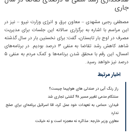
جاری
مصطفی رجبی مشهدی – معاون برق و انرژی وزارت نیرو – نیز در
این مراسم با اشاره به برگزاری سالانه این جلسات برای مدیریت
مصرف در اوج بار تابستان، گفت: برای نخستین بار در سال گذشته
شاهد کاهش رشد تقاضا به منفی ۳ درصد بودیم. در برنامه‌های
امسال، این رقم با محقق شدن برنامه‌ها و کمک مردم به منفی ۵
درصد نیز خواهد رسید.
اخبار مرتبط
راز رنگ آبی در صندلی های هواپیما چیست؟
سنتکام مدعی تغییر مسیر ۴۸ کشتی تجاری شد
فیدان: حماس به تعهدات خود عمل کرد، امّا اسرائیل برنامه‌ای برای صلح
ندارد
معاون وزیر خارجه: مذاکره نه معجزه است و نه خیانت