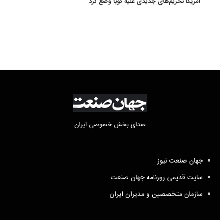
آمریکا تحریم‌های جدیدی علیه کوبا وضع کرد
صدای بخش خصوصی ایران
جهان صنعت نیوز
سایت قدیمی روزنامه جهان صنعت
سازمان متخصصین و مدیران ایران