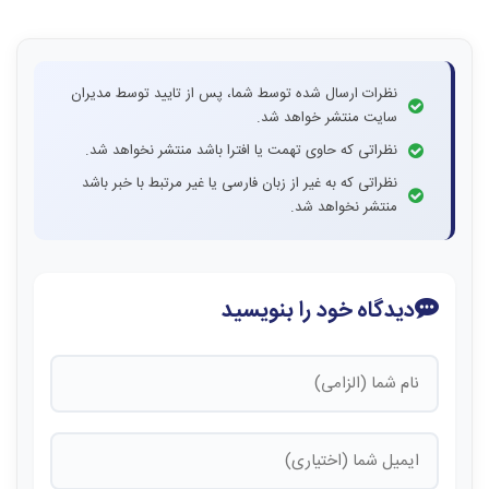
نظرات ارسال شده توسط شما، پس از تایید توسط مدیران
سایت منتشر خواهد شد.
نظراتی که حاوی تهمت یا افترا باشد منتشر نخواهد شد.
نظراتی که به غیر از زبان فارسی یا غیر مرتبط با خبر باشد
منتشر نخواهد شد.
دیدگاه خود را بنویسید