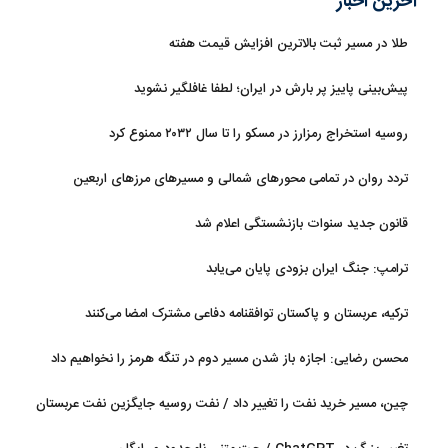
آخرین اخبار
طلا در مسیر ثبت بالاترین افزایش قیمت هفته
پیش‌بینی پاییز پر بارش در ایران؛ لطفا غافلگیر نشوید
روسیه استخراج رمزارز در مسکو را تا سال ۲۰۳۲ ممنوع کرد
تردد روان در تمامی محورهای شمالی و مسیرهای مرزهای اربعین
قانون جدید سنوات بازنشستگی اعلام شد
ترامپ: جنگ ایران بزودی پایان می‌یابد
ترکیه، عربستان و پاکستان توافقنامه دفاعی مشترک امضا می‌کنند
محسن رضایی: اجازه باز شدن مسیر دوم در تنگه هرمز را نخواهیم داد
چین، مسیر خرید نفت را تغییر داد / نفت روسیه جایگزین نفت عربستان
شد