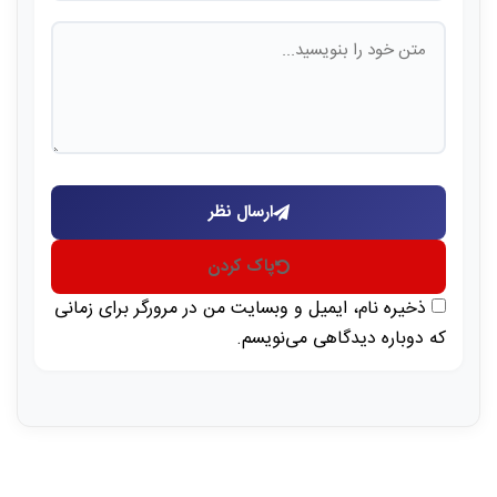
ارسال نظر
پاک کردن
ذخیره نام، ایمیل و وبسایت من در مرورگر برای زمانی
که دوباره دیدگاهی می‌نویسم.