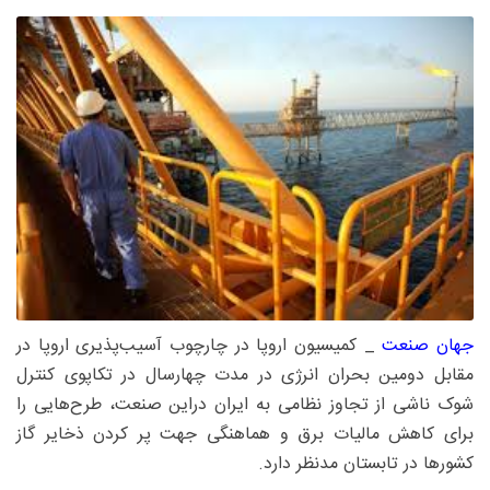
جهان صنعت
_ کمیسیون اروپا در چارچوب آسیب‌پذیری اروپا در
مقابل دومین بحران انرژی در مدت چهارسال در تکاپوی کنترل
شوک ناشی از تجاوز نظامی به ایران دراین صنعت، طرح‌هایی را
برای کاهش مالیات برق و هماهنگی جهت پر کردن ذخایر گاز
کشورها در تابستان مدنظر دارد.