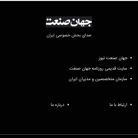
صدای بخش خصوصی ایران
جهان صنعت نیوز
سایت قدیمی روزنامه جهان صنعت
سازمان متخصصین و مدیران ایران
ارتباط با ما
درباره ما