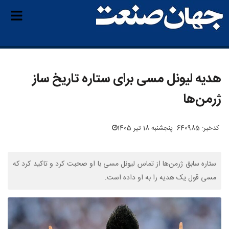
هدیه لیونل مسی برای ستاره تاریخ ساز
ژرمن‌ها
کدخبر: 640985
پنجشنبه 18 تیر 1405
ستاره سابق ژرمن‌ها از تماس لیونل مسی با او صحبت کرد و تاکید کرد که
مسی قول یک هدیه را به او داده است.