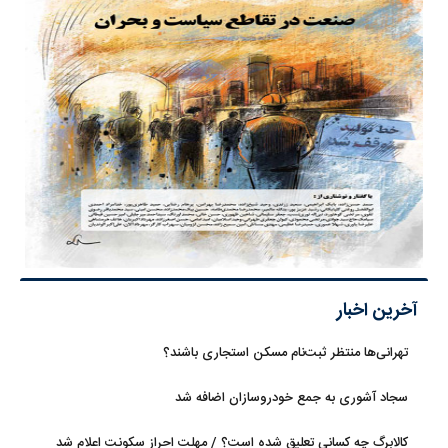
آخرین اخبار
تهرانی‌ها منتظر ثبت‌نام مسکن استجاری باشند؟
سجاد آشوری به جمع خودروسازان اضافه شد
کالابرگ چه کسانی تعلیق شده است؟ / مهلت احراز سکونت اعلام شد