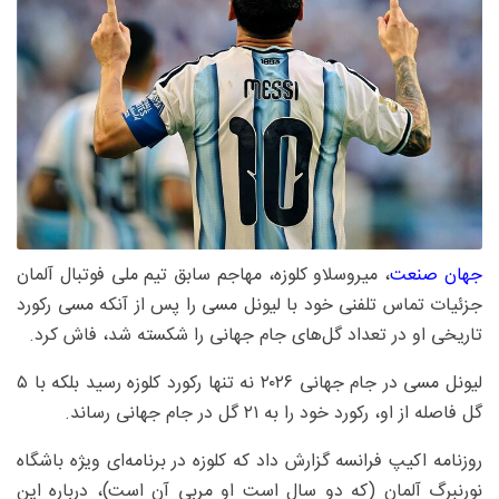
جهان صنعت
، میروسلاو کلوزه، مهاجم سابق تیم ملی فوتبال آلمان
جزئیات تماس تلفنی خود با لیونل مسی را پس از آنکه مسی رکورد
تاریخی او در تعداد گل‌های جام جهانی را شکسته شد، فاش کرد.
لیونل مسی در جام جهانی ۲۰۲۶ نه تنها رکورد کلوزه رسید بلکه با ۵
گل فاصله از او، رکورد خود را به ۲۱ گل در جام جهانی رساند.
روزنامه اکیپ فرانسه گزارش داد که کلوزه در برنامه‌ای ویژه باشگاه
نورنبرگ آلمان (که دو سال است او مربی آن است)، درباره این