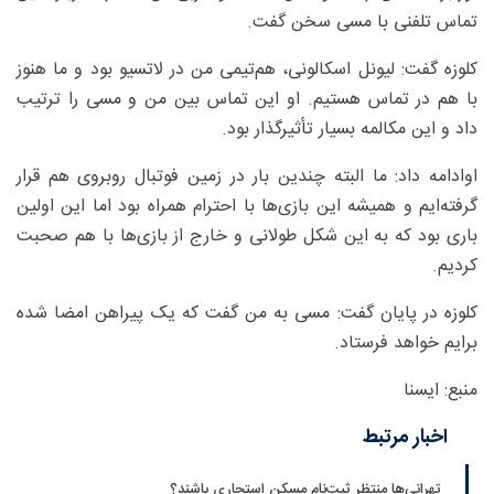
تماس تلفنی با مسی سخن گفت.
کلوزه گفت: لیونل اسکالونی، هم‌تیمی من در لاتسیو بود و ما هنوز
با هم در تماس هستیم. او این تماس بین من و مسی را ترتیب
داد و این مکالمه بسیار تأثیرگذار بود.
اوادامه داد: ما البته چندین بار در زمین فوتبال روبروی هم قرار
گرفته‌ایم و همیشه این بازی‌ها با احترام همراه بود اما این اولین
باری بود که به این شکل طولانی و خارج از بازی‌ها با هم صحبت
کردیم.
کلوزه در پایان گفت: مسی به من گفت که یک پیراهن امضا شده
برایم خواهد فرستاد.
منبع: ایسنا
اخبار مرتبط
تهرانی‌ها منتظر ثبت‌نام مسکن استجاری باشند؟