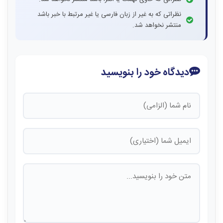
نظراتی که به غیر از زبان فارسی یا غیر مرتبط با خبر باشد
منتشر نخواهد شد.
دیدگاه خود را بنویسید