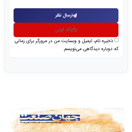
ارسال نظر
پاک کردن
ذخیره نام، ایمیل و وبسایت من در مرورگر برای زمانی
که دوباره دیدگاهی می‌نویسم.