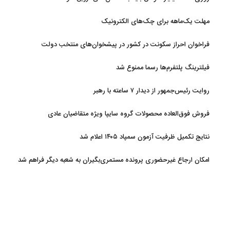
مهلت یک‌ماهه برای چک‌های الکترونیک
فراخوان احراز سکونت در کشور در پیشخوان‌های منتخب دولت
فیلترینگ پلتفرم‌ها رسما ممنوع شد
روایت رئیس‌جمهور از دیدار ۷ ساعته با رهبر
فروش فوق‌العاده محصولات گروه سایپا ویژه متقاضیان عادی
نتایج تکمیل ظرفیت آزمون سمپاد ۱۴۰۵ اعلام شد
امکان ارجاع غیرحضوری پرونده مستمری‌بگیران به شعبه دیگر فراهم شد