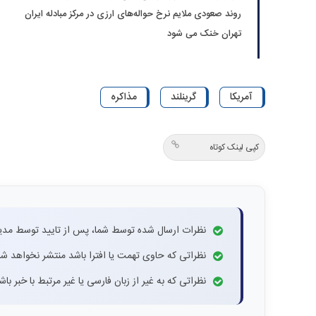
روند صعودی ملایم نرخ حواله‌های ارزی در مرکز مبادله ایران
تهران خنک می شود
آمریکا
گرینلند
مذاکره
کپی لینک کوتاه
نظرات ارسال شده توسط شما، پس از تایید توسط مدی
نظراتی که حاوی تهمت یا افترا باشد منتشر نخواهد شد
نظراتی که به غیر از زبان فارسی یا غیر مرتبط با خبر ب