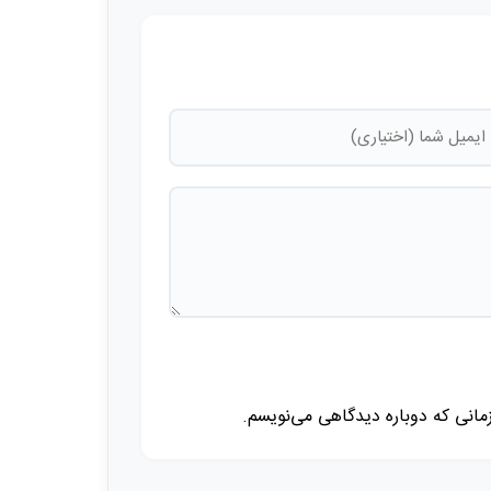
زمانی که دوباره دیدگاهی می‌نویسم.