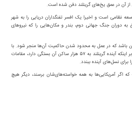
ز آن در عمق یخ‌های گرینلند دفن شده است.
سعه نظامی است و اخیرا یک افسر تفنگداران دریایی را به شهر
ق به دوران جنگ جهانی دوم، بندر و مکان‌هایی را که نیروهای
نگین باشد که در عمل به محدود شدن حاکمیت آن‌ها منجر شود. با
وجود تمام صحبت‌های مقامات دانمارکی و آمریکایی مبنی بر اینکه آینده گرینلند به ۵۷ هزار ساکن آن بستگی دارد، مقامات
 برای نسل‌های آینده ببندد.
ه اگر آمریکایی‌ها به همه خواسته‌های‌شان برسند، دیگر هیچ