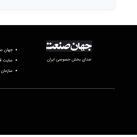
جهان صن
صدای بخش خصوصی ایران
سایت قد
سازمان 