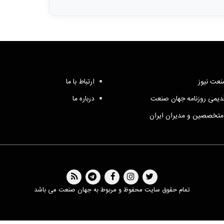
عت نیوز
ارتباط با ما
یمی روزنامه جهان صنعت
درباره ما
متخصصین و مدیران ایران
تمام حقوق سایت محفوظ و مربوط به جهان صنعت می باشد