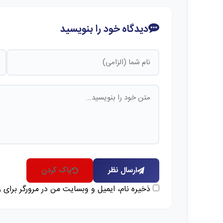
دیدگاه خود را بنویسید
ارسال نظر
پاک کردن
ذخیره نام، ایمیل و وبسایت من در مرورگر برای 