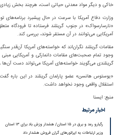
خاکی و دیگر مواد معدنی حیاتی است، هرچند بخش زیادی ا
وزارت دفاع آمریکا با سرعت در حال پیشبرد برنامه‌های تو
«نارسارسواک» در جنوب گرینلند فرستاده تا فرودگاه متعل
آمریکایی می‌توانند در آن مستقر شوند، بررسی کند.
مقامات گرینلند نگران‌اند که خواسته‌های آمریکا آن‌قدر س
گرینلندی می‌گویند خواسته‌های آمریکا می‌تواند دست آن‌ها را
«یوستوس هانسن» عضو پارلمان گرینلند در این باره گفت ک
استقلال واقعی وجود نخواهد داشت.
منبع: ایسنا
اخبار مرتبط
رگبارو رعد و برق در ۱۵ استان/ هشدار وزش باد برای ۱۳ استان‌
وزیر ارتباطات به اپراتورهای گران فروش هشدار داد