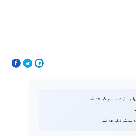
ران سایت منتشر خواهد شد.
.
اشد منتشر نخواهد شد.