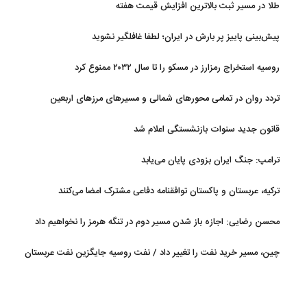
طلا در مسیر ثبت بالاترین افزایش قیمت هفته
پیش‌بینی پاییز پر بارش در ایران؛ لطفا غافلگیر نشوید
روسیه استخراج رمزارز در مسکو را تا سال ۲۰۳۲ ممنوع کرد
تردد روان در تمامی محورهای شمالی و مسیرهای مرزهای اربعین
قانون جدید سنوات بازنشستگی اعلام شد
ترامپ: جنگ ایران بزودی پایان می‌یابد
ترکیه، عربستان و پاکستان توافقنامه دفاعی مشترک امضا می‌کنند
محسن رضایی: اجازه باز شدن مسیر دوم در تنگه هرمز را نخواهیم داد
چین، مسیر خرید نفت را تغییر داد / نفت روسیه جایگزین نفت عربستان
شد