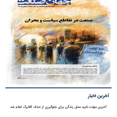
آخرین اخبار
آخرین مهلت تایید محل زندگی برای جلوگیری از حذف کالابرگ اعلام شد