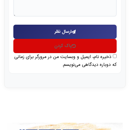
ارسال نظر
پاک کردن
ذخیره نام، ایمیل و وبسایت من در مرورگر برای زمانی
که دوباره دیدگاهی می‌نویسم.