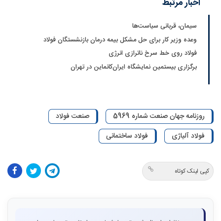
اخبار مرتبط
سیمان، قربانی سیاست‌ها
وعده وزیر کار برای حل مشکل بیمه درمان بازنشستگان فولاد
فولاد روی خط سرخ ناترازی انرژی
برگزاری بیستمین نمایشگاه ایران‌کانماین در تهران
روزنامه جهان صنعت شماره 5969
صنعت فولاد
فولاد آلیاژی
فولاد ساختمانی
کپی لینک کوتاه