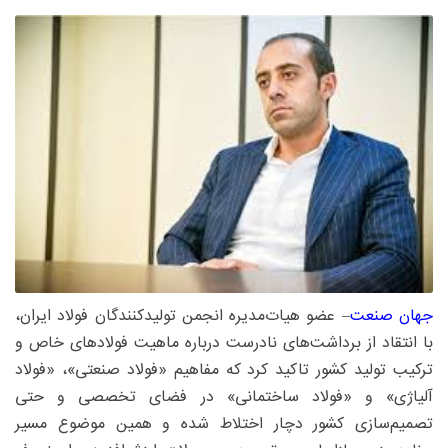
جهان صنعت
– عضو هیات‌مدیره انجمن تولیدکنندگان فولاد ایران،
با انتقاد از برداشت‌های نادرست درباره ماهیت فولادهای خاص و
ترکیب تولید کشور تاکید کرد که مفاهیم «فولاد صنعتی»، «فولاد
آلیاژی» و «فولاد ساختمانی» در فضای تخصصی و حتی
تصمیم‌سازی کشور دچار اختلاط شده و همین موضوع مسیر