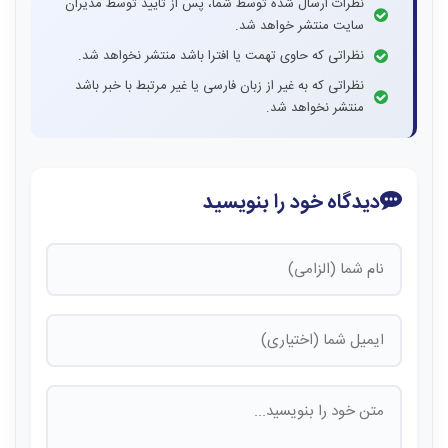
نظرات ارسال شده توسط شما، پس از تایید توسط مدیران
سایت منتشر خواهد شد.
نظراتی که حاوی تهمت یا افترا باشد منتشر نخواهد شد.
نظراتی که به غیر از زبان فارسی یا غیر مرتبط با خبر باشد
منتشر نخواهد شد.
دیدگاه خود را بنویسید