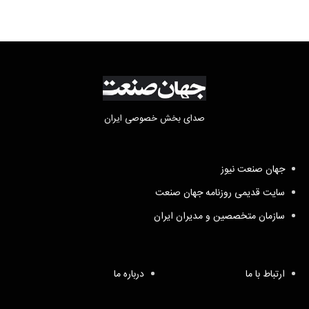
صدای بخش خصوصی ایران
جهان صنعت نیوز
سایت قدیمی روزنامه جهان صنعت
سازمان متخصصین و مدیران ایران
ارتباط با ما
درباره ما