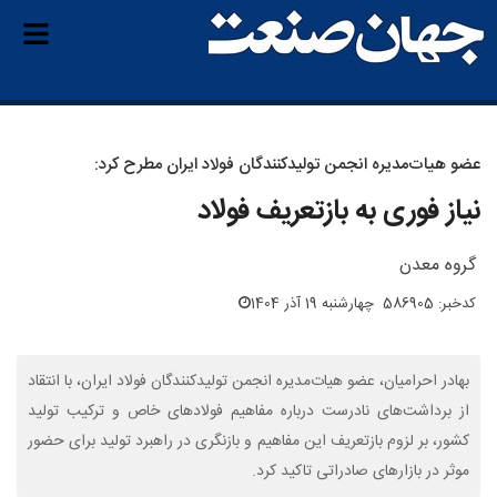
عضو هیات‌مدیره انجمن تولیدکنندگان فولاد ایران مطرح کرد:
نیاز فوری به بازتعریف فولاد
گروه معدن
کدخبر: 586905
چهارشنبه 19 آذر 1404
بهادر احرامیان، عضو هیات‌مدیره انجمن تولیدکنندگان فولاد ایران، با انتقاد
از برداشت‌های نادرست درباره مفاهیم فولادهای خاص و ترکیب تولید
کشور، بر لزوم بازتعریف این مفاهیم و بازنگری در راهبرد تولید برای حضور
موثر در بازارهای صادراتی تاکید کرد.