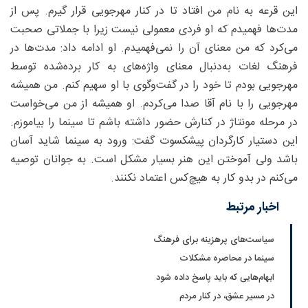
این قرعه به نام من افتاد تا در کنار مهرجویی قرار گیرم. پس از
مدت‌ها فهمیدم که او فردی معمولی نیست زیرا با جملاتی صحبت
می‌کرد که من معنای آن را نمی‌فهمیدم. او ادامه داد: مدت‌ها در
فرهنگ لغات به‌دنبال معنای واژه‌های به کار برده‌شده توسط
مهرجویی بودم تا خود را در گفت‌وگوی با او سهیم کنم. من همیشه
مهرجویی را با نام آقا صدا می‌کردم. او همیشه از من می‌خواست
در مرحله مونتاژ در کنارش حضور داشته باشم تا سینما را بیاموزم.
این دستیار کارگردان پیشکسوت گفت: ورود به سینما شاید آسان
باشد ولی آموختن این هنر بسیار مشکل است. به جوانان توصیه
می‌کنم در بدو کار به هیچ‌کس اعتماد نکنند.
اخبار مرتبط
سیاست‌های پرهزینه برای فرهنگ
سینما در محاصره مشکلات
ابهام‌هایی که باید پاسخ داده شود
در مسیر عشق، در کنار مردم