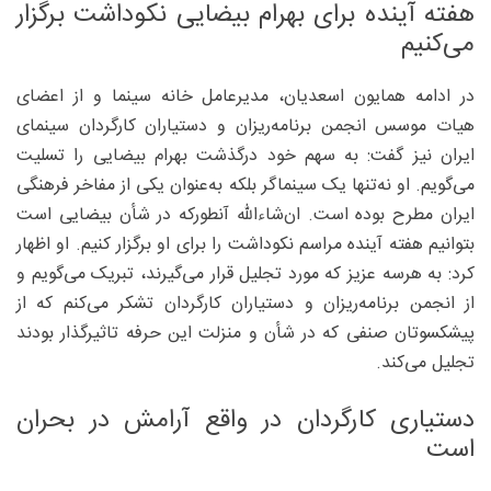
هفته آینده برای بهرام بیضایی نکوداشت برگزار
می‌کنیم
در ادامه همایون اسعدیان، مدیرعامل خانه سینما و از اعضای
هیات موسس انجمن برنامه‌ریزان و دستیاران کارگردان سینمای
ایران نیز گفت: به سهم خود درگذشت بهرام بیضایی را تسلیت
می‌گویم. او نه‌تنها یک سینماگر بلکه به‌عنوان یکی از مفاخر فرهنگی
ایران مطرح بوده است. ان‌شاءالله آنطورکه در شأن بیضایی است
بتوانیم هفته آینده مراسم نکوداشت را برای او برگزار کنیم. او اظهار
کرد: به هرسه عزیز که مورد تجلیل قرار می‌گیرند، تبریک می‌گویم و
از انجمن برنامه‌ریزان و دستیاران کارگردان تشکر می‌کنم که از
پیشکسوتان صنفی که در شأن و منزلت این حرفه تاثیرگذار بودند
تجلیل می‌کند.
دستیاری کارگردان در واقع آرامش در بحران
است