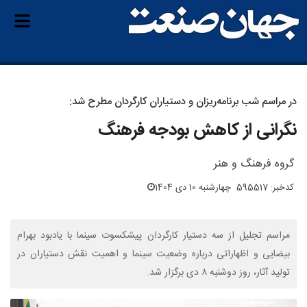
در مراسم شب برنامه‌ریزان و دستیاران کارگردان مطرح شد:
نگرانی از کاهش بودجه فرهنگ
گروه فرهنگ و هنر
کدخبر: 595517
چهارشنبه 10 دی 1404
مراسم تجلیل از سه دستیار کارگردان پیشکسوت سینما با یادبود بهرام
بیضایی و اظهاراتی درباره وضعیت سینما و اهمیت نقش دستیاران در
تولید آثار، روز دوشنبه ۸ دی برگزار شد.