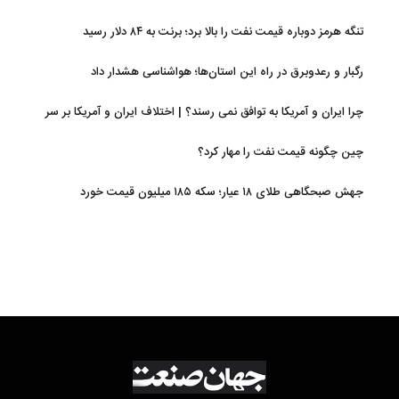
تنگه هرمز دوباره قیمت نفت را بالا برد؛ برنت به ۸۴ دلار رسید
رگبار و رعدوبرق در راه این استان‌ها؛ هواشناسی هشدار داد
چرا ایران و آمریکا به توافق نمی رسند؟ | اختلاف ایران و آمریکا بر سر
شروط پایان جنگ افزایش یافت
چین چگونه قیمت نفت را مهار کرد؟
جهش صبحگاهی طلای ۱۸ عیار؛ سکه ۱۸۵ میلیون قیمت خورد