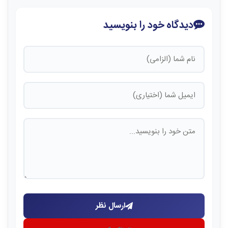
دیدگاه خود را بنویسید
ارسال نظر