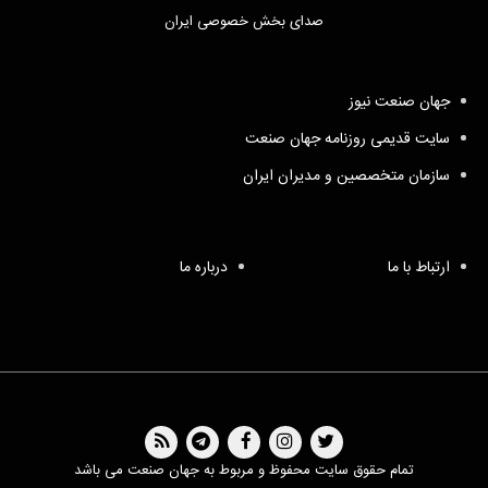
صدای بخش خصوصی ایران
جهان صنعت نیوز
سایت قدیمی روزنامه جهان صنعت
سازمان متخصصین و مدیران ایران
ارتباط با ما
درباره ما
تمام حقوق سایت محفوظ و مربوط به جهان صنعت می باشد