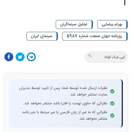
بهرام بیضایی
تجلیل سینماگران
روزنامه جهان صنعت شماره 5987
سینمای ایران
کپی لینک کوتاه
نظرات ارسال شده توسط شما، پس از تایید توسط مدیران
سایت منتشر خواهد شد.
نظراتی که حاوی تهمت یا افترا باشد منتشر نخواهد شد.
نظراتی که به غیر از زبان فارسی یا غیر مرتبط با خبر باشد
منتشر نخواهد شد.