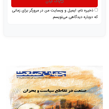
پاک کردن
ذخیره نام، ایمیل و وبسایت من در مرورگر برای زمانی
که دوباره دیدگاهی می‌نویسم.