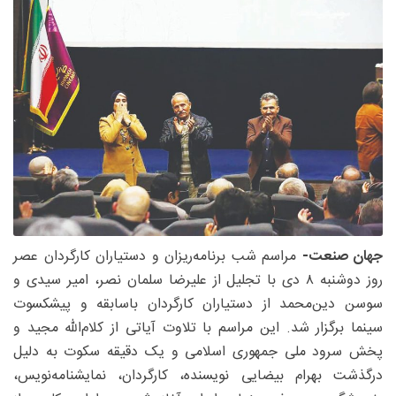
جهان صنعت-
مراسم شب برنامه‌ریزان و دستیاران کارگردان عصر
روز دوشنبه ۸ دی با تجلیل از علیرضا سلمان نصر، امیر سیدی و
سوسن دین‌محمد از دستیاران کارگردان باسابقه و پیشکسوت
سینما برگزار شد. این مراسم با تلاوت آیاتی از کلام‌الله مجید و
پخش سرود ملی جمهوری اسلامی و یک دقیقه سکوت به دلیل
درگذشت بهرام بیضایی نویسنده، کارگردان، نمایشنامه‌نویس،