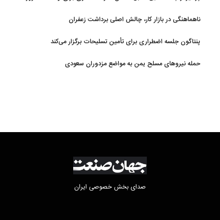
امروز کشور است
ناهماهنگی در بازار کار، چالش اصلی برداشت زعفران
پنتاگون جلسه اضطراری برای تأمین تسلیحات برگزار می‌کند
حمله نیروهای مسلح یمن به مواضع مزدوران سعودی
صدای بخش خصوصی ایران