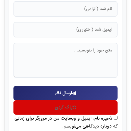
ارسال نظر
پاک کردن
ذخیره نام، ایمیل و وبسایت من در مرورگر برای زمانی
که دوباره دیدگاهی می‌نویسم.