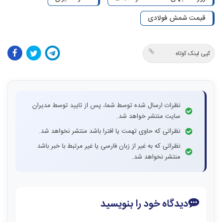
قیمت شمش فولادی
کپی لینک کوتاه
نظرات ارسال شده توسط شما، پس از تایید توسط مدیران
سایت منتشر خواهد شد.
نظراتی که حاوی تهمت یا افترا باشد منتشر نخواهد شد.
نظراتی که به غیر از زبان فارسی یا غیر مرتبط با خبر باشد
منتشر نخواهد شد.
دیدگاه خود را بنویسید