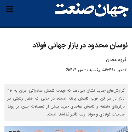
نوسان محدود در بازار جهانی فولاد
گروه معدن
کدخبر: 562490
یکشنبه 20 مهر 1404
گزارش‌های جدید نشان می‌دهد که قیمت شمش صادراتی ایران به ۴۱۰
دلار در هر تن فوب کاهش یافته است، در حالی که فشار رقابتی در
بازارهای منطقه و کاهش تقاضای خرید پیش از تعطیلات چین، بر روند
معاملات فولادی و مواد اولیه تأثیر گذاشته است.