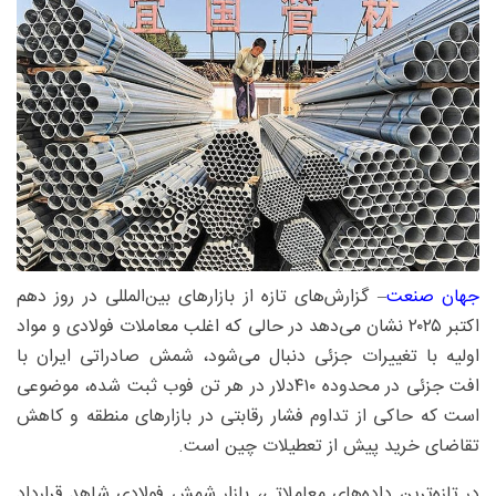
جهان صنعت
– گزارش‌های تازه از بازارهای بین‌المللی در روز دهم
اکتبر ۲۰۲۵ نشان می‌دهد در حالی که اغلب معاملات فولادی و مواد
اولیه با تغییرات جزئی دنبال می‌شود، شمش صادراتی ایران با
افت جزئی در محدوده ۴۱۰دلار در هر تن فوب ثبت شده، موضوعی
است که حاکی از تداوم فشار رقابتی در بازارهای منطقه و کاهش
تقاضای خرید پیش از تعطیلات چین است.
در تازه‌ترین داده‌های معاملاتی، بازار شمش فولادی شاهد قرارداد