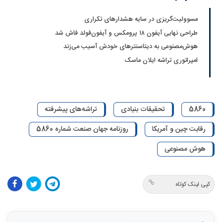
مسوولیت‌گریزی در سایه هشدارهای تکراری
طراحی نهایی آیفون ۱۸ پرومکس و آیفون‌فولد فاش شد
هوش‌مصنوعی به دیتاسنترهای خودش آسیب می‌زند
امپراتوری تراشه ایلان ماسک
5860
تحقیقات بنیادی
تراشه‌های پیشرفته
رقابت چین و آمریکا
روزنامه جهان صنعت شماره 5860
هوش مصنوعی
کپی لینک کوتاه