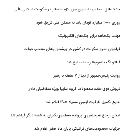
قضایی ندارد
حداد عادل: مجلس به عنوان جزو لازم ساختار در حکومت اسلامی باقی
ماند
روزی ۲۰۰۰ میلیارد تومان باید به مسکن ملی تزریق شود
مهلت یک‌ماهه برای چک‌های الکترونیک
فراخوان احراز سکونت در کشور در پیشخوان‌های منتخب دولت
فیلترینگ پلتفرم‌ها رسما ممنوع شد
روایت رئیس‌جمهور از دیدار ۷ ساعته با رهبر
فروش فوق‌العاده محصولات گروه سایپا ویژه متقاضیان عادی
نتایج تکمیل ظرفیت آزمون سمپاد ۱۴۰۵ اعلام شد
امکان ارجاع غیرحضوری پرونده مستمری‌بگیران به شعبه دیگر فراهم شد
جزئیات محدودیت‌های ترافیکی پایان ماه صفر اعلام شد