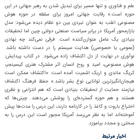
علم و فناوری و تنها مسیر برای تبدیل‌ شدن به رهبر جهانی در این
حوزه است.» رقابت جهانی امروز برای سلطه در حوزه هوش
مصنوعی اغلب به‌ عنوان نبردی بین دو نظام دیده می‌شود: مدل
بازارمحور آمریکا در برابر سیاست صنعتی دولتی چین اما تحقیقات
بنیادی یک عامل متوازن‌کننده است. فرقی نمی‌کند چه نهادی
(عمومی یا خصوصی) هدایت سیستم را در دست داشته باشد.
نوآوری در نهایت از دل اکتشاف زاده می‌شود. در کتاب پیدایش:
هوش مصنوعی، امید و روح انسان اثر مشترک هنری کیسینجر،
کریگ ماندی و اریک اشمیت آمده است: «اکتشاف ممکن است
هیجان‌انگیزترین توانایی نوع بشر باشد.» حفظ فرهنگ اکتشاف
نیازمند حمایت از تحقیقات بنیادی است که هم انتزاعی و نظری
هستند و هم حوزه گسترده‌ای را پوشش می‌دهند. چینی‌ها که
اختراع باروت و کاغذ را در کارنامه دارند، این درس را مدت‌ها پیش
آموخته‌اند اما به نظر می‌رسد آمریکا مجبور است این درس را به‌
سختی و مجدد بیاموزد.
اخبار مرتبط