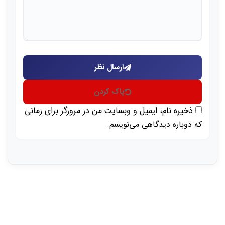
ارسال نظر
پاک کردن
ذخیره نام، ایمیل و وبسایت من در مرورگر برای زمانی
که دوباره دیدگاهی می‌نویسم.