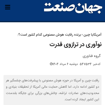
آمریکایا چین ؛ برنده رقابت هوش مصنوعی کدام کشور است؟:
نوآوری در ترازوی قدرت
گروه فناوری
کدخبر: 547534
دوشنبه 6 مرداد 1404
رقابت چین و آمریکا در حوزه هوش مصنوعی با پیشرفت‌های چشمگیر هر
دو کشور ادامه دارد، اما کاهش حمایت مالی آمریکا از تحقیقات بنیادی و
محدودیت‌های صادرات تراشه، چالش‌های بزرگی برای جایگاه بلندمدت
این کشور ایجاد کرده است.