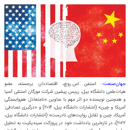
جهان‌صنعت
– استفن ‌اس.‌روچ، اقتصاددان برجسته، عضو
هیات‌علمی دانشگاه ییل، رییس پیشین شرکت مورگان استنلی آسیا
و همچنین نویسنده دو اثر مهم با عناوین «نامتعادل: هم‌وابستگی
آمریکا و چین» (انتشارات دانشگاه ییل، ۲۰۱۴) و «درگیری تصادفی:
آمریکا، چین و تقابل روایت‌های نادرست» (انتشارات دانشگاه ییل،
۲۰۲۲)، در تازه‌ترین یادداشت خود در پروژکت سیندیکیت به تحلیل