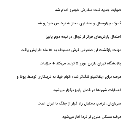
ضوابط جدید ثبت سفارش خودرو اعلام شد
گمرک چهارمحال و بختیاری مجاز به ترخیص خودرو شد
احتمال بارش‌های فراتر از نرمال در نیمه دوم پاییز
مهلت بازگشت ارز صادراتی فرش دستباف به ۱۵ ماه افزایش یافت
پالایشگاه تهران بنزین یورو ۵ تولید می‌کند + جزئیات
عرصه برای اینفانتینو تنگ‌تر شد/ اتهام فیفا به فریبکاری توسط یوفا و
AFC
انتخابات شوراها در فصل پاییز برگزار می‌شود
سی‌ان‌ان: ترامپ به‌دنبال راه فرار از جنگ با ایران است
عرضه مسکن متری از فردا آغاز می‌شود