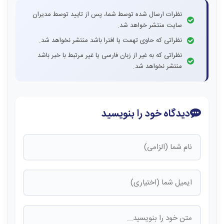
نظرات ارسال شده توسط شما، پس از تایید توسط مدیران
سایت منتشر خواهد شد.
نظراتی که حاوی تهمت یا افترا باشد منتشر نخواهد شد.
نظراتی که به غیر از زبان فارسی یا غیر مرتبط با خبر باشد
منتشر نخواهد شد.
دیدگاه خود را بنویسید