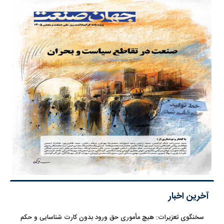
آخرین اخبار
سخنگوی تعزیرات: هیچ مأموری حق ورود بدون کارت شناسایی و حکم