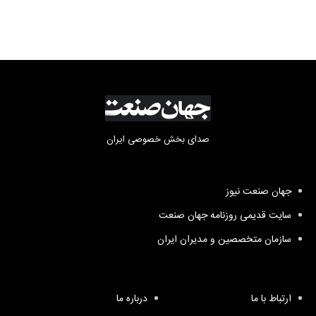
صدای بخش خصوصی ایران
جهان صنعت نیوز
سایت قدیمی روزنامه جهان صنعت
سازمان متخصصین و مدیران ایران
ارتباط با ما
درباره ما