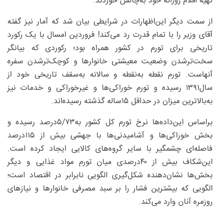
تهیه اقلام روزانه خود به‌چالش خوردند.
از سمت دیگر این‌اظهارات در شرایطی بیان شد که آمار نیز گفته
آقای وزیر را با تمام قدرت رد می‌کند! فروردین امسال با یک رکورد
تاریخی برای تورم در کشور همراه بود؛ رکوردی که بیانگر
سخت‌ترشدن وضعیت معیشتی خانوارها و کوچک‌ترشدن سفره
آنهاست. تورم نقطه به‌نقطه و سالانه به‌سقف تاریخی خود از
سال۱۳۹۱ رسیده و تورم خوراکی‌ها و غیرخوراکی و خدمات نیز
به‌بالاترین میزان در حداقل ۱۵‌ساله گذشته رسیده‌اند.
براساس این‌داده‌ها نرخ تورم کل کشور به‌۵/۷۳‌درصد رسیده و
بخش خوراکی‌ها و آشامیدنی‌ها با جهشی بیش از ۱۱۵‌درصد
فاصله‌ای چشمگیر با سایر گروه‌های کالایی ایجاد کرده است.
این‌شکاف بیش از ۴۰‌درصدی میان تورم مواد غذایی و دیگر
بخش‌ها نشان‌دهنده شکل‌گیری الگویی نابرابر در اقتصاد است؛
الگویی که بیشترین فشار را بر سبد مصرفی خانوارها و نیازهای
روزمره آنان وارد می‌کند.