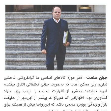
جهان صنعت
– «در حوزه کالاهای اساسی ما گرانفروشی فاحشی
نداریم ولی ممکن است که به‌صورت جزئی تخلفاتی اتفاق بیفتد»؛
آنچه خواندید بخشی از اظهارات عجیب و غریب وزیر جهاد
کشاورزی بود؛ اظهاراتی که نمی‌تواند بیشتر از این‌دور از حقیقت
بازار و زندگی روزمره مردمی باشد که این‌روز‌ها بیش از همیشه برای