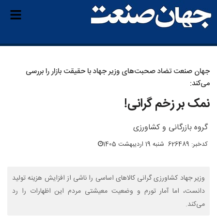
جهان صنعت تضاد صحبت‌های وزیر جهاد با حقیقت بازار را بررسی
می‌کند:
نمک بر زخم گرانی!
گروه بازرگانی و کشاورزی
کدخبر: 626489
شنبه 19 اردیبهشت 1405
وزیر جهاد کشاورزی گرانی کالاهای اساسی را ناشی از افزایش هزینه تولید
دانست، اما آمار تورم و وضعیت معیشتی مردم این اظهارات را رد
می‌کند.