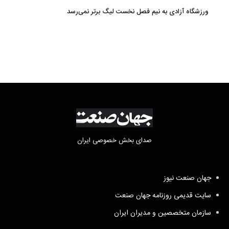
نظامی کشور
ورزشگاه آزادی به نیم فصل نخست لیگ برتر نمی‌رسد
صدای بخش خصوصی ایران
جهان صنعت نیوز
سایت قدیمی روزنامه جهان صنعت
سازمان متخصصین و مدیران ایران