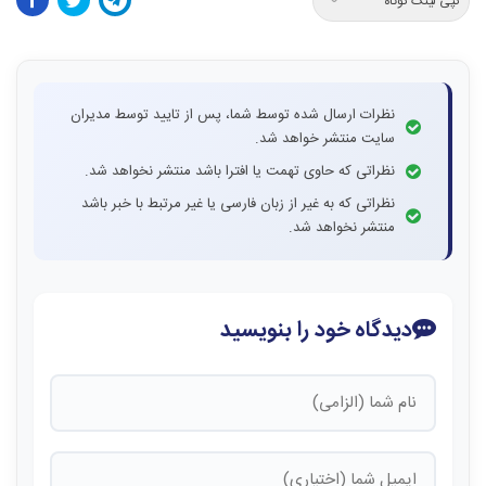
کپی لینک کوتاه
نظرات ارسال شده توسط شما، پس از تایید توسط مدیران
سایت منتشر خواهد شد.
نظراتی که حاوی تهمت یا افترا باشد منتشر نخواهد شد.
نظراتی که به غیر از زبان فارسی یا غیر مرتبط با خبر باشد
منتشر نخواهد شد.
دیدگاه خود را بنویسید