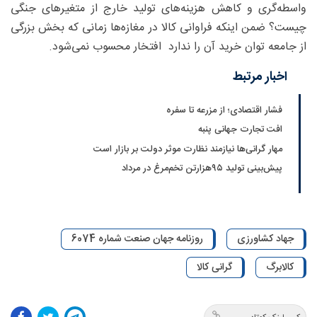
واسطه‌گری و کاهش هزینه‌های تولید خارج از متغیر‌های جنگی
چیست؟ ضمن اینکه فراوانی کالا در مغازه‌ها زمانی که بخش بزرگی
از جامعه توان خرید آن را ندارد افتخار محسوب نمی‌شود.
اخبار مرتبط
فشار اقتصادی؛ از مزرعه تا سفره
افت تجارت جهانی پنبه
مهار گرانی‌ها نیازمند نظارت موثر دولت بر بازار است
پیش‌بینی تولید ۹۵‌هزارتن تخم‌مرغ در مرداد
جهاد کشاورزی
روزنامه جهان صنعت شماره 6074
کالابرگ
گرانی کالا