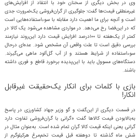
وی در بخش دیگری از سخنان خود با انتقاد از افزایش‌های
غیرمنطقی قیمت‌ها گفت: جلوگیری از گران‌فروشی یک‌ضرورت جدی
است و آنچه برای ما اهمیت دارد مقابله با سوءاستفاده‌هایی است
که در این‌فضا رخ می‌دهد. در مواردی مشاهده می‌شود یک کالا در
کمتر از یک‌هفته تا ۱۰۰‌درصد افزایش قیمت دارد این‌روند نیازمند
بررسی دقیق است تا علت واقعی آن مشخص شود. عده‌ای درحال
سوءاستفاده از شرایط هستند و از آب گل‌آلود ماهی می‌گیرند.
دستگاه‌های مسوول باید با این‌پدیده برخورد قاطع و فوری داشته
باشند.
بازی با کلمات برای انکار یک‌حقیقت غیرقابل
انکار!
در قسمت دیگری از این‌گفت و گو وزیر جهاد کشاورزی در پاسخ
به‌بالابودن قیمت کالاها گفت «گرانی با گران‌فروشی تفاوت دارد
گرانی یعنی اینکه قیمت کالا گران تمام شده است. به‌عنوان مثال در
شش ماه گذشته تا دوهفته قبل قیمت تخم‌مرغ هرکیلوگرم از