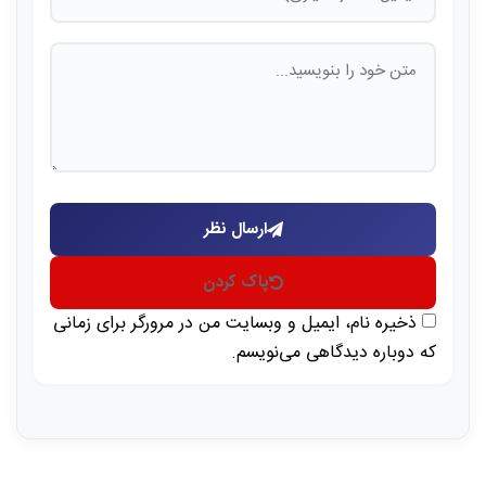
ارسال نظر
پاک کردن
ذخیره نام، ایمیل و وبسایت من در مرورگر برای زمانی
که دوباره دیدگاهی می‌نویسم.