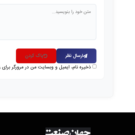
ارسال نظر
پاک کردن
ذخیره نام، ایمیل و وبسایت من در مرورگر برای 