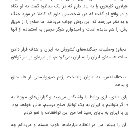
لاری کلینتون را به یاد دارم که در یک مناظره گفت به او نگاه
د و در واقع او گفت که من شخصیتی دارم که کاملا در مورد جنگ
ه نظر می‌رسد که این روش جواب می‌دهد. ما صلح را از طریق
 را هم ندیده است و امیدوارم هرگز مجبور به استفاده از آنها
جاوز وحشیانه جنگنده‌های کشورش به ایران و هدف قرار دادن
 هسته‌ای ایران را بمباران نمی‌کردیم، ابر تیره‌ای بر سر توافق
بیت‌المقدس، به عنوان پایتخت رژیم صهیونیستی از «اسحاق
 بدهد.
ی عادی‌سازی روابط با واشنگتن می‌بیند و گزارش‌های مربوط به
: اگر بتوانیم با ایران به یک توافق صلح برسیم، عالی خواهد بود.
ا ایران به پایان رسید اما من این توافقنامه را لغو کردم.
آن را ببینم. من در انعقاد قراردادها خوب هستم و می‌دانم چه