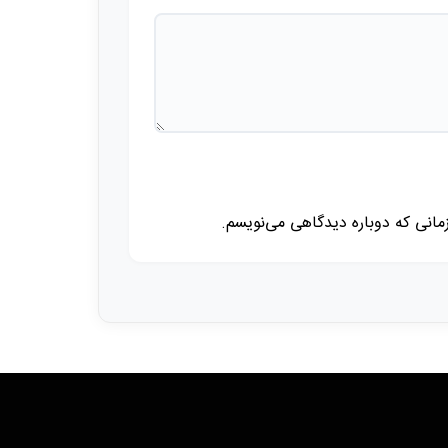
زمانی که دوباره دیدگاهی می‌نویسم.