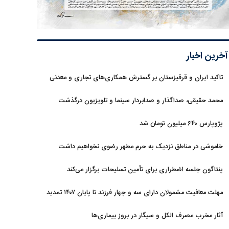
آخرین اخبار
تاکید ایران و قرقیزستان بر گسترش همکاری‌های تجاری و معدنی
محمد حقیقی، صداگذار و صدابردار سینما و تلویزیون درگذشت
پژوپارس ۶۴۰ میلیون تومان شد
خاموشی در مناطق نزدیک به حرم مطهر رضوی نخواهیم داشت
پنتاگون جلسه اضطراری برای تأمین تسلیحات برگزار می‌کند
مهلت معافیت مشمولان دارای سه و چهار فرزند تا پایان ۱۴۰۷ تمدید
شد
آثار مخرب مصرف الکل و سیگار در بروز بیماری‌ها