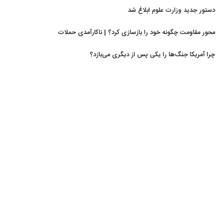
دستور جدید وزارت علوم ابلاغ شد
محور مقاومت چگونه خود را بازسازی کرد؟ | ناکارآمدی حملات
نظامی و تحریم‌ها در فروپاشی شبکه منطقه‌ای ایران
چرا آمریکا جنگ‌ها را یکی پس از دیگری می‌بازد؟