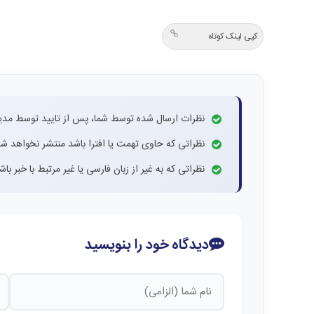
کپی لینک کوتاه
نظرات ارسال شده توسط شما، پس از تایید توسط مدی
نظراتی که حاوی تهمت یا افترا باشد منتشر نخواهد شد
نظراتی که به غیر از زبان فارسی یا غیر مرتبط با خبر ب
دیدگاه خود را بنویسید