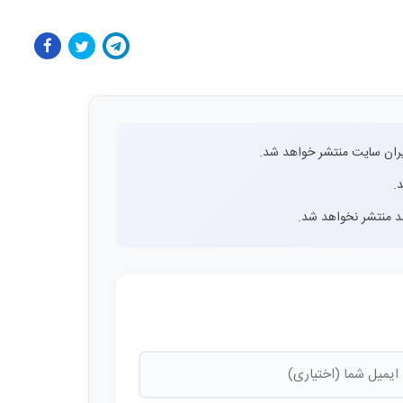
ران سایت منتشر خواهد شد.
.
اشد منتشر نخواهد شد.