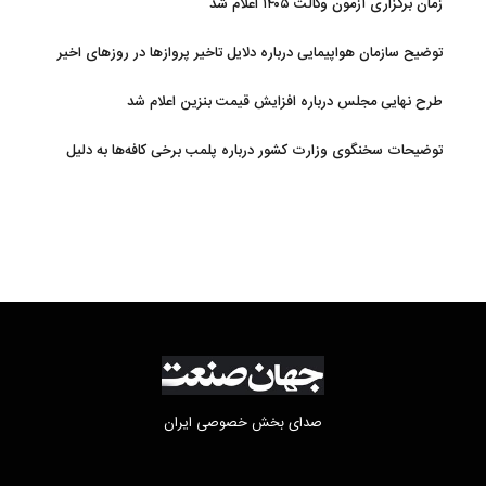
زمان برگزاری آزمون وکالت ۱۴۰۵ اعلام شد
توضیح سازمان هواپیمایی درباره دلایل تاخیر پروازها در روزهای اخیر
طرح نهایی مجلس درباره افزایش قیمت بنزین اعلام شد
توضیحات سخنگوی وزارت کشور درباره پلمب برخی کافه‌ها به دلیل
بی‌حجابی
صدای بخش خصوصی ایران