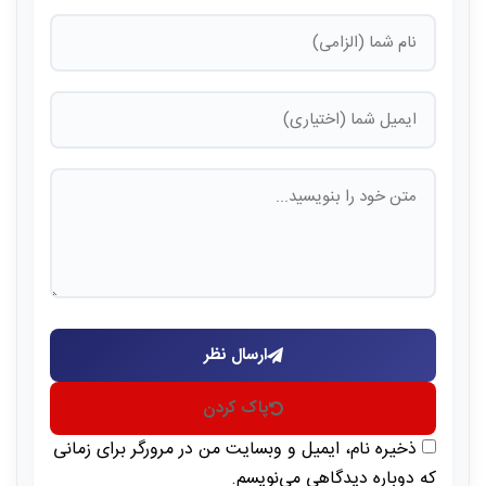
ارسال نظر
پاک کردن
ذخیره نام، ایمیل و وبسایت من در مرورگر برای زمانی
که دوباره دیدگاهی می‌نویسم.