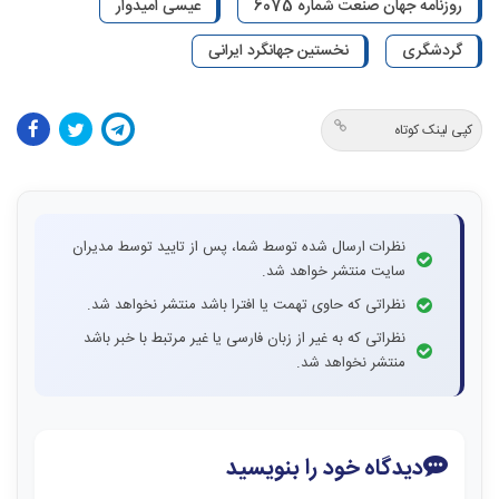
روزنامه جهان صنعت شماره 6075
عیسی امیدوار
گردشگری
نخستین جهانگرد ایرانی
کپی لینک کوتاه
نظرات ارسال شده توسط شما، پس از تایید توسط مدیران
سایت منتشر خواهد شد.
نظراتی که حاوی تهمت یا افترا باشد منتشر نخواهد شد.
نظراتی که به غیر از زبان فارسی یا غیر مرتبط با خبر باشد
منتشر نخواهد شد.
دیدگاه خود را بنویسید