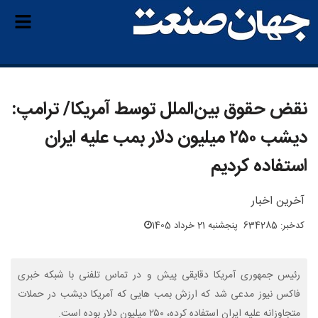
نقض حقوق بین‌الملل توسط آمریکا/ ترامپ:
دیشب ۲۵۰ میلیون دلار بمب علیه ایران
استفاده کردیم
آخرین اخبار
کدخبر: 634285
پنجشنبه 21 خرداد 1405
رئیس جمهوری آمریکا دقایقی پیش و در تماس تلفنی با شبکه خبری
فاکس نیوز مدعی شد که ارزش بمب هایی که آمریکا دیشب در حملات
متجاوزانه علیه ایران استفاده کرده، ۲۵۰ میلیون دلار بوده است.