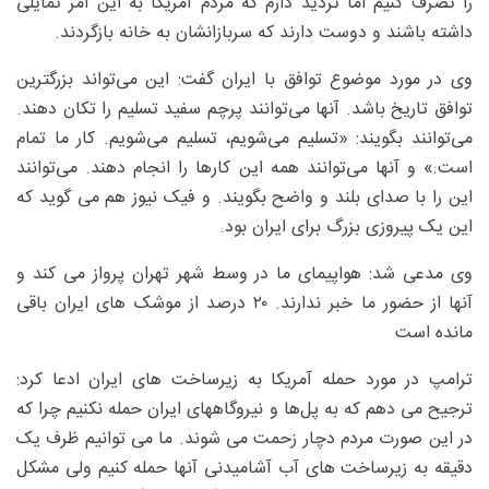
را تصرف کنیم اما تردید دارم که مردم آمریکا به این امر تمایلی
داشته باشند و دوست دارند که سربازانشان به خانه بازگردند.
وی در مورد موضوع توافق با ایران گفت: این می‌تواند بزرگترین
توافق تاریخ باشد. آنها می‌توانند پرچم سفید تسلیم را تکان دهند.
می‌توانند بگویند: «تسلیم می‌شویم، تسلیم می‌شویم. کار ما تمام
است.» و آنها می‌توانند همه این کارها را انجام دهند. می‌توانند
این را با صدای بلند و واضح بگویند. و فیک نیوز هم می گوید که
این یک پیروزی بزرگ برای ایران بود.
وی مدعی شد: هواپیمای ما در وسط شهر تهران پرواز می کند و
آنها از حضور ما خبر ندارند. ۲۰ درصد از موشک های ایران باقی
مانده است
ترامپ در مورد حمله آمریکا به زیرساخت های ایران ادعا کرد:
ترجیح می دهم که به پل‌ها و نیروگاههای ایران حمله نکنیم چرا که
در این صورت مردم دچار زحمت می شوند. ما می توانیم ظرف یک
دقیقه به زیرساخت های آب آشامیدنی آنها حمله کنیم ولی مشکل