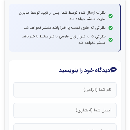
نظرات ارسال شده توسط شما، پس از تایید توسط مدیران
سایت منتشر خواهد شد.
نظراتی که حاوی تهمت یا افترا باشد منتشر نخواهد شد.
نظراتی که به غیر از زبان فارسی یا غیر مرتبط با خبر باشد
منتشر نخواهد شد.
دیدگاه خود را بنویسید