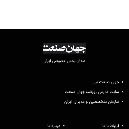
صدای بخش خصوصی ایران
جهان صنعت نیوز
سایت قدیمی روزنامه جهان صنعت
سازمان متخصصین و مدیران ایران
ارتباط با ما
درباره ما