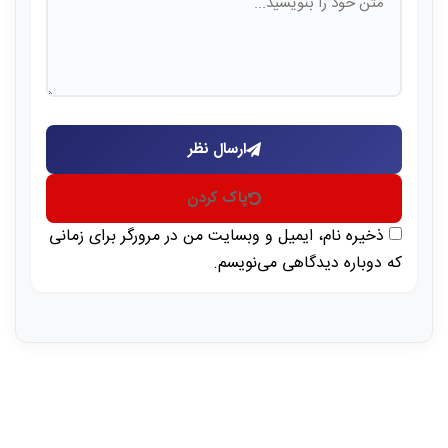
ارسال نظر
پاک کردن
ذخیره نام، ایمیل و وبسایت من در مرورگر برای زمانی
که دوباره دیدگاهی می‌نویسم.