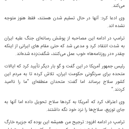
می‌کند.
وی ادعا کرد: آنها در حال تسلیم شدن هستند، فقط هنوز متوجه
نشده اند.
ترامپ در ادامه این مصاحبه از پوشش رسانه‌ای جنگ علیه ایران
به شدت انتقاد کرد و مدعی شد که حتی مقام های ایرانی از اینکه
چقدر «در روزنامه‌ها» خوب عمل می‌کنند، شگفت‌زده شده‌اند.
رئیس جمهور آمریکا در این گفت و گو بار دیگر تأیید کرد که ایالات
متحده برای سرنگونی حکومت ایران، تلاش کرده تا به مردم این
کشور سلاح برساند اما گفت: متحدان منطقه‌ای “ما را ناامید
کردند.”
وی اعتراف کرد که آمریکا به کردها سلاح تحویل داده اما آنها به
جای توزیع، سلاح‌ها را نزد خود نگه داشتند.
ترامپ در ادامه افزود: ترجیح من همیشه این بوده که جزیره خارگ