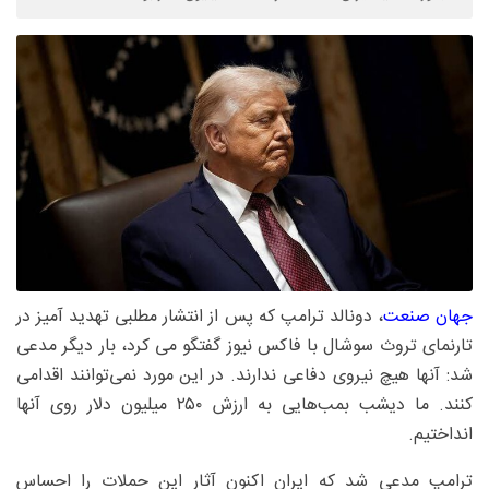
جهان صنعت
، دونالد ترامپ که پس از انتشار مطلبی تهدید آمیز در
تارنمای تروث سوشال با فاکس نیوز گفتگو می کرد، بار دیگر مدعی
شد: آنها هیچ نیروی دفاعی ندارند. در این مورد نمی‌توانند اقدامی
کنند. ما دیشب بمب‌هایی به ارزش ۲۵۰ میلیون دلار روی آنها
انداختیم.
ترامپ مدعی شد که ایران اکنون آثار این حملات را احساس