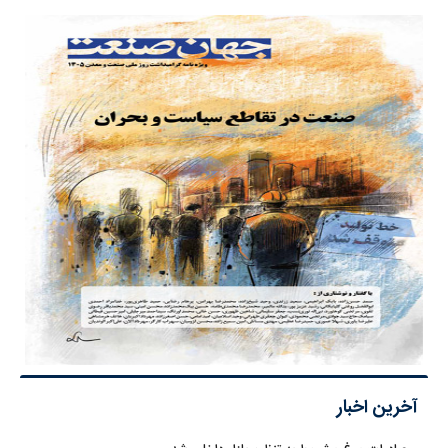
آخرین اخبار