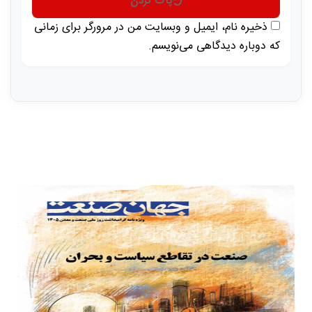
پاک کردن
ذخیره نام، ایمیل و وبسایت من در مرورگر برای زمانی
که دوباره دیدگاهی می‌نویسم.