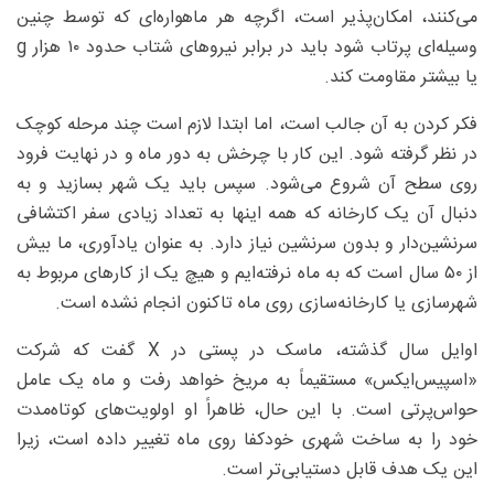
می‌کنند، امکان‌پذیر است، اگرچه هر ماهواره‌ای که توسط چنین
وسیله‌ای پرتاب شود باید در برابر نیروهای شتاب حدود ۱۰ هزار g
یا بیشتر مقاومت کند.
فکر کردن به آن جالب است، اما ابتدا لازم است چند مرحله کوچک
در نظر گرفته شود. این کار با چرخش به دور ماه و در نهایت فرود
روی سطح آن شروع می‌شود. سپس باید یک شهر بسازید و به
دنبال آن یک کارخانه که همه اینها به تعداد زیادی سفر اکتشافی
سرنشین‌دار و بدون سرنشین نیاز دارد. به عنوان یادآوری، ما بیش
از ۵۰ سال است که به ماه نرفته‌ایم و هیچ یک از کارهای مربوط به
شهرسازی یا کارخانه‌سازی روی ماه تاکنون انجام نشده است.
اوایل سال گذشته، ماسک در پستی در X گفت که شرکت
«اسپیس‌ایکس» مستقیماً به مریخ خواهد رفت و ماه یک عامل
حواس‌پرتی است. با این حال، ظاهراً او اولویت‌های کوتاه‌مدت
خود را به ساخت شهری خودکفا روی ماه تغییر داده است، زیرا
این یک هدف قابل دستیابی‌تر است.