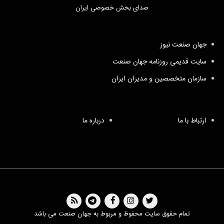
صدای بخش خصوصی ایران
جهان صنعت نیوز
سایت قدیمی روزنامه جهان صنعت
سازمان متخصصین و مدیران ایران
ارتباط با ما
درباره ما
تمام حقوق سایت محفوظ و مربوط به جهان صنعت می باشد