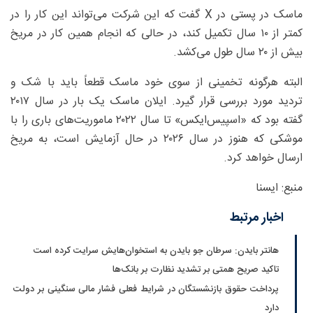
ماسک در پستی در X گفت که این شرکت می‌تواند این کار را در
کمتر از ۱۰ سال تکمیل کند، در حالی که انجام همین کار در مریخ
بیش از ۲۰ سال طول می‌کشد.
البته هرگونه تخمینی از سوی خود ماسک قطعاً باید با شک و
تردید مورد بررسی قرار گیرد. ایلان ماسک یک بار در سال ۲۰۱۷
گفته بود که «اسپیس‌ایکس» تا سال ۲۰۲۲ ماموریت‌های باری را با
موشکی که هنوز در سال ۲۰۲۶ در حال آزمایش است، به مریخ
ارسال خواهد کرد.
منبع: ایسنا
اخبار مرتبط
هانتر بایدن: سرطان جو بایدن به استخوان‌هایش سرایت کرده است
تاکید صریح همتی بر تشدید نظارت بر بانک‌ها
پرداخت حقوق بازنشستگان در شرایط فعلی فشار مالی سنگینی بر دولت
دارد