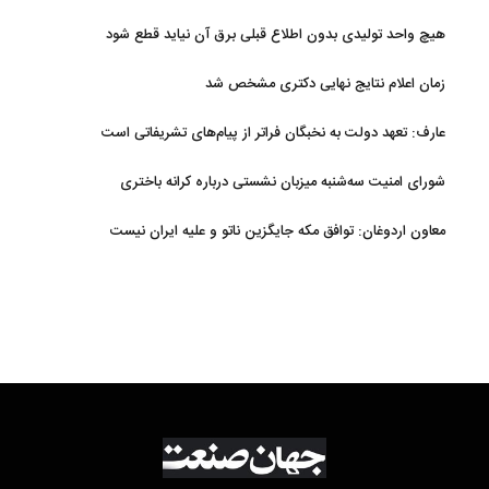
هیچ واحد تولیدی بدون اطلاع قبلی برق آن نیاید قطع شود
زمان اعلام نتایج نهایی دکتری مشخص شد
عارف: تعهد دولت به نخبگان فراتر از پیام‎‌های تشریفاتی است
شورای امنیت سه‌شنبه میزبان نشستی درباره کرانه باختری
معاون اردوغان: توافق مکه جایگزین ناتو و علیه ایران نیست