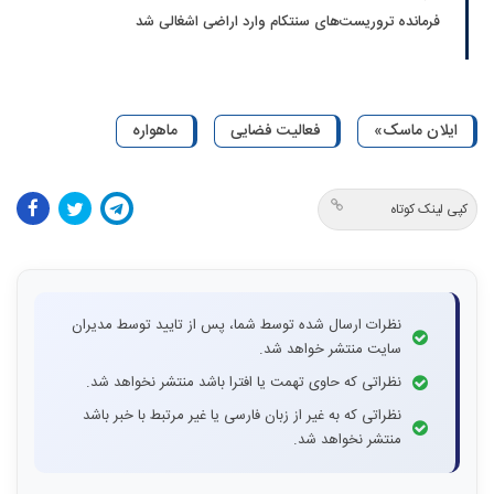
فرمانده تروریست‌های سنتکام وارد اراضی اشغالی شد
ایلان ماسک»
فعالیت فضایی
ماهواره
کپی لینک کوتاه
نظرات ارسال شده توسط شما، پس از تایید توسط مدیران
سایت منتشر خواهد شد.
نظراتی که حاوی تهمت یا افترا باشد منتشر نخواهد شد.
نظراتی که به غیر از زبان فارسی یا غیر مرتبط با خبر باشد
منتشر نخواهد شد.