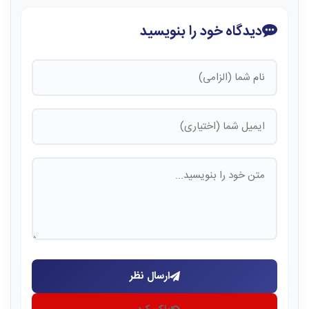
دیدگاه خود را بنویسید
ارسال نظر