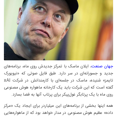
جهان صنعت
، ایلان ماسک با تمرکز جدیدش روی ماه، برنامه‌های
جدید و جسورانه‌ای در سر دارد. طبق فایل صوتی که «نیویورک
تایمز» شنیده، ماسک در جلسه‌ای با کارمندانش در شرکت xAI
گفته است که این شرکت باید یک کارخانه ماهواره هوش مصنوعی
روی ماه با یک پرتابگر غول‌پیکر برای پرتاب آنها به فضا بسازد.
همه اینها بخشی از برنامه‌های این میلیاردر برای ایجاد یک «مرکز
داده» عظیم هوش مصنوعی در مدار خواهد بود که از ماهواره‌هایی