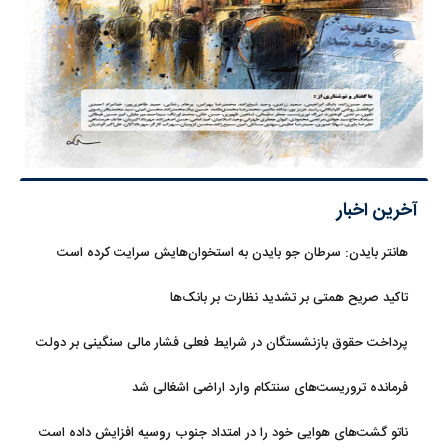
آخرین اخبار
هانتر بایدن: سرطان جو بایدن به استخوان‌هایش سرایت کرده است
تاکید صریح همتی بر تشدید نظارت بر بانک‌ها
پرداخت حقوق بازنشستگان در شرایط فعلی فشار مالی سنگینی بر دولت
دارد
فرمانده تروریست‌های سنتکام وارد اراضی اشغالی شد
ناتو گشت‌های هوایی خود را در امتداد جنوب روسیه افزایش داده است