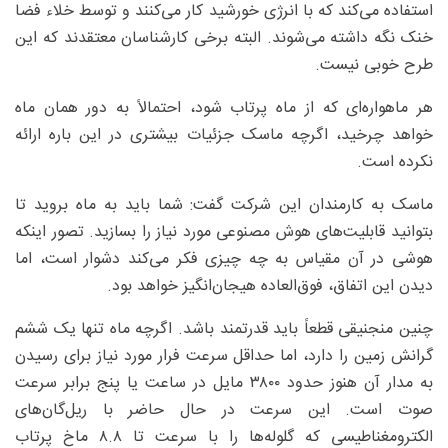
استفاده می‌کند که با انرژی خورشید کار می‌کنند و توسط خلاء فضا
خنک نگه داشته می‌شوند. البته برخی کارشناسان معتقدند که این
طرح خوبی نیست.
هر ماهواره‌ای که از ماه پرتاب شود، احتمالاً به دور همان ماه
خواهد چرخید، اگرچه ماسک جزئیات بیشتری در این باره ارائه
نکرده است.
ماسک به کارمندان این شرکت گفت: شما باید به ماه بروید تا
بتوانید قابلیت‌های هوش مصنوعی مورد نیاز را بسازید. تصور اینکه
هوشی در آن مقیاس به چه چیزی فکر می‌کند دشوار است، اما
دیدن این اتفاق، فوق‌العاده هیجان‌انگیز خواهد بود.
چنین منجنیقی قطعاً باید قدرتمند باشد. اگرچه ماه تنها یک ششم
گرانش زمین را دارد، اما حداقل سرعت فرار مورد نیاز برای رسیدن
به مدار آن هنوز حدود ۳۸۰۰ مایل در ساعت یا پنج برابر سرعت
صوت است. این سرعت در حال حاضر با ریل‌گان‌های
الکترومغناطیسی که گلوله‌ها را با سرعت تا ۸.۸ ماخ پرتاب