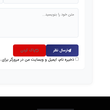
ارسال نظر
پاک کردن
ذخیره نام، ایمیل و وبسایت من در مرورگر برای 