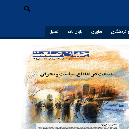
 گردشگری
فناوری
پایان‌ نامه
تحلیل