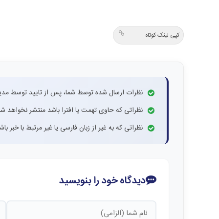
کپی لینک کوتاه
نظرات ارسال شده توسط شما، پس از تایید توسط مدی
نظراتی که حاوی تهمت یا افترا باشد منتشر نخواهد شد
نظراتی که به غیر از زبان فارسی یا غیر مرتبط با خبر ب
دیدگاه خود را بنویسید