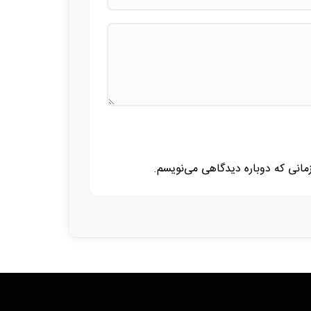
زمانی که دوباره دیدگاهی می‌نویسم.