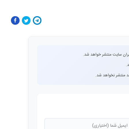
ران سایت منتشر خواهد شد.
.
اشد منتشر نخواهد شد.