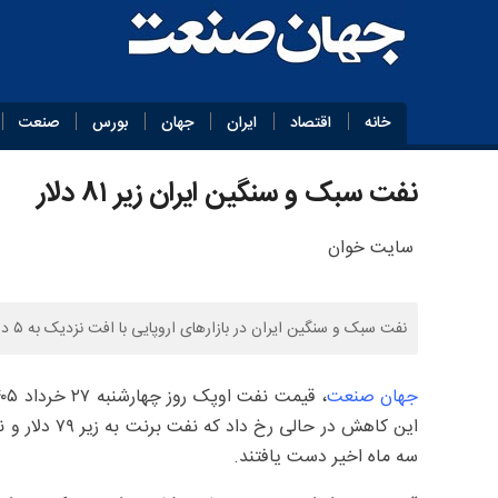
خانه
اقتصاد
ایران
جهان
بورس
صنعت
نفت سبک و سنگین ایران زیر ۸۱ دلار
سایت خوان
نفت سبک و سنگین ایران در بازارهای اروپایی با افت نزدیک به ۵ درصدی به ترتیب در محدوده ۸۰ تا ۸۲ دلار معامله شدند.
جهان صنعت
سه ماه اخیر دست یافتند.