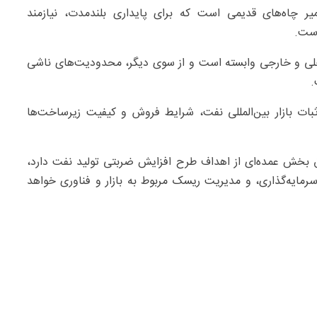
یر چاه‌های قدیمی است که برای پایداری بلندمدت، نیازمند
است.
اخلی و خارجی وابسته است و از سوی دیگر، محدودیت‌های ناشی
.
بات بازار بین‌المللی نفت، شرایط فروش و کیفیت زیرساخت‌ها
ق بخش عمده‌ای از اهداف طرح افزایش ضربتی تولید نفت دارد،
 سرمایه‌گذاری، و مدیریت ریسک مربوط به بازار و فناوری خواهد