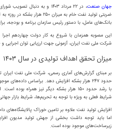
جهان صنعت
ضربتی تولید نفت خام به میزان ۰
بانک‌های عامل، با دستور رئیس سازمان برنامه ‌و بودجه، 
این مصوبه همزمان با شروع به کار دولت چهاردهم اجرا
شرکت ملی نفت ایران، آزمونی جهت ارزیابی توان اجرایی و 
میزان تحقق اهداف تولیدی در سال ۱۴۰۳
با رشد حدود ۱۵۰ هزار بشکه دیگر نیز همراه بود
شرایط فعلی به ویژه با توجه به تحریم‌ها، شرایط بازار جها
افزایش تولید نفت علاوه بر تامین خوراک پالایشگاه‌های دا
اما باید توجه داشت بخشی از جهش تولید مدیون افزایش 
زیرساخت‌های موجود بوده است.