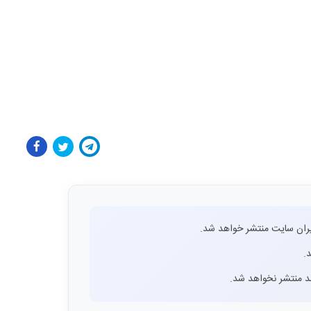
ران سایت منتشر خواهد شد.
.
اشد منتشر نخواهد شد.