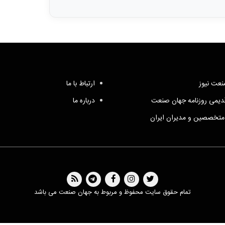
عت نیوز
ارتباط با ما
یمی روزنامه جهان صنعت
درباره ما
متخصصین و مدیران ایران
تمام حقوق سایت محفوظ و مربوط به جهان صنعت می باشد