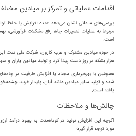
اقدامات عملیاتی و تمرکز بر میادین مختلف
بررسی‌های میدانی نشان می‌دهد عمده افزایش یا حفظ تو
مربوط به عملیات تعمیرات چاه، رفع مشکلات فرآورشی، بهسا
است.
هزار بشکه در روز دست پیدا کرد و تولید میادین یاران و سهراب نیز به ترتیب ۶ هزار بشکه 
یافته است.
چالش‌ها و ملاحظات
اگرچه این افزایش تولید در کوتاه‌مدت به بهبود درآمد ار
مورد توجه قرار گیرد: