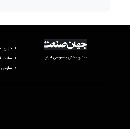
جهان صن
صدای بخش خصوصی ایران
سایت قد
سازمان 