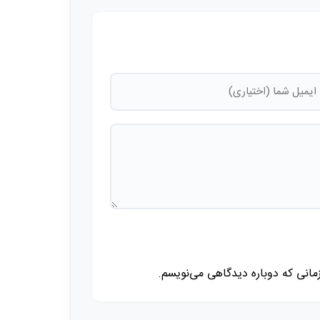
زمانی که دوباره دیدگاهی می‌نویسم.