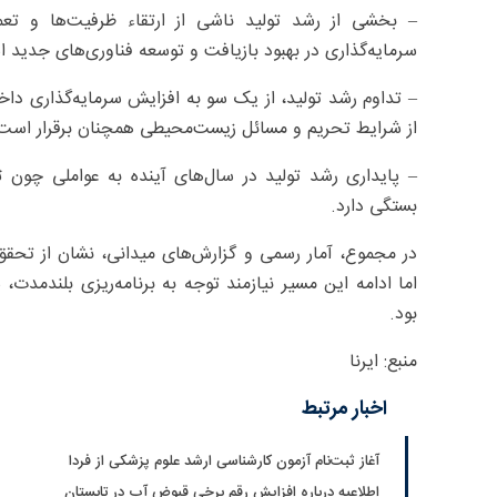
– بخشی از رشد تولید ناشی از ارتقاء ظرفیت‌ها و تعم
سرمایه‌گذاری در بهبود بازیافت و توسعه فناوری‌های جدید 
– تداوم رشد تولید، از یک سو به افزایش سرمایه‌گذاری د
از شرایط تحریم و مسائل زیست‌محیطی همچنان برقرار است
– پایداری رشد تولید در سال‌های آینده به عواملی چون ث
بستگی دارد.
در مجموع، آمار رسمی و گزارش‌های میدانی، نشان از تحق
اما ادامه این مسیر نیازمند توجه به برنامه‌ریزی بلندمدت،
بود.
منبع: ایرنا
اخبار مرتبط
آغاز ثبت‌نام‌ آزمون کارشناسی ارشد علوم پزشکی از فردا
اطلاعیه درباره افزایش رقم برخی قبوض آب در تابستان