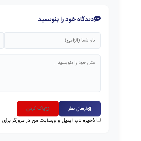
دیدگاه خود را بنویسید
ارسال نظر
پاک کردن
ذخیره نام، ایمیل و وبسایت من در مرورگر برای 