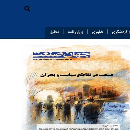
 گردشگری
فناوری
پایان‌ نامه
تحلیل