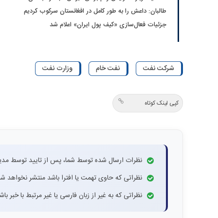
طالبان: داعش را به طور کامل در افغانستان سرکوب کردیم
جزئیات فعال‌سازی «کیف پول ایران» اعلام شد
شرکت نفت
نفت خام
وزارت نفت
کپی لینک کوتاه
نظرات ارسال شده توسط شما، پس از تایید توسط مدی
نظراتی که حاوی تهمت یا افترا باشد منتشر نخواهد شد
نظراتی که به غیر از زبان فارسی یا غیر مرتبط با خبر ب