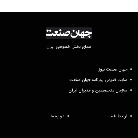
صدای بخش خصوصی ایران
جهان صنعت نیوز
سایت قدیمی روزنامه جهان صنعت
سازمان متخصصین و مدیران ایران
ارتباط با ما
درباره ما