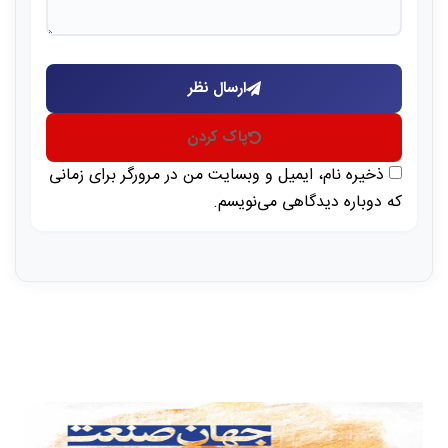
ارسال نظر
پاک کردن
ذخیره نام، ایمیل و وبسایت من در مرورگر برای زمانی
که دوباره دیدگاهی می‌نویسم.