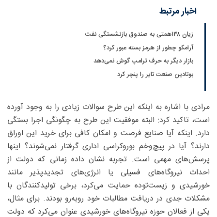
اخبار مرتبط
زیان ۱۳۸همتی به صندوق بازنشستگی نفت
آرامکو چطور از هرمز بسته عبور کرد؟
بازار دیگر به حرف ترامپ گوش نمی‌دهد
بوتادین صنعت تایر را پنچر کرد
مرادی با اشاره به اینکه این طرح سوالات زیادی را به وجود آورده
است، تاکید کرد: البته موفقیت این طرح به چگونگی اجرا بستگی
دارد. اینکه آیا صنایع فرصت و امکان کافی برای خرید این اوراق
دارند؟ آیا در پیچ‌و‌خم بوروکراسی اداری گرفتار نمی‌شوند؟ اینها
پرسش‌های مهمی است. تجربه نشان داده زمانی که دولت از
احداث نیروگاه‌های فسیلی یا انرژی‌های تجدیدپذیر مانند
خورشیدی و زیست‌توده حمایت می‌کرد، برخی تولیدکنندگان با
مشکلات جدی در دریافت مطالبات خود روبه‌رو بودند. برای مثال،
یکی از فعالان حوزه نیروگاه‌های خورشیدی عنوان می‌کرد که دولت