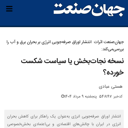
جهان‌صنعت اثرات انتشار اوراق صرفه‌جویی انرژی بر بحران برق و آب را
بررسی‌می‌کند:
نسخه نجات‌بخش یا سیاست شکست
خورده؟
هستی عبادی
کدخبر: 548197
پنجشنبه 9 مرداد 1404
انتشار اوراق صرفه‌جویی انرژی به‌عنوان یک راهکار برای کاهش بحران
انرژی در ایران با چالش‌های اقتصادی و بی‌اعتمادی بخش‌خصوصی