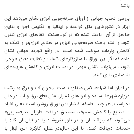
باشد.
بررسی تجربه جهانی از اوراق صرفه‌جویی انرژی نشان می‌دهد این
ابزار در کشورهایی مثل فرانسه و ایتالیا و انگلیس اجرا و نتایج
حاصل از آن باعث شده که در کوتاه‌مدت تقاضای انرژی کنترل
شود و البته باعث صرفه‌جویی انرژی در صنایع انرژی‌بر و کمک به
کاهش واردات سوخت شده است. در واقع تجربه جهانی نشان
داده که اگر این اوراق با سازوکارهای شفاف و نظارت دقیق طراحی
شوند، می‌توانند نقش مهمی در امنیت انرژی و کاهش هزینه‌های
اقتصادی بازی کنند.
در ایران اما شرایط کمی متفاوت است. بحران آب و برق به پشت
دروازه شهرها رسیده و ابزارهای کنترلی مثل قطع برق و آب در حال
اجراست. هر چند فلسفه انتشار این اوراق روشن است یعنی افراد
یا صنایع با کاهش مصرف، مستحق دریافت «اوراق صرفه‌جویی»
می‌شوند که بتوانند آن را در بازار بفروشند یا در قبال آن کالا یا
خدمات دریافت کنند. با این حال،در عمل، کارکرد این ابزار با