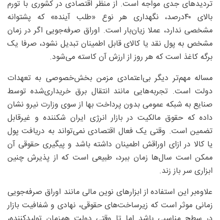
تردیدهای جدی مواجه است. از منظر اقتصادی در کشوری با تورم
بالای ۴۰‌درصد، نگهداری هر نوع «طلب آینده» که پشتوانه‌
مشخصی ندارد، عملا زیان‌بار است. اوراق صرفه‌جویی اگر در زمان
مشخص به پول نقد یا کالای قابل اطمینان تبدیل نشود، صرفا یک
برگه کاغذ است که هر روز از ارزش آن کاسته می‌شود.
مساله مهم‌تر دیگر بی‌اعتمادی مزمن بخش‌خصوصی به تعهدات
دولت است. تجربه‌هایی مانند انتقال برق خریداری‌شده توسط
صنایع به شبکه عمومی بدون پرداخت بها از سوی وزارت نیرو نشان
داده که حقوق مالکیت در بازار انرژی ایران شکننده و غیرقابل
تضمین است. وقتی یک فعال اقتصادی نمی‌تواند به دریافت پول
یا کالا در ازای اوراقش اطمینان داشته باشد و پیگیری حقوقی آن
ممکن است سال‌ها زمان ببرد، طبیعی‌ است که از پذیرش چنین
ابزاری سر باز زند.
علاوه‌بر این استفاده از ابزارهای نوین مالی مانند اوراق صرفه‌جویی
زمانی موثر است که زیرساخت‌های حقوقی، نهادی و شفافیت بازار
در سطح مناسبی باشد اما تا وقتی دولت همزمان تولیدکننده،