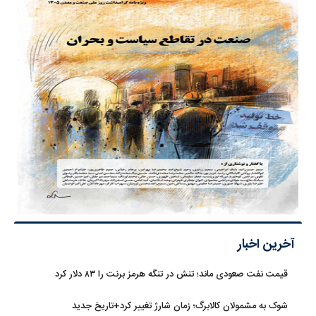
آخرین اخبار
قیمت نفت صعودی ماند؛ تنش در تنگه هرمز برنت را ۸۳ دلار کرد
شوک به مشمولان کالابرگ؛ زمان شارژ تغییر کرد+تاریخ جدید