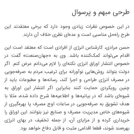
طرحی مبهم و پرسوال
در این خصوص نظرات زیادی وجود دارد که برخی معتقدند این
طرح راه‌حل مناسبی است و عده‌ای نظری خلاف آن دارند.
حسن مرادی، کارشناس انرژی از افرادی است که معتقد است این
اقدام می‌تواند کمک‌کننده باشد. وی به «جهان‌صنعت» گفت: در
خصوص انتشار اوراق انرژی نکته‌ای را لازم می‌دانم عرض کنم. اگر
دولت بتواند روش‌هایی نوآورانه برای ترغیب مردم به صرفه‌جویی
در مصرف انرژی طراحی و اجرا کند، رسانه‌ها و مطبوعات باید از
چنین رویکردی حمایت کنند بنابراین اگر انتشار این اوراق به
شیوه‌ای باشد که در بیانیه‌ها و اطلاعیه‌ها شرح داده شده‌، مثلا با
هدف تشویق به صرفه‌جویی در ساعات اوج مصرف یا بهره‌گیری از
شیوه‌های خاص مدیریت مصرف و صنایع نیز بتوانند این اوراق را
خریداری کرده و از مزایای آن، از جمله تخفیف در بهای انرژی
بهره‌مند شوند، قطعا اقدامی مثبت و قابل دفاع خواهد بود.