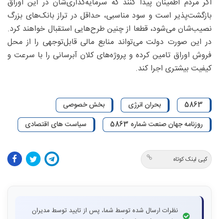
اگر مردم اطمینان پیدا کنند که سرمایه‌گذاری‌شان در این اوراق
بازگشت‌پذیر است و سود مناسبی، حداقل در تراز بانک‌های بزرگ
نصیب‌شان می‌شود، قطعا از چنین طرح‌هایی استقبال خواهند کرد.
در این صورت دولت می‌تواند منابع مالی قابل‌توجهی را از محل
فروش اوراق تامین کرده و پروژه‌های کلان آبرسانی را با سرعت و
کیفیت بیشتری اجرا کند.
5863
بحران انرژی
بخش خصوصی
روزنامه جهان صنعت شماره 5863
سیاست های اقتصادی
کپی لینک کوتاه
نظرات ارسال شده توسط شما، پس از تایید توسط مدیران