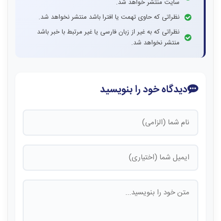
سایت منتشر خواهد شد.
نظراتی که حاوی تهمت یا افترا باشد منتشر نخواهد شد.
نظراتی که به غیر از زبان فارسی یا غیر مرتبط با خبر باشد
منتشر نخواهد شد.
دیدگاه خود را بنویسید