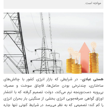
مواجه است.
هستی عبادی
– در شرایطی که بازار انرژی کشور با چالش‌های
ساختاری، چندنرخی بودن حامل‌ها، قاچاق سوخت و مصرف
بی‌رویه دست‌وپنجه نرم می‌کند، دولت تصمیم گرفته که با انتشار
اوراق گواهی صرفه‌جویی انرژی بخشی از سنگینی بار بحران انرژی
را کم کند؛ تصمیمی که به نظر می‌رسد در شرایط کنونی تنها چاره