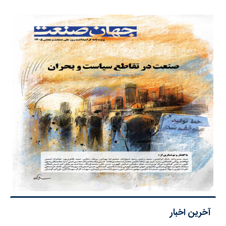
آخرین اخبار