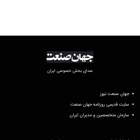
صدای بخش خصوصی ایران
جهان صنعت نیوز
سایت قدیمی روزنامه جهان صنعت
سازمان متخصصین و مدیران ایران