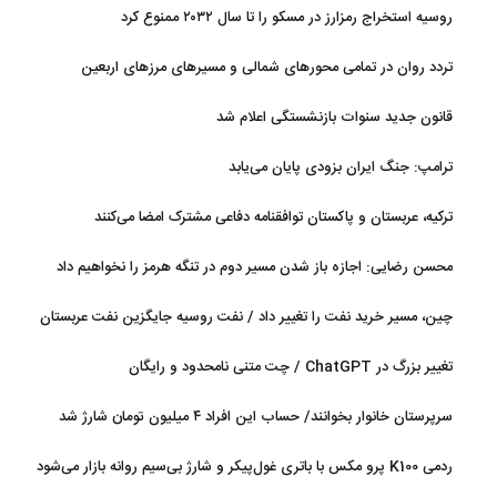
روسیه استخراج رمزارز در مسکو را تا سال ۲۰۳۲ ممنوع کرد
تردد روان در تمامی محورهای شمالی و مسیرهای مرزهای اربعین
قانون جدید سنوات بازنشستگی اعلام شد
ترامپ: جنگ ایران بزودی پایان می‌یابد
ترکیه، عربستان و پاکستان توافقنامه دفاعی مشترک امضا می‌کنند
محسن رضایی: اجازه باز شدن مسیر دوم در تنگه هرمز را نخواهیم داد
چین، مسیر خرید نفت را تغییر داد / نفت روسیه جایگزین نفت عربستان
شد
تغییر بزرگ در ChatGPT / چت متنی نامحدود و رایگان
سرپرستان خانوار بخوانند/ حساب این افراد ۴ میلیون تومان شارژ شد
ردمی K100 پرو مکس با باتری غول‌پیکر و شارژ بی‌سیم روانه بازار می‌شود