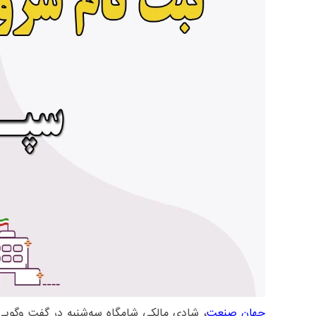
جهان صنعت
، شادی مالکی شامگاه سه‌شنبه در گفت وگویی