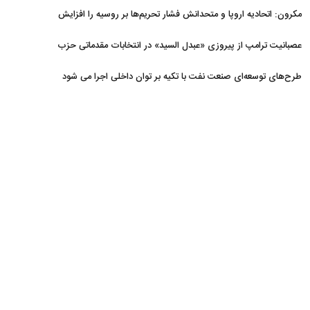
مکرون: اتحادیه اروپا و متحدانش فشار تحریم‌ها بر روسیه را افزایش
خواهند داد
عصبانیت ترامپ از پیروزی «عبدل السید» در انتخابات مقدماتی حزب
دموکرات در میشیگان
طرح‌های توسعه‌ای صنعت نفت با تکیه بر توان داخلی اجرا می شود