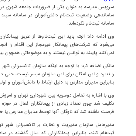
سرویس مدرسه به عنوان یکی از ضروریات جامعه شهری در حو
ساماندهی وضعیت ثبت‌نام دانش‌آموزان در سامانه سپند ان
سامانه ثبت‌نام نکرده‌اند.
وی ادامه داد: البته باید این ثبت‌نام‌ها از طریق پیمان
می‌شود که شرکت‌های پیمانکار غیرمجاز این اقدام را انج
نمی‌کنند پایبند به قوانین نیستند و به موضوعاتی همچون بیم
مالکی اضافه کرد: با توجه به اینکه سازمان تاکسیرانی شهر 
را ندارد و این امکان برای این سازمان میسر نیست، حتی در
بنابراین مدیران مدارس به دلیل ارتباط با دانش‌آموزان و او
وی با اشاره به تعامل دوسویه بین شهرداری تهران و آموزش 
تکلیف شد چون تعداد زیادی از پیمانکاران فعال در حوزه 
فرصت داشته شد که ناوگان آنها توسط مدیران مدارس یا خود
مدیرعامل سازمان مدیریت و نظارت بر تاکسیرانی شهر ته
ثبت‌نام کنند، بنابراین پیمانکارانی که سال گذشته در سا