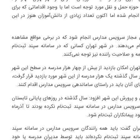
زه حمل و نقل مورد توجه است اما با وجود اقداماتی که برای
جام شده اما اکنون تعداد زیادی از دانش‌آموزان هنوز در این
کاران مجاز سرویس مدارس انجام شود که در برخی مواقع مشاهده
ام می‌دهند. در شهر تهران کسانی که در سامانه سپند ثبت‌نام
ه و صلاحیت راننده نیز توجه نمی‌کنند.
تهران امکان بازدید از بیش از چهار هزار مدرسه در سطح این شهر
 سال گذشته یک هزار مدرسه از این شهر مورد بازدید قرار گرفت،
لیای آنان باید در راستای ساماندهی سرویس مدارس اقدام کنند.
و پرورش این شهر افزود: سال گذشته در روزهای پایانی تابستان
سرویس مدارس در سامانه سپند ثبت‌نام نکرده بودند تا آذرماه
 پیمانکاران ثبت‌نام شود.
ران گفت: باید همه رانندگان سرویس مدارس در سامانه سپند
مانه سپند ثبت‌نام نکرده‌اند باید توسط مدیران مدرسه یا خود