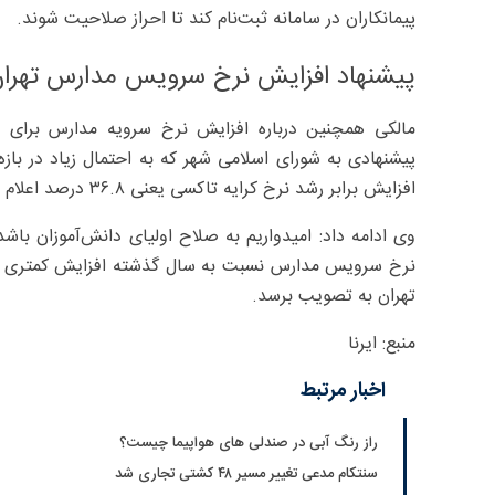
پیمانکاران در سامانه ثبت‌نام کند تا احراز صلاحیت شوند.
پیشنهاد افزایش نرخ سرویس مدارس تهران ۳۶.۸ درصد ا
مالکی همچنین درباره افزایش نرخ سرویه مدارس برای
پیشنهادی به شورای اسلامی شهر که به احتمال زیاد در با
افزایش برابر رشد نرخ کرایه تاکسی یعنی ۳۶.۸ درصد اعلام شده است.
نرخ سرویس مدارس نسبت به سال گذشته افزایش کمتری داش
تهران به تصویب برسد.
منبع: ایرنا
اخبار مرتبط
راز رنگ آبی در صندلی های هواپیما چیست؟
سنتکام مدعی تغییر مسیر ۴۸ کشتی تجاری شد