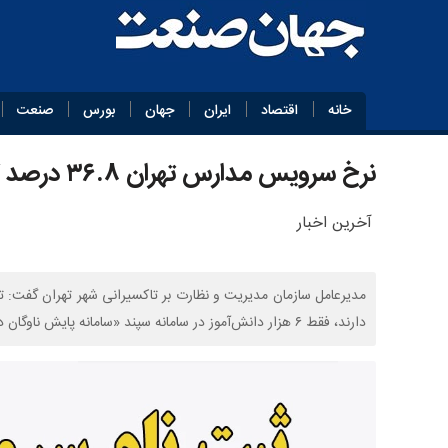
خانه
اقتصاد
ایران
جهان
بورس
صنعت
نرخ سرویس مدارس تهران ۳۶.۸ درصد گران می‌شود؟
آخرین اخبار
دارند، فقط ۶ هزار دانش‌آموز در سامانه سپند «سامانه پایش ناوگان دانش‌آموزی» ثبت‌نام کرده‌اند.