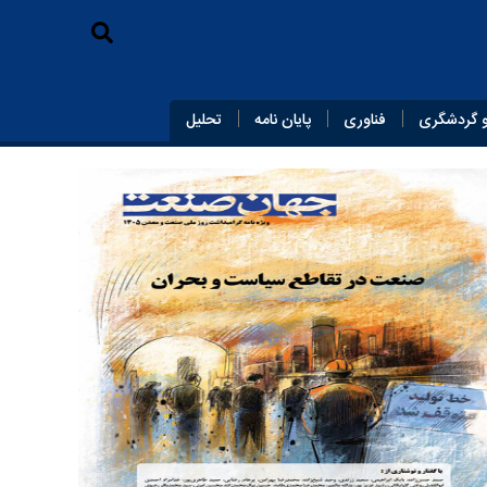
 گردشگری
فناوری
پایان‌ نامه
تحلیل