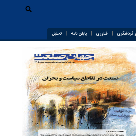
 گردشگری
فناوری
پایان‌ نامه
تحلیل