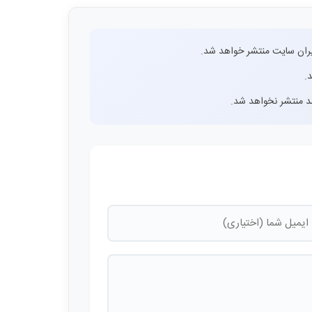
ران سایت منتشر خواهد شد.
.
اشد منتشر نخواهد شد.