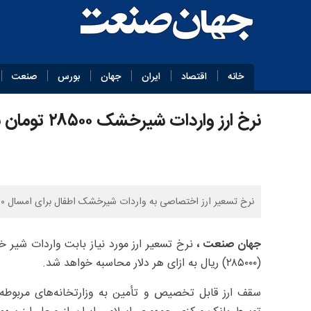
خانه
اقتصاد
ایران
جهان
بورس
صنعت
نرخ ارز واردات شیرخشک ۲۸۵۰۰ تومان برای هر دلار شد
نرخ تسعیر ارز اختصاصی به واردات شیرخشک اطفال برای امسال ۲۸۵۰۰ تومان اعلام شد.
جهان صنعت ،
​نرخ تسعیر ارز مورد نیاز بابت واردات شیر 
(۲۸۵۰۰۰) ریال به ازای هر دلار محاسبه خواهد شد.
سقف ارز قابل تخصیص و تأمین به وزارتخانه‌های مربوطه