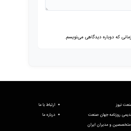
زمانی که دوباره دیدگاهی می‌نویسم.
عت نیوز
ارتباط با ما
یمی روزنامه جهان صنعت
درباره ما
متخصصین و مدیران ایران