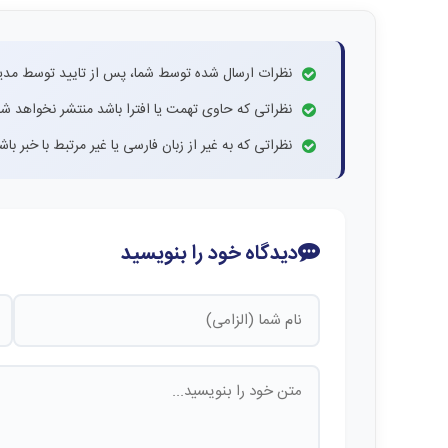
نظرات ارسال شده توسط شما، پس از تایید توسط مدی
نظراتی که حاوی تهمت یا افترا باشد منتشر نخواهد شد
نظراتی که به غیر از زبان فارسی یا غیر مرتبط با خبر ب
دیدگاه خود را بنویسید