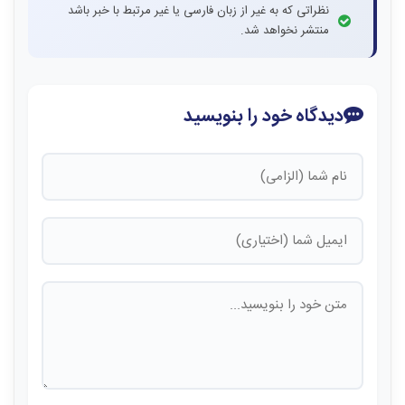
نظراتی که به غیر از زبان فارسی یا غیر مرتبط با خبر باشد
منتشر نخواهد شد.
دیدگاه خود را بنویسید