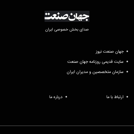
صدای بخش خصوصی ایران
جهان صنعت نیوز
سایت قدیمی روزنامه جهان صنعت
سازمان متخصصین و مدیران ایران
ارتباط با ما
درباره ما