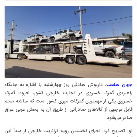
جهان صنعت
، داریوش صادقی روز چهارشنبه با اشاره به جایگاه
راهبردی گمرک خسروی در تجارت خارجی کشور، افزود: گمرک
خسروی یکی از مهم‌ترین گمرکات مرزی کشور است که سالانه حجم
قابل توجهی از کالاهای صادراتی از طریق آن به بخش عربی عراق
صادر می‌شود.
او. تصریح کرد: اجرای نخستین رویه ترانزیت خارجی از مبدأ این