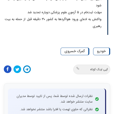
شود
مهلت ثبت‌نام در ۵ آزمون علوم پزشکی دوباره تمدید شد
واکنش به ادعای ورود هواگردها به کشور ۳۰ دقیقه قبل از حمله به بیت
رهبری
خودرو
گمرک خسروی
کپی لینک کوتاه
نظرات ارسال شده توسط شما، پس از تایید توسط مدیران
سایت منتشر خواهد شد.
نظراتی که حاوی تهمت یا افترا باشد منتشر نخواهد شد.