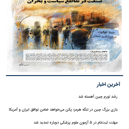
آخرین اخبار
رشد تورم چین آهسته شد
بازی بزرگ چین در تنگه هرمز؛ پکن می‌خواهد ضامن توافق ایران و آمریکا
شود
مهلت ثبت‌نام در ۵ آزمون علوم پزشکی دوباره تمدید شد