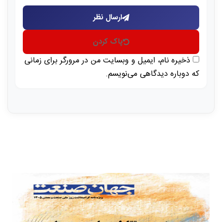
ارسال نظر
پاک کردن
ذخیره نام، ایمیل و وبسایت من در مرورگر برای زمانی
که دوباره دیدگاهی می‌نویسم.