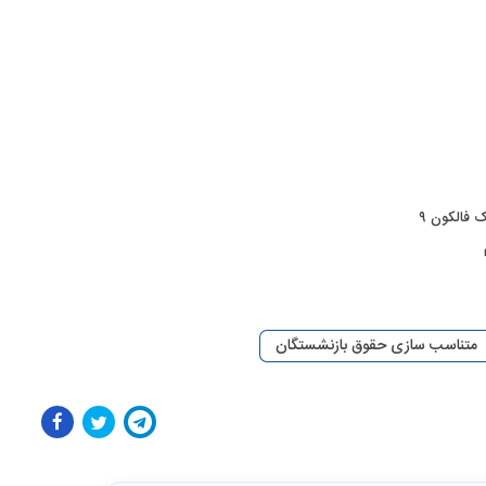
 فالکون ۹
متناسب سازی حقوق بازنشستگان