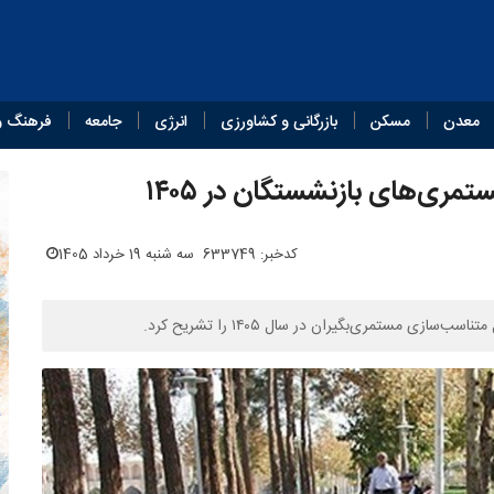
معدن
مسکن
بازرگانی و کشاورزی
انرژی
جامعه
فرهنگ و
ری‌های بازنشستگان در ۱۴۰۵
کدخبر: 633749
سه شنبه 19 خرداد 1405
 مستمری‌بگیران در سال ۱۴۰۵ را تشریح کرد.