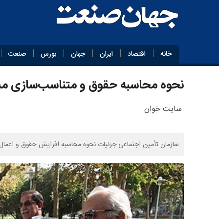
خانه
اقتصاد
ایران
جهان
بورس
صنعت
نحوه محاسبه حقوق و متناسب‌سازی مستم
سایت خوان
سازمان تأمین اجتماعی جزئیات نحوه محاسبه افزایش حقوق و اعمال متناسب‌سازی