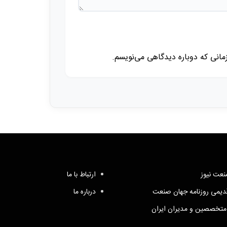
زمانی که دوباره دیدگاهی می‌نویسم.
عت نیوز
ارتباط با ما
یمی روزنامه جهان صنعت
درباره ما
متخصصین و مدیران ایران