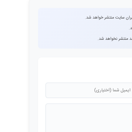
ران سایت منتشر خواهد شد.
.
اشد منتشر نخواهد شد.