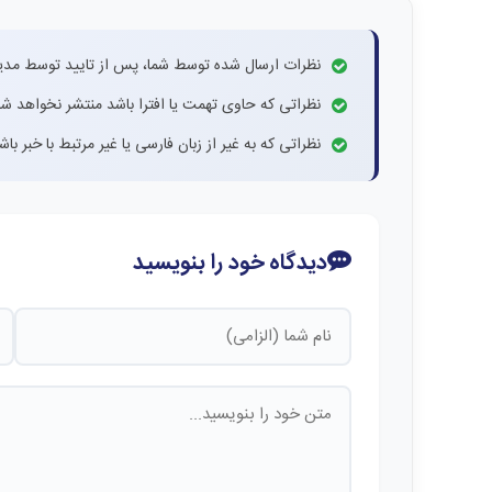
نظرات ارسال شده توسط شما، پس از تایید توسط مدی
نظراتی که حاوی تهمت یا افترا باشد منتشر نخواهد شد
نظراتی که به غیر از زبان فارسی یا غیر مرتبط با خبر ب
دیدگاه خود را بنویسید