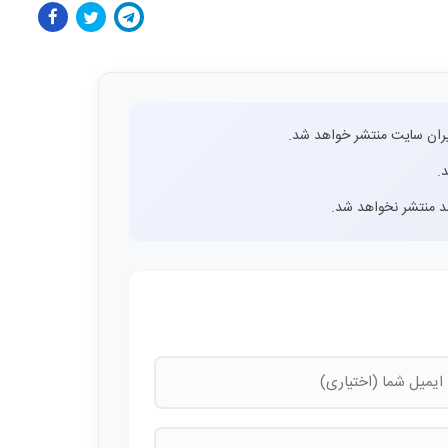
ران سایت منتشر خواهد شد.
.
اشد منتشر نخواهد شد.