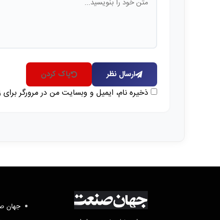
ارسال نظر
پاک کردن
ذخیره نام، ایمیل و وبسایت من در مرورگر برای 
جهان صن