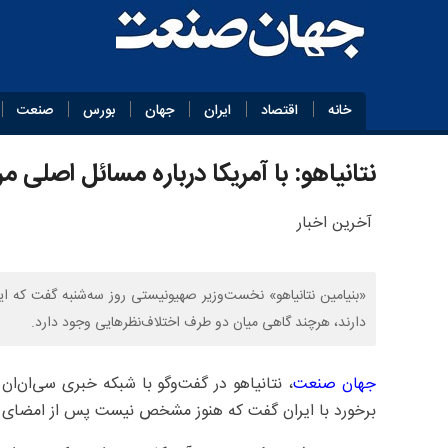
خانه
اقتصاد
ایران
جهان
بورس
صنعت
نتانیاهو: با آمریکا درباره مسائل اصلی م
آخرین اخبار
«بنیامین نتانیاهو» نخست‌وزیر صهیونیستی روز سه‌شنبه گفت که ای
دارند، هرچند گاهی میان دو طرف اختلاف‌نظرهایی وجود دارد.
جهان صنعت
، نتانیاهو در گفت‌وگو با شبکه خبری سی‌ان‌ان
برخورد با ایران گفت که هنوز مشخص نیست پس از امضای ت