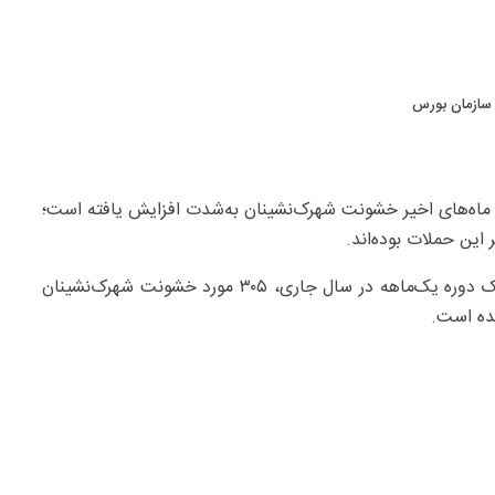
 سازمان بورس
ی ماه‌های اخیر خشونت شهرک‌نشینان به‌شدت افزایش یافته است؛
این حملات بوده‌اند.
بر اساس اعلام سازمان حقوق بشری «یش دین»، تنها در یک دوره یک‌ماهه در سال جاری، ۳۰۵ مورد خشونت شهرک‌نشینان
ده است.