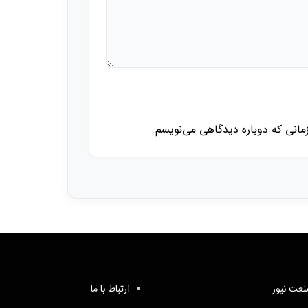
زمانی که دوباره دیدگاهی می‌نویسم.
عت نیوز
ارتباط با ما