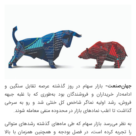
جهان‌صنعت-
بازار سهام در روز گذشته عرصه تقابل سنگین و
ادامه‌دار خریداران و فروشندگان بود به‌طوری که با غلبه جبهه
فروش، رشد اولیه نماگر شاخص کل خنثی شد و رو به سرخی
گذاشت تا اغلب نمادهای بازار در محدوده منفی معامله شوند.
به نظر می‌رسد بازار سهام که طی ماه‌های گذشته رشدهای متوالی
را تجربه کرده است، در فصل بودجه و همچنین همزمان با بالا