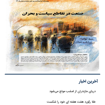
آخرین اخبار
دریای مازندران از امشب مواج می‌شود
طلا رکورد هفت هفته ای خود را شکست