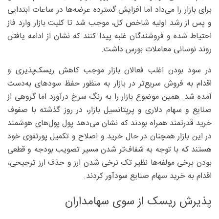
برای بازار را می‌داد اما افزایش گسترده عرضه‌ها در ساعات ابتدایی
و پس از رشد اولیه شاخص کل، موجب شد تا کلیت بازار وارد فاز
احتیاط شده و فروشندگان غلبه پیدا کنند که نشان از ادامه یافتن
روند نوسانی معاملات بورس داشت.
در سود بودن اغلب فعالان بازار موجب کاهش ریسک‌پذیری و
اقدام به فروش سریع‌تر در بازار به منظور حفظ سودهای به‌دست
آمده شد. همین موضوع بازار را به رنگ سرخ درآورد اما گروهی از
صنایع و سهام دلاری و پرپتانسیل بازار، در روز گذشته با صفوف
خرید قدرتمند همراه بودند که نشان می‌دهد پول پول‌های هوشمند
در این بازار همچنان در حال خرید و اصلاح و تکمیل پورتفوی خود
هستند که با توجه به شفاف‌تر شدن مسیر تصویب بودجه و قطعی
بودن برخی مولفه‌ها نظیر تک نرخی شدن ارز و حذف ارز ترجیحی،
اقدام به خرید سهام صنایع سودآور کردند.
پذیرش ریسک از سوی سهامداران