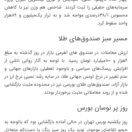
سرمایه‌های حقیقی را ثبت کردند. شاخص هم وزن نیز با کاهش
محسوس ۳۸/۱درصدی مواجه شد و به تراز یک‌میلیون و ۸۹هزار
واحد سقوط کرد.
مسیر سبز صندوق‌های طلا
ارزش معاملات در صندوق های اهرمی بازار در روز گذشته به مبلغ
۶هزار و ۱۰۰میلیارد تومان رسید. با توجه به آثار روانی ناشی از
افزایش ریسک‌های سیاسی و باوجود تعطیلی بازارهای جهانی و
عدم تغییر در نرخ اونس جهانی طلا، در سایه رشد نسبی نرخ ارز در
بازار آزاد، صندوق‌های طلای بورسی نیز در محدوده مثبت بازگشایی
شده و از روند معاملاتی مثبت برخوردار بودند.
روز پر نوسان بورس
روز یکشنبه بورس تهران در حالی آماده بازگشایی بود که باتوجه به
حجم تقاضای موجود، نوید یک روز سبز رنگ یا دست‌کم متعادل