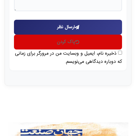
ارسال نظر
پاک کردن
ذخیره نام، ایمیل و وبسایت من در مرورگر برای زمانی
که دوباره دیدگاهی می‌نویسم.