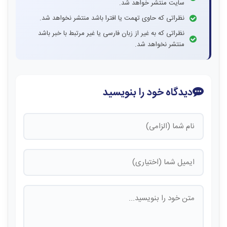
سایت منتشر خواهد شد.
نظراتی که حاوی تهمت یا افترا باشد منتشر نخواهد شد.
نظراتی که به غیر از زبان فارسی یا غیر مرتبط با خبر باشد
منتشر نخواهد شد.
دیدگاه خود را بنویسید