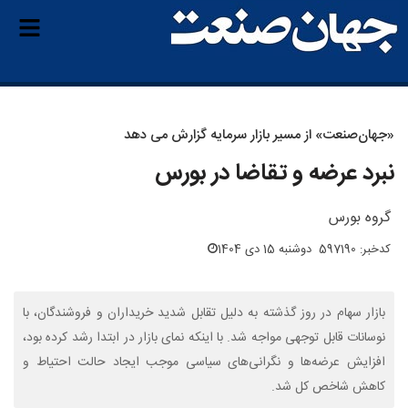
«جهان‌صنعت» از مسیر بازار سرمایه گزارش می دهد
نبرد عرضه و تقاضا در بورس
گروه بورس
کدخبر: 597190
دوشنبه 15 دی 1404
بازار سهام در روز گذشته به دلیل تقابل شدید خریداران و فروشندگان، با
نوسانات قابل توجهی مواجه شد. با اینکه نمای بازار در ابتدا رشد کرده بود،
افزایش عرضه‌ها و نگرانی‌های سیاسی موجب ایجاد حالت احتیاط و
کاهش شاخص کل شد.