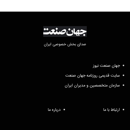
صدای بخش خصوصی ایران
جهان صنعت نیوز
سایت قدیمی روزنامه جهان صنعت
سازمان متخصصین و مدیران ایران
ارتباط با ما
درباره ما