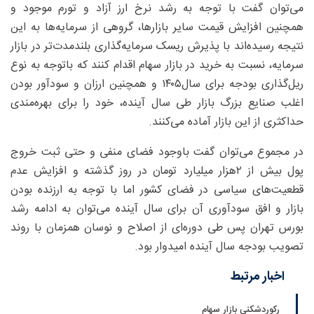
می‌توان گفت با توجه به رشد نرخ ارز آزاد و تورم موجود و
همچنین افزایش قیمت سایر بازارها، گروهی از سرمایه‌ها به این
نتیجه رسیده‌اند با پذیرش ریسک سرمایه‌گذاری بلندمدت‌تر در بازار
سرمایه، نسبت به خرید در بازار سهام اقدام کنند که باتوجه به نوع
ریل‌گذاری بودجه برای سال۱۴۰۵ و همچنین ارزان و سودآور بودن
اغلب صنایع بزرگ بازار طی سال آینده، خود را برای بهره‌مندی
حداکثری از این بازار آماده می‌کنند.
در مجموع می‌توان گفت باوجود فضای منفی و حتی ثبت خروج
پول بیش از ۲هزار میلیارد تومان در روز گذشته و افزایش عدم
قطعیت‌های سیاسی در فضای کشور اما با توجه به ارزنده بودن
بازار و افق سودآوری آن برای سال آینده می‌توان به ادامه رشد
بورس تهران پس طی دوره‌ای از اصلاح و نوسان همزمان با روند
تصویب بودجه سال آینده امیدوار بود.
اخبار مرتبط
رکوردشکنی بازار سهام