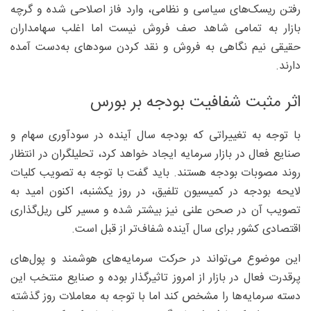
رفتن ریسک‌های سیاسی و نظامی، وارد فاز اصلاحی شده و گرچه
بازار به تمامی شاهد صف فروش نیست اما اغلب سهامداران
حقیقی نیم نگاهی به فروش و نقد کردن سودهای به‌دست آمده
دارند.
اثر مثبت شفافیت بودجه بر بورس
با توجه به تغییراتی که بودجه سال آینده در سودآوری سهام و
صنایع فعال در بازار سرمایه ایجاد خواهد کرد، تحلیلگران در انتظار
روند مصوبات بودجه هستند. باید گفت با توجه به تصویب کلیات
لایحه بودجه در کمیسیون تلفیق، در روز یکشنبه، اکنون امید به
تصویب آن در صحن علنی نیز بیشتر شده و مسیر کلی ریل‌گذاری
اقتصادی کشور برای سال آینده شفاف‌تر از قبل است.
این موضوع می‌تواند در حرکت سرمایه‌های هوشمند و پول‌های
پرقدرت فعال در بازار از امروز تاثیرگذار بوده و صنایع منتخب این
دسته سرمایه‌ها را مشخص کند اما با توجه به معاملات روز گذشته