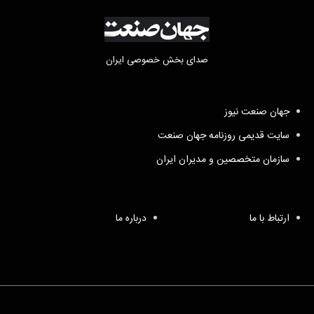
صدای بخش خصوصی ایران
جهان صنعت نیوز
سایت قدیمی روزنامه جهان صنعت
سازمان متخصصین و مدیران ایران
ارتباط با ما
درباره ما