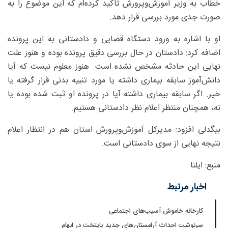
خطاب به وزیر آموزش‌وپرورش تاکید کرده‌ام که این موضوع را به
صورت جدی مورد بررسی قرار دهد.
او با اشاره به ورود دستگاه قضایی و دادستانی به این پرونده
اضافه کرد: دادستان در حال بررسی دقیق پرونده بوده و هنوز علت
نهایی این حادثه مشخص نشده است. هنوز معلوم نیست که آیا
دانش‌آموز سابقه بیماری داشته یا مورد تنبیه بدنی قرار گرفته یا
خیر. اگر سابقه بیماری داشته آیا در پرونده او ثبت شده بوده یا
نه، همچنان منتظر اعلام نظر دادستانی هستیم.
بیگدلی افزود: مدیرکل آموزش‌وپرورش استان هم در انتظار اعلام
نتیجه نهایی از سوی دادستانی است.
منبع: ایلنا
اخبار مرتبط
کارخانه خاموش آسیب‌های اجتماعی
سرنوشت احداث آرامستان‌های جدید پایتخت در ابهام