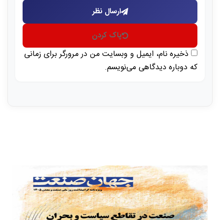
ارسال نظر
پاک کردن
ذخیره نام، ایمیل و وبسایت من در مرورگر برای زمانی
که دوباره دیدگاهی می‌نویسم.