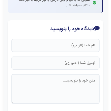
منتشر نخواهد شد.
دیدگاه خود را بنویسید