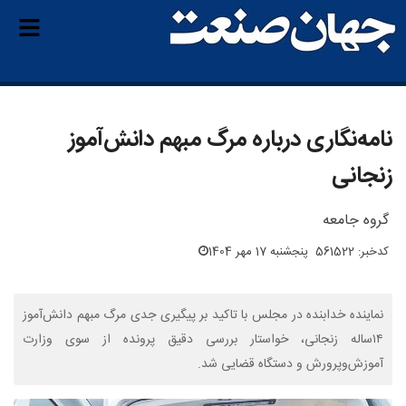
نامه‌نگاری درباره مرگ مبهم دانش‌آموز
زنجانی
گروه جامعه
کدخبر: 561522
پنجشنبه 17 مهر 1404
نماینده خدابنده در مجلس با تاکید بر پیگیری جدی مرگ مبهم دانش‌آموز
۱۴ساله زنجانی، خواستار بررسی دقیق پرونده از سوی وزارت
آموزش‌وپرورش و دستگاه قضایی شد.