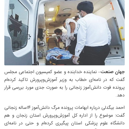
جهان صنعت
– نماینده خدابنده و عضو کمیسیون اجتماعی مجلس
گفت که در نامه‌ای خطاب به وزیر آموزش‌وپرورش تاکید کرده‌ام
پرونده فوت دانش‌آموز زنجانی را به صورت جدی مورد بررسی قرار
دهد.
احمد بیگدلی درباره ابهامات پرونده مرگ دانش‌آموز ۱۴ساله زنجانی
گفت: موضوع را از اداره کل آموزش‌وپرورش استان زنجان و هم
دانشگاه علوم پزشکی استان پیگیری کرده‌ام و حتی در نامه‌ای